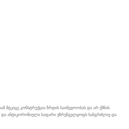
გრამ მტკიცე კონსტრუქცია ზრდის საიმედოობას და არ ქმნის
ბი და ანტიკოროზიული საფარი უზრუნველყოფს ხანგრძლივ და