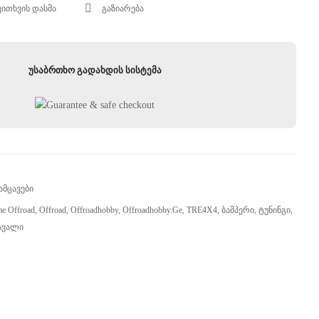
კითხვის დასმა
გაზიარება
უსაბრთხო გადახდის სისტემა
ამცავები
me Offroad
,
Offroad
,
Offroadhobby
,
Offroadhobby.ge
,
TRE4X4
,
Ბამპერი
,
Ტუნინგი
,
ავალი