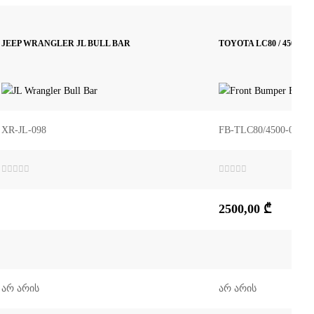
JEEP WRANGLER JL BULL BAR
TOYOTA LC80 / 4500-ის 
XR-JL-098
FB-TLC80/4500-001
შეფასება
შეფასება
0
,
0
,
5-
5-
2500,00
₾
დან
დან
არ არის
არ არის