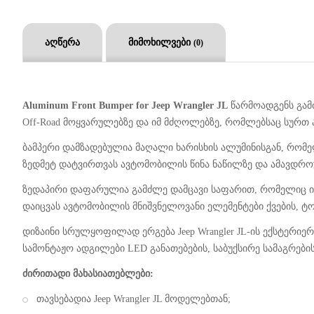
აღწერა
მიმოხილვები
(0)
Aluminum Front Bumper for Jeep Wrangler JL
წარმოადგენს გამძ
Off-Road მოყვარულებზე და იმ მძღოლებზე, რომლებსაც სურთ 
ბამპერი დამზადებულია მაღალი ხარისხის ალუმინისგან, რომ
ზედმეტ დატვირთვას ავტომობილის წინა ნაწილზე და ამავდრ
ზედაპირი დაფარულია გამძლე დამცავი საფარით, რომელიც იცავ
დაიცვას ავტომობილის მნიშვნელოვანი ელემენტები ქვების, ტოტ
დიზაინი სრულყოფილად ერგება Jeep Wrangler JL-ის ექსტერი
სამონტაჟო ადგილები LED განათებების, საბუქსირე სამაგრებისა
ძირითადი მახასიათებლები:
თავსებადია Jeep Wrangler JL მოდელებთან;