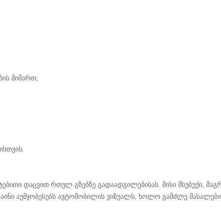
ბის მიმართ;
ისთვის.
მატებითი დაცვით რთულ გზებზე გადაადგილებისას. მისი მსუბუქი, მა
ზაინი აუმჯობესებს ავტომობილის ვიზუალს, ხოლო გამძლე მასალე