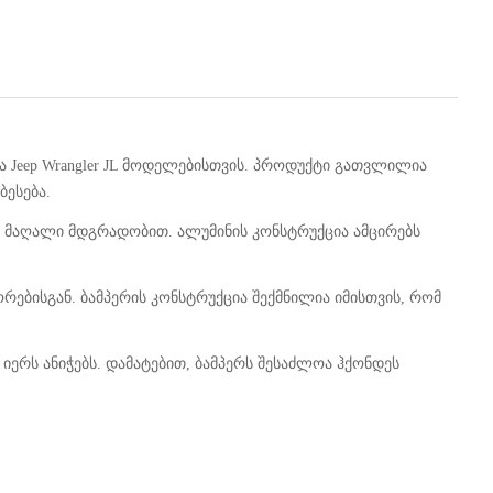
 Jeep Wrangler JL მოდელებისთვის. პროდუქტი გათვლილია
ბესება.
თ მაღალი მდგრადობით. ალუმინის კონსტრუქცია ამცირებს
რებისგან. ბამპერის კონსტრუქცია შექმნილია იმისთვის, რომ
ერს ანიჭებს. დამატებით, ბამპერს შესაძლოა ჰქონდეს