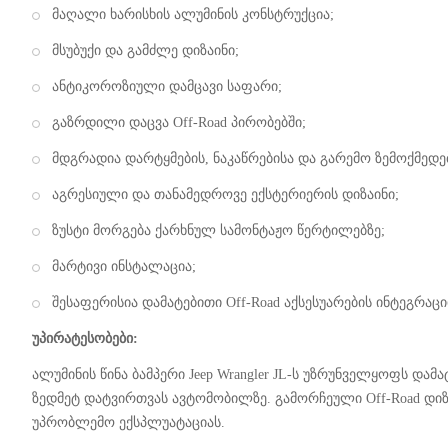
მაღალი ხარისხის ალუმინის კონსტრუქცია;
მსუბუქი და გამძლე დიზაინი;
ანტიკოროზიული დამცავი საფარი;
გაზრდილი დაცვა Off-Road პირობებში;
მდგრადია დარტყმების, ნაკაწრებისა და გარემო ზემოქმედე
აგრესიული და თანამედროვე ექსტერიერის დიზაინი;
ზუსტი მორგება ქარხნულ სამონტაჟო წერტილებზე;
მარტივი ინსტალაცია;
შესაფერისია დამატებითი Off-Road აქსესუარების ინტეგრაცი
უპირატესობები:
ალუმინის წინა ბამპერი Jeep Wrangler JL-ს უზრუნველყოფს და
ზედმეტ დატვირთვას ავტომობილზე. გამორჩეული Off-Road დი
უპრობლემო ექსპლუატაციას.