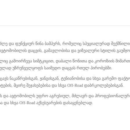
ლე და ფუნქციურ წინა ბამპერს, რომელიც სპეციალურად შექმნილია
ავტომობილის დაცვის, გამავლობისა და ვიზუალური სტილის გაუმჯო
ელიც გამოირჩევა სიმტკიცით, დაბალი წონითა და კოროზიის მიმარ
ოულად უზრუნველყოფს საიმედო დაცვას რთულ პირობებში.
ს ნაკაწრებისგან, ჟანგისგან, ტენიანობისა და სხვა გარემო ფაქტო
ების, მცირე შეჯახებებისა და სხვა Off-Road დაბრკოლებებისგან.
ერს და ავტომობილს უფრო აგრესიულ, მძლავრ და პროფესიონალურ ი
 და სხვა Off-Road აქსესუარების დასაყენებლად.