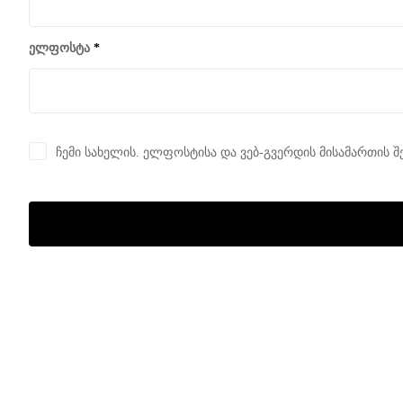
ელფოსტა
*
ჩემი სახელის. ელფოსტისა და ვებ-გვერდის მისამართის შ