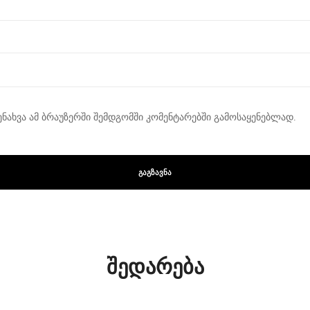
ენახვა ამ ბრაუზერში შემდგომში კომენტარებში გამოსაყენებლად.
შედარება