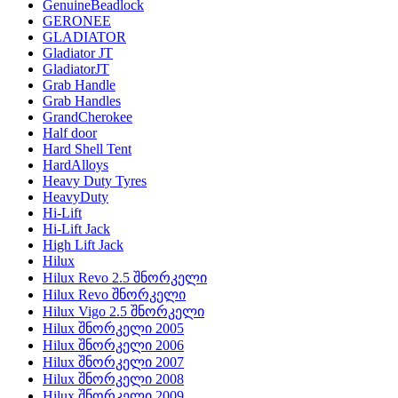
GenuineBeadlock
GERONEE
GLADIATOR
Gladiator JT
GladiatorJT
Grab Handle
Grab Handles
GrandCherokee
Half door
Hard Shell Tent
HardAlloys
Heavy Duty Tyres
HeavyDuty
Hi-Lift
Hi-Lift Jack
High Lift Jack
Hilux
Hilux Revo 2.5 შნორკელი
Hilux Revo შნორკელი
Hilux Vigo 2.5 შნორკელი
Hilux შნორკელი 2005
Hilux შნორკელი 2006
Hilux შნორკელი 2007
Hilux შნორკელი 2008
Hilux შნორკელი 2009