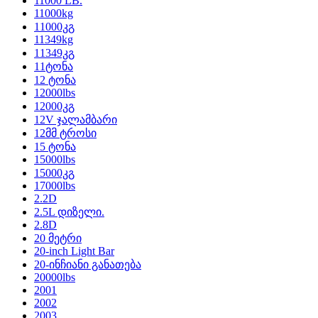
11000 LB.
11000kg
11000კგ
11349kg
11349კგ
11ტონა
12 ტონა
12000lbs
12000კგ
12V ჯალამბარი
12მმ ტროსი
15 ტონა
15000lbs
15000კგ
17000lbs
2.2D
2.5L დიზელი.
2.8D
20 მეტრი
20-inch Light Bar
20-ინჩიანი განათება
20000lbs
2001
2002
2003