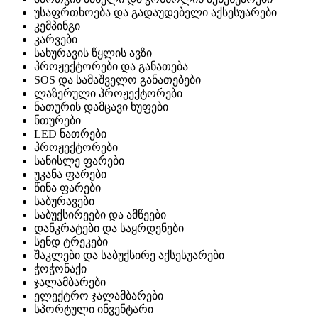
უსაფრთხოება და გადაუდებელი აქსესუარები
კემპინგი
კარვები
სახურავის წყლის ავზი
პროჟექტორები და განათება
SOS და სამაშველო განათებები
ლაზერული პროჟექტორები
ნათურის დამცავი ხუფები
ნთურები
LED ნათრები
პროჟექტორები
სანისლე ფარები
უკანა ფარები
წინა ფარები
საბურავები
საბუქსირეები და ამწეები
დანკრატები და საყრდენები
სენდ ტრეკები
შაკლები და საბუქსირე აქსესუარები
ჭოჭონაქი
ჯალამბარები
ელექტრო ჯალამბარები
სპორტული ინვენტარი