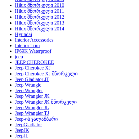
Hilux შნორკელი 2010
Hilux შნორკელი 2011
Hilux შნორკელი 2012
Hilux შნორკელი 2013
Hilux შნორკელი 2014
Hyundai
Interior Accessories
Interior Trim
IP69K Waterproof
jeep
JEEP CHEROKEE
Jeep Cherokee XJ
Jeep Cherokee XJ შნორკელი
Jeep Gladiator JT
Jeep Wrangle
Jeep Wrangler
Jeep Wrangler JK
Jeep Wrangler JK შნორკელი
Jeep Wrangler JL
Jeep Wrangler TJ
Jeep-ის ჯალამბარი
JeepGladiator
JeepJK
JeepJL