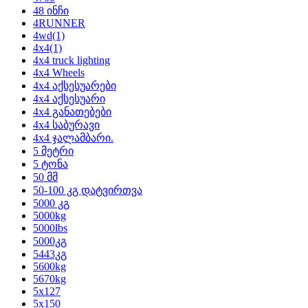
48 ინჩი
4RUNNER
4wd
(1)
4x4
(1)
4x4 truck lighting
4x4 Wheels
4x4 აქსესუარები
4x4 აქსესუარი
4x4 განათებები
4x4 საბურავი
4x4 ჯალამბარი.
5 მეტრი
5 ტონა
50 მმ
50-100 კგ დატვირთვა
5000 კგ
5000kg
5000lbs
5000კგ
5443კგ
5600kg
5670kg
5x127
5x150