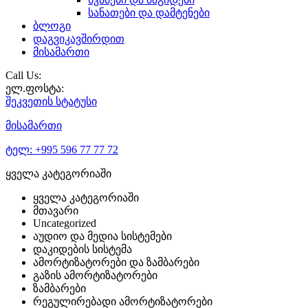
სანათები და დამტენები
ბლოგი
დაგვიკავშირდით
მისამართი
Call Us:
ელ.ფოსტა:
შეკვეთის
სტატუსი
მისამართი
ტელ:
+995 596 77 77 72
ყველა კატეგორიაში
ყველა კატეგორიაში
მთავარი
Uncategorized
აუდიო და მედია სისტემები
დაკიდების სისტემა
ამორტიზატორები და ზამბარები
გაზის ამორტიზატორები
ზამბარები
რეგულირებადი ამორტიზატორები