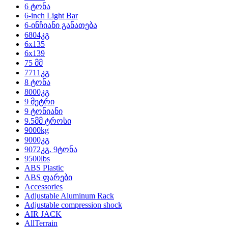
6 ტონა
6-inch Light Bar
6-ინჩიანი განათება
6804კგ
6x135
6x139
75 მმ
7711კგ
8 ტონა
8000კგ
9 მეტრი
9 ტონიანი
9.5მმ ტროსი
9000kg
9000კგ
9072კგ. 9ტონა
9500lbs
ABS Plastic
ABS ფარები
Accessories
Adjustable Aluminum Rack
Adjustable compression shock
AIR JACK
AllTerrain