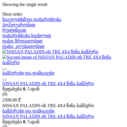
Showing the single result
Shop order
ნაგულისხმევი დახარისხება
პოპულარობით
რეიტინგით
დახარისხება სიახლით
ფასი: ზრდადობით
ფასი: კლებადობით
ბამპერები და დამცავები
NISSAN PALADIN-ის TRE 4X4 წინა ბამპერი
შეფასება
0
, 5-დან
(0)
2500,00
₾
NISSAN PALADIN-ის TRE 4X4 წინა ბამპერი
ბამპერები და დამცავები
NISSAN PALADIN-ის TRE 4X4 წინა ბამპერი
შეფასება
0
, 5-დან
(0)