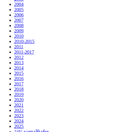
2004
2005
2006
2007
2008
2009
2010
2010-2015
2011
2011-2017
2012
2013
2014
2015
2016
2017
2018
2019
2020
2021
2022
2023
2024
2025
24V ჯალამბარი