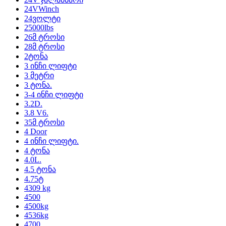
24VWinch
24ვოლტი
25000lbs
26მ ტროსი
28მ ტროსი
2ტონა
3 ინჩი ლიფტი
3 მეტრი
3 ტონა.
3-4 ინჩი ლიფტი
3.2D.
3.8 V6.
35მ ტროსი
4 Door
4 ინჩი ლიფტი.
4 ტონა
4.0L.
4.5 ტონა
4.75ტ
4309 kg
4500
4500kg
4536kg
4700