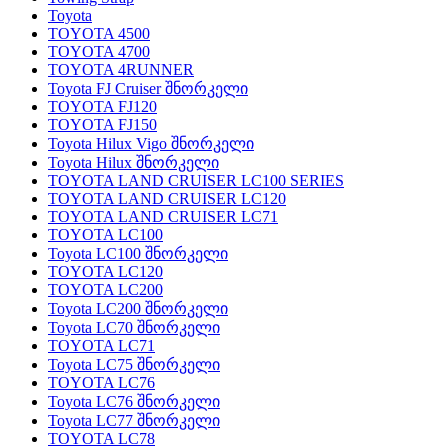
Toyota
TOYOTA 4500
TOYOTA 4700
TOYOTA 4RUNNER
Toyota FJ Cruiser შნორკელი
TOYOTA FJ120
TOYOTA FJ150
Toyota Hilux Vigo შნორკელი
Toyota Hilux შნორკელი
TOYOTA LAND CRUISER LC100 SERIES
TOYOTA LAND CRUISER LC120
TOYOTA LAND CRUISER LC71
TOYOTA LC100
Toyota LC100 შნორკელი
TOYOTA LC120
TOYOTA LC200
Toyota LC200 შნორკელი
Toyota LC70 შნორკელი
TOYOTA LC71
Toyota LC75 შნორკელი
TOYOTA LC76
Toyota LC76 შნორკელი
Toyota LC77 შნორკელი
TOYOTA LC78