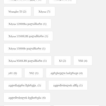
Wrangler TJ
(2)
Xdyna
(7)
Xdyna 12000lbs ჯალამბარი
(1)
Xdyna 13500LBS ჯალამბარი
(1)
Xdyna 15000lb ჯალამბარი
(1)
Xdyna 9500LBS ჯალამბარი
(1)
XJ
(2)
Y60
(4)
y61
(6)
Y62
(1)
აგრესიული საბურავი
(4)
ავტომატური მუხრუჭი.
(1)
ავტომობილის ამწე
(1)
ავტომობილის ბუქსირება
(6)