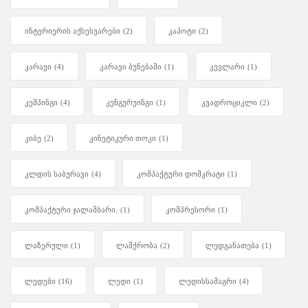
ინტერიერის აქსესუარები
(2)
კაპოტი
(2)
კარავი
(4)
კარავი ბუნებაში
(1)
კევლარი
(1)
კემპინგი
(4)
კენგურუინგი
(1)
კვადროციკლი
(2)
კიბე
(2)
კინეტიკური თოკი
(1)
კლდის საბურავი
(4)
კომპაქტური დომკრატი
(1)
კომპაქტური ჯალამბარი.
(1)
კომპრესორი
(1)
ლაზერული
(1)
ლაშქრობა
(2)
ლედგანათება
(1)
ლედები
(16)
ლედი
(1)
ლედისსამაგრი
(4)