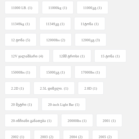
11000 LB.
(1)
11000kg
(1)
11000კგ
(1)
11349kg
(1)
11349კგ
(1)
11ტონა
(1)
12 ტონა
(5)
12000lbs
(2)
12000კგ
(3)
12V ჯალამბარი
(4)
12მმ ტროსი
(1)
15 ტონა
(1)
15000lbs
(1)
15000კგ
(1)
17000lbs
(1)
2.2D
(1)
2.5L დიზელი.
(1)
2.8D
(1)
20 მეტრი
(1)
20-inch Light Bar
(1)
20-ინჩიანი განათება
(1)
20000lbs
(1)
2001
(1)
2002
(1)
2003
(2)
2004
(2)
2005
(2)