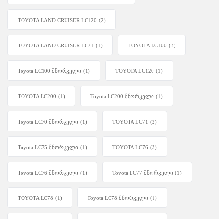
TOYOTA LAND CRUISER LC120
(2)
TOYOTA LAND CRUISER LC71
(1)
TOYOTA LC100
(3)
Toyota LC100 შნორკელი
(1)
TOYOTA LC120
(1)
TOYOTA LC200
(1)
Toyota LC200 შნორკელი
(1)
Toyota LC70 შნორკელი
(1)
TOYOTA LC71
(2)
Toyota LC75 შნორკელი
(1)
TOYOTA LC76
(3)
Toyota LC76 შნორკელი
(1)
Toyota LC77 შნორკელი
(1)
TOYOTA LC78
(1)
Toyota LC78 შნორკელი
(1)