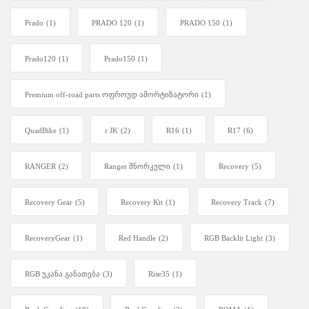
Prado
(1)
PRADO 120
(1)
PRADO 150
(1)
Prado120
(1)
Prado150
(1)
Premium off-road parts ოფროუდ ამორტიზატორი
(1)
QuadBike
(1)
r JK
(2)
R16
(1)
R17
(6)
RANGER
(2)
Ranger შნორკელი
(1)
Recovery
(5)
Recovery Gear
(5)
Recovery Kit
(1)
Recovery Track
(7)
RecoveryGear
(1)
Red Handle
(2)
RGB Backlit Light
(3)
RGB უკანა განათება
(3)
Rise35
(1)