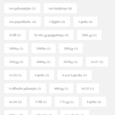
4x4 განათებები
(3)
4x4 საბურავი
(8)
4x4 ჯალამბარი.
(4)
5 მეტრი
(3)
5 ტონა
(4)
50 მმ
(1)
50-100 კგ დატვირთვა
(9)
5000 კგ
(1)
5000kg
(1)
5000lbs
(1)
5000კგ
(1)
5443კგ
(1)
5600kg
(1)
5670kg
(1)
5x127
(2)
5x150
(1)
6 ტონა
(1)
6-inch Light Bar
(1)
6-ინჩიანი განათება
(1)
6804კგ
(1)
6x135
(1)
6x139
(3)
75 მმ
(1)
7711კგ
(1)
8 ტონა
(2)