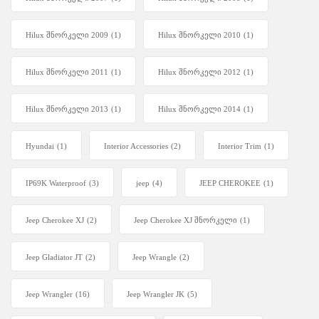
Hilux შნორკელი 2009
(1)
Hilux შნორკელი 2010
(1)
Hilux შნორკელი 2011
(1)
Hilux შნორკელი 2012
(1)
Hilux შნორკელი 2013
(1)
Hilux შნორკელი 2014
(1)
Hyundai
(1)
Interior Accessories
(2)
Interior Trim
(1)
IP69K Waterproof
(3)
jeep
(4)
JEEP CHEROKEE
(1)
Jeep Cherokee XJ
(2)
Jeep Cherokee XJ შნორკელი
(1)
Jeep Gladiator JT
(2)
Jeep Wrangle
(2)
Jeep Wrangler
(16)
Jeep Wrangler JK
(5)