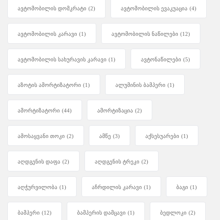
ავტომობილის დომკრატი
(2)
ავტომობილის ევაკუაცია
(4)
ავტომობილის კარავი
(1)
ავტომობილის ნაწილები
(12)
ავტომობილის სახურავის კარავი
(1)
ავტონაწილები
(5)
აზოტის ამორტიზატორი
(1)
ალუმინის ბამპერი
(1)
ამორტიზატორი
(44)
ამორტიზაცია
(2)
ამოსაყვანი თოკი
(2)
ამწე
(3)
აქსესუარები
(1)
აღდგენის დაფა
(2)
აღდგენის ტრეკი
(2)
აღჭურვილობა
(1)
აჩრდილის კარავი
(1)
ბაგი
(1)
ბამპერი
(12)
ბამპერის დამცავი
(1)
ბედლოკი
(2)