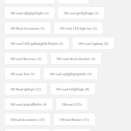
Off road აქსესუარები
(1)
Off road დომკრატი
(1)
Off-Road Accessories
(1)
Off-road LED light bar
(3)
Off-road LED განათების ზოლი
(3)
Off-road Lighting
(3)
Off-road Recovery
(1)
Off-road shock absorber
(1)
Off-road Tent
(1)
Off-road აღჭურვილობა
(5)
Off-Road დისკი
(22)
Off-road საბურავი
(8)
Off-road ჯალამბარი
(4)
Offroad
(153)
Offroad Accessories
(13)
Offroad Bumper
(11)