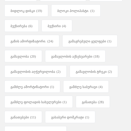
ბიდლოკ დისკი
(19)
ბლოკი პოლიპასტი.
(1)
ბუქსირება
(6)
ბუქსირი
(4)
გაზის ამორტიზატორი.
(24)
გამაგრებული ყულფები
(1)
გამავლობა
(20)
გამავლობის აქსესუარები
(18)
გამავლობის აღჭურვილობა
(2)
გამავლობის ტრეკი
(2)
გამძლე ამორტიზატორი
(1)
გამძლე საბურავი
(4)
გამძლე ფოლადის სახელურები
(1)
განათება
(28)
განათებები
(11)
გასაბერი დომკრატი
(1)