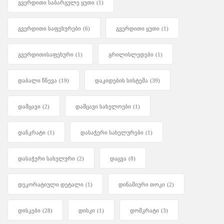
გვერდითი საბარგულე ყუთი
(1)
გვერდითი საფეხურები
(6)
გვერდითი ყუთი
(1)
გვერდითისაფეხური
(1)
გრილისლედები
(1)
დაბალი წნევა
(19)
დაკიდების სისტემა
(39)
დამცავი
(2)
დამცავი სახელოები
(1)
დანკრატი
(1)
დასაჭერი სახელურები
(1)
დასაჭერი სახელური
(2)
დაცვა
(8)
დეკორატიული დეტალი
(1)
დინამიური თოკი
(2)
დისკები
(28)
დისკი
(1)
დომკრატი
(3)