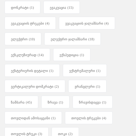
დონკრატი
(1)
ევაკუაცია
(15)
ევაკუაციის ტრეკები
(4)
ევაკუაციის ჯალამბარი
(4)
ელექტრო
(10)
ელექტრო ჯალამბარი
(18)
ექსკლუზიურად
(14)
ექსპედიცია
(1)
ექსტერიერის დეტალი
(1)
ექსტრემალური
(1)
ვერტიკალური დომკრატი
(2)
ვრანგლერი
(1)
ზამბარა
(45)
ზრავა
(1)
ზრავისდაცვა
(1)
თოვლიდან ამოსაყვანი
(1)
თოვლის ტრეკები
(4)
თოვლის ტრეკი
(3)
თოკი
(2)