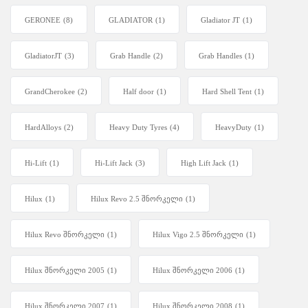
GERONEE
(8)
GLADIATOR
(1)
Gladiator JT
(1)
GladiatorJT
(3)
Grab Handle
(2)
Grab Handles
(1)
GrandCherokee
(2)
Half door
(1)
Hard Shell Tent
(1)
HardAlloys
(2)
Heavy Duty Tyres
(4)
HeavyDuty
(1)
Hi-Lift
(1)
Hi-Lift Jack
(3)
High Lift Jack
(1)
Hilux
(1)
Hilux Revo 2.5 შნორკელი
(1)
Hilux Revo შნორკელი
(1)
Hilux Vigo 2.5 შნორკელი
(1)
Hilux შნორკელი 2005
(1)
Hilux შნორკელი 2006
(1)
Hilux შნორკელი 2007
(1)
Hilux შნორკელი 2008
(1)