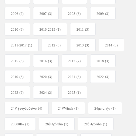
2006
(2)
2007
(3)
2008
(3)
2009
(3)
2010
(3)
2010-2015
(1)
2011
(3)
2011-2017
(1)
2012
(3)
2013
(3)
2014
(3)
2015
(3)
2016
(3)
2017
(2)
2018
(3)
2019
(3)
2020
(3)
2021
(3)
2022
(3)
2023
(2)
2024
(2)
2025
(1)
24V ჯალამბარი
(4)
24VWinch
(1)
24ვოლტი
(1)
25000lbs
(1)
26მ ტროსი
(1)
28მ ტროსი
(1)