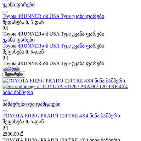
უკანა ფარები
Toyota 4RUNNER-ის USA Type უკანა ფარები
შეფასება
0
, 5-დან
(0)
Toyota 4RUNNER-ის USA Type უკანა ფარები
უკანა ფარები
Toyota 4RUNNER-ის USA Type უკანა ფარები
შეფასება
0
, 5-დან
(0)
Toyota 4RUNNER-ის USA Type უკანა ფარები
ᲓᲐᲛᲐᲢᲔᲑᲐ
ᲨᲔᲓᲐᲠᲔᲑᲐ
ბამპერები და დამცავები
TOYOTA FJ120 / PRADO 120 TRE 4X4 წინა ბამპერი
შეფასება
0
, 5-დან
(0)
2500,00
₾
TOYOTA FJ120 / PRADO 120 TRE 4X4 წინა ბამპერი