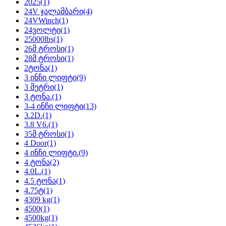
2025
(1)
24V ჯალამბარი
(4)
24VWinch
(1)
24ვოლტი
(1)
25000lbs
(1)
26მ ტროსი
(1)
28მ ტროსი
(1)
2ტონა
(1)
3 ინჩი ლიფტი
(9)
3 მეტრი
(1)
3 ტონა.
(1)
3-4 ინჩი ლიფტი
(13)
3.2D.
(1)
3.8 V6.
(1)
35მ ტროსი
(1)
4 Door
(1)
4 ინჩი ლიფტი.
(9)
4 ტონა
(2)
4.0L.
(1)
4.5 ტონა
(1)
4.75ტ
(1)
4309 kg
(1)
4500
(1)
4500kg
(1)