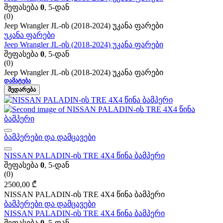
შეფასება
0
, 5-დან
(0)
Jeep Wrangler JL-ის (2018-2024) უკანა ფარები
უკანა ფარები
Jeep Wrangler JL-ის (2018-2024) უკანა ფარები
შეფასება
0
, 5-დან
(0)
Jeep Wrangler JL-ის (2018-2024) უკანა ფარები
ᲓᲐᲛᲐᲢᲔᲑᲐ
ᲨᲔᲓᲐᲠᲔᲑᲐ
ბამპერები და დამცავები
NISSAN PALADIN-ის TRE 4X4 წინა ბამპერი
შეფასება
0
, 5-დან
(0)
2500,00
₾
NISSAN PALADIN-ის TRE 4X4 წინა ბამპერი
ბამპერები და დამცავები
NISSAN PALADIN-ის TRE 4X4 წინა ბამპერი
შეფასება
0
, 5-დან