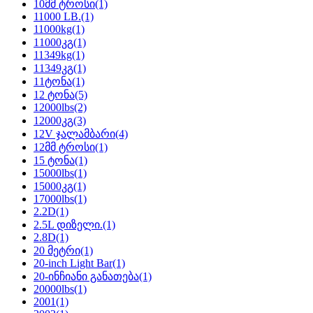
10მმ ტროსი
(1)
11000 LB.
(1)
11000kg
(1)
11000კგ
(1)
11349kg
(1)
11349კგ
(1)
11ტონა
(1)
12 ტონა
(5)
12000lbs
(2)
12000კგ
(3)
12V ჯალამბარი
(4)
12მმ ტროსი
(1)
15 ტონა
(1)
15000lbs
(1)
15000კგ
(1)
17000lbs
(1)
2.2D
(1)
2.5L დიზელი.
(1)
2.8D
(1)
20 მეტრი
(1)
20-inch Light Bar
(1)
20-ინჩიანი განათება
(1)
20000lbs
(1)
2001
(1)