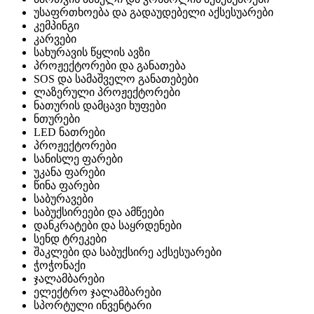
უსაფრთხოება და გადაუდებელი აქსესუარები
კემპინგი
კარვები
სახურავის წყლის ავზი
პროჟექტორები და განათება
SOS და სამაშველო განათებები
ლაზერული პროჟექტორები
ნათურის დამცავი ხუფები
ნთურები
LED ნათრები
პროჟექტორები
სანისლე ფარები
უკანა ფარები
წინა ფარები
საბურავები
საბუქსირეები და ამწეები
დანკრატები და საყრდენები
სენდ ტრეკები
შაკლები და საბუქსირე აქსესუარები
ჭოჭონაქი
ჯალამბარები
ელექტრო ჯალამბარები
სპორტული ინვენტარი