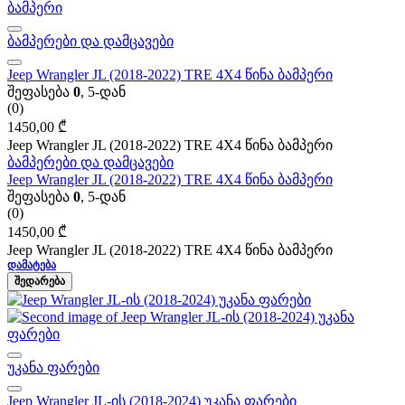
ბამპერები და დამცავები
Jeep Wrangler JL (2018-2022) TRE 4X4 წინა ბამპერი
შეფასება
0
, 5-დან
(0)
1450,00
₾
Jeep Wrangler JL (2018-2022) TRE 4X4 წინა ბამპერი
ბამპერები და დამცავები
Jeep Wrangler JL (2018-2022) TRE 4X4 წინა ბამპერი
შეფასება
0
, 5-დან
(0)
1450,00
₾
Jeep Wrangler JL (2018-2022) TRE 4X4 წინა ბამპერი
ᲓᲐᲛᲐᲢᲔᲑᲐ
ᲨᲔᲓᲐᲠᲔᲑᲐ
უკანა ფარები
Jeep Wrangler JL-ის (2018-2024) უკანა ფარები