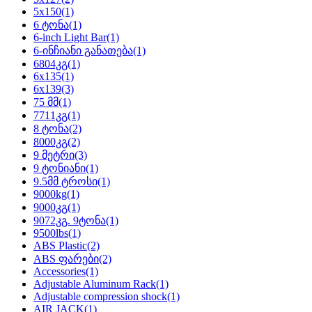
5x150
(1)
6 ტონა
(1)
6-inch Light Bar
(1)
6-ინჩიანი განათება
(1)
6804კგ
(1)
6x135
(1)
6x139
(3)
75 მმ
(1)
7711კგ
(1)
8 ტონა
(2)
8000კგ
(2)
9 მეტრი
(3)
9 ტონიანი
(1)
9.5მმ ტროსი
(1)
9000kg
(1)
9000კგ
(1)
9072კგ. 9ტონა
(1)
9500lbs
(1)
ABS Plastic
(2)
ABS ფარები
(2)
Accessories
(1)
Adjustable Aluminum Rack
(1)
Adjustable compression shock
(1)
AIR JACK
(1)