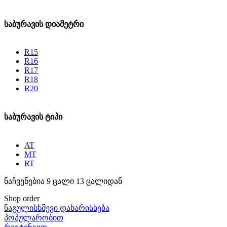
საბურავის დიამეტრი
R15
R16
R17
R18
R20
საბურავის ტიპი
AT
MT
RT
ნაჩვენებია 9 ცალი 13 ცალიდან
Shop order
ნაგულისხმევი დახარისხება
პოპულარობით