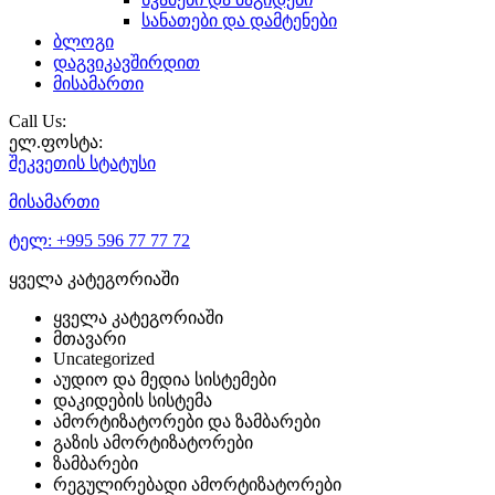
სანათები და დამტენები
ბლოგი
დაგვიკავშირდით
მისამართი
Call Us:
ელ.ფოსტა:
შეკვეთის
სტატუსი
მისამართი
ტელ:
+995 596 77 77 72
ყველა კატეგორიაში
ყველა კატეგორიაში
მთავარი
Uncategorized
აუდიო და მედია სისტემები
დაკიდების სისტემა
ამორტიზატორები და ზამბარები
გაზის ამორტიზატორები
ზამბარები
რეგულირებადი ამორტიზატორები