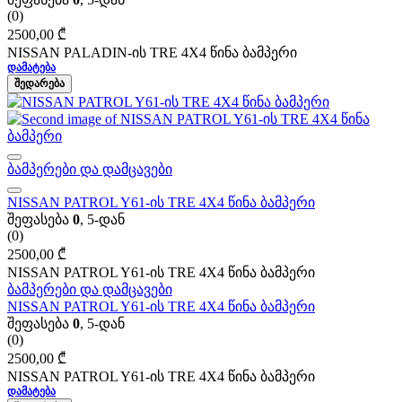
(0)
2500,00
₾
NISSAN PALADIN-ის TRE 4X4 წინა ბამპერი
ᲓᲐᲛᲐᲢᲔᲑᲐ
ᲨᲔᲓᲐᲠᲔᲑᲐ
ბამპერები და დამცავები
NISSAN PATROL Y61-ის TRE 4X4 წინა ბამპერი
შეფასება
0
, 5-დან
(0)
2500,00
₾
NISSAN PATROL Y61-ის TRE 4X4 წინა ბამპერი
ბამპერები და დამცავები
NISSAN PATROL Y61-ის TRE 4X4 წინა ბამპერი
შეფასება
0
, 5-დან
(0)
2500,00
₾
NISSAN PATROL Y61-ის TRE 4X4 წინა ბამპერი
ᲓᲐᲛᲐᲢᲔᲑᲐ