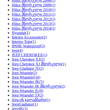
Hilux შნორკელი 2008
(1)
Hilux შნორკელი 2009
(1)
Hilux შნორკელი 2010
(1)
Hilux შნორკელი 2011
(1)
Hilux შნორკელი 2012
(1)
Hilux შნორკელი 2013
(1)
Hilux შნორკელი 2014
(1)
Hyundai
(1)
Interior Accessories
(2)
Interior Trim
(1)
IP69K Waterproof
(3)
jeep
(4)
JEEP CHEROKEE
(1)
Jeep Cherokee XJ
(2)
Jeep Cherokee XJ შნორკელი
(1)
Jeep Gladiator JT
(2)
Jeep Wrangle
(2)
Jeep Wrangler
(16)
Jeep Wrangler JK
(5)
Jeep Wrangler JK შნორკელი
(2)
Jeep Wrangler JL
(6)
Jeep Wrangler TJ
(2)
Jeep-ის ჯალამბარი
(1)
JeepGladiator
(1)
JeepJK
(3)