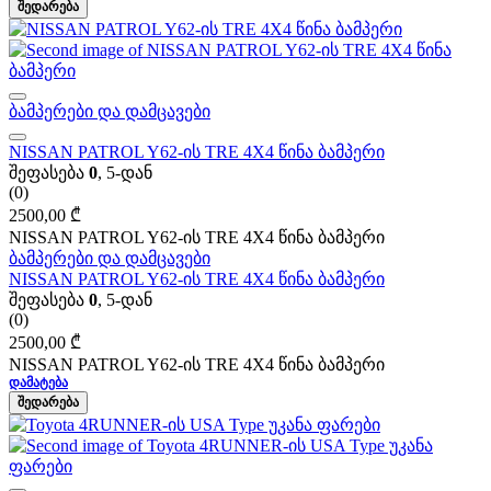
ᲨᲔᲓᲐᲠᲔᲑᲐ
ბამპერები და დამცავები
NISSAN PATROL Y62-ის TRE 4X4 წინა ბამპერი
შეფასება
0
, 5-დან
(0)
2500,00
₾
NISSAN PATROL Y62-ის TRE 4X4 წინა ბამპერი
ბამპერები და დამცავები
NISSAN PATROL Y62-ის TRE 4X4 წინა ბამპერი
შეფასება
0
, 5-დან
(0)
2500,00
₾
NISSAN PATROL Y62-ის TRE 4X4 წინა ბამპერი
ᲓᲐᲛᲐᲢᲔᲑᲐ
ᲨᲔᲓᲐᲠᲔᲑᲐ