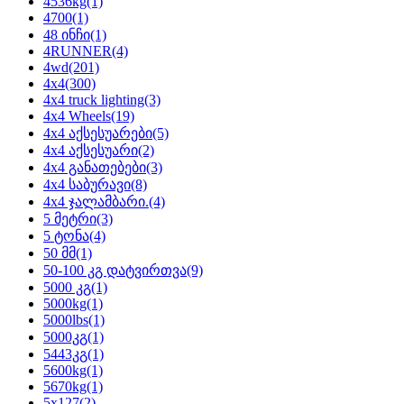
4536kg
(1)
4700
(1)
48 ინჩი
(1)
4RUNNER
(4)
4wd
(201)
4x4
(300)
4x4 truck lighting
(3)
4x4 Wheels
(19)
4x4 აქსესუარები
(5)
4x4 აქსესუარი
(2)
4x4 განათებები
(3)
4x4 საბურავი
(8)
4x4 ჯალამბარი.
(4)
5 მეტრი
(3)
5 ტონა
(4)
50 მმ
(1)
50-100 კგ დატვირთვა
(9)
5000 კგ
(1)
5000kg
(1)
5000lbs
(1)
5000კგ
(1)
5443კგ
(1)
5600kg
(1)
5670kg
(1)
5x127
(2)