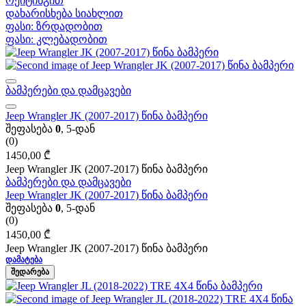
რეიტინგით
დახარისხება სიახლით
ფასი: ზრდადობით
ფასი: კლებადობით
ბამპერები და დამცავები
Jeep Wrangler JK (2007-2017) წინა ბამპერი
შეფასება
0
, 5-დან
(0)
1450,00
₾
Jeep Wrangler JK (2007-2017) წინა ბამპერი
ბამპერები და დამცავები
Jeep Wrangler JK (2007-2017) წინა ბამპერი
შეფასება
0
, 5-დან
(0)
1450,00
₾
Jeep Wrangler JK (2007-2017) წინა ბამპერი
ᲓᲐᲛᲐᲢᲔᲑᲐ
ᲨᲔᲓᲐᲠᲔᲑᲐ