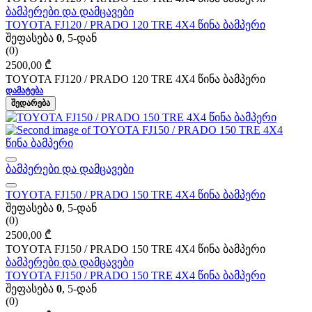
ბამპერები და დამცავები
TOYOTA FJ120 / PRADO 120 TRE 4X4 წინა ბამპერი
შეფასება
0
, 5-დან
(0)
2500,00
₾
TOYOTA FJ120 / PRADO 120 TRE 4X4 წინა ბამპერი
ᲓᲐᲛᲐᲢᲔᲑᲐ
ᲨᲔᲓᲐᲠᲔᲑᲐ
ბამპერები და დამცავები
TOYOTA FJ150 / PRADO 150 TRE 4X4 წინა ბამპერი
შეფასება
0
, 5-დან
(0)
2500,00
₾
TOYOTA FJ150 / PRADO 150 TRE 4X4 წინა ბამპერი
ბამპერები და დამცავები
TOYOTA FJ150 / PRADO 150 TRE 4X4 წინა ბამპერი
შეფასება
0
, 5-დან
(0)