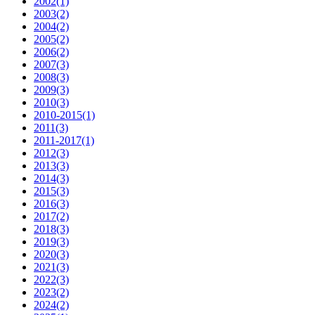
2002
(1)
2003
(2)
2004
(2)
2005
(2)
2006
(2)
2007
(3)
2008
(3)
2009
(3)
2010
(3)
2010-2015
(1)
2011
(3)
2011-2017
(1)
2012
(3)
2013
(3)
2014
(3)
2015
(3)
2016
(3)
2017
(2)
2018
(3)
2019
(3)
2020
(3)
2021
(3)
2022
(3)
2023
(2)
2024
(2)