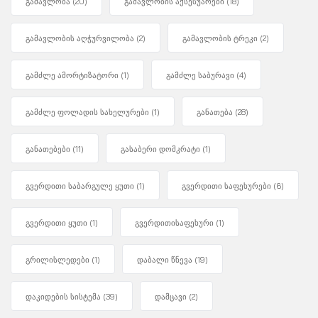
გამავლობა
(20)
გამავლობის აქსესუარები
(18)
გამავლობის აღჭურვილობა
(2)
გამავლობის ტრეკი
(2)
გამძლე ამორტიზატორი
(1)
გამძლე საბურავი
(4)
გამძლე ფოლადის სახელურები
(1)
განათება
(28)
განათებები
(11)
გასაბერი დომკრატი
(1)
გვერდითი საბარგულე ყუთი
(1)
გვერდითი საფეხურები
(6)
გვერდითი ყუთი
(1)
გვერდითისაფეხური
(1)
გრილისლედები
(1)
დაბალი წნევა
(19)
დაკიდების სისტემა
(39)
დამცავი
(2)