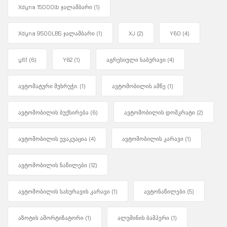
Xdyna 15000lb ჯალამბარი
(1)
Xdyna 9500LBS ჯალამბარი
(1)
XJ
(2)
Y60
(4)
y61
(6)
Y62
(1)
აგრესიული საბურავი
(4)
ავტომატური მუხრუჭი.
(1)
ავტომობილის ამწე
(1)
ავტომობილის ბუქსირება
(6)
ავტომობილის დომკრატი
(2)
ავტომობილის ევაკუაცია
(4)
ავტომობილის კარავი
(1)
ავტომობილის ნაწილები
(12)
ავტომობილის სახურავის კარავი
(1)
ავტონაწილები
(5)
აზოტის ამორტიზატორი
(1)
ალუმინის ბამპერი
(1)