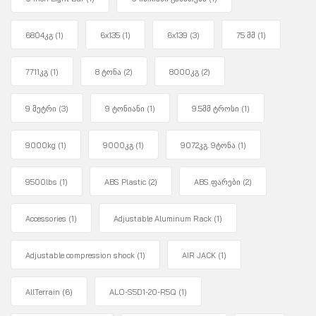
6804კგ
(1)
6x135
(1)
6x139
(3)
75 მმ
(1)
7711კგ
(1)
8 ტონა
(2)
8000კგ
(2)
9 მეტრი
(3)
9 ტონიანი
(1)
9.5მმ ტროსი
(1)
9000kg
(1)
9000კგ
(1)
9072კგ. 9ტონა
(1)
9500lbs
(1)
ABS Plastic
(2)
ABS ფარები
(2)
Accessories
(1)
Adjustable Aluminum Rack
(1)
Adjustable compression shock
(1)
AIR JACK
(1)
AllTerrain
(6)
ALO-S5D1-20-R5Q
(1)