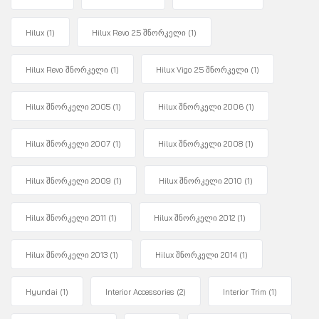
Hilux
(1)
Hilux Revo 2.5 შნორკელი
(1)
Hilux Revo შნორკელი
(1)
Hilux Vigo 2.5 შნორკელი
(1)
Hilux შნორკელი 2005
(1)
Hilux შნორკელი 2006
(1)
Hilux შნორკელი 2007
(1)
Hilux შნორკელი 2008
(1)
Hilux შნორკელი 2009
(1)
Hilux შნორკელი 2010
(1)
Hilux შნორკელი 2011
(1)
Hilux შნორკელი 2012
(1)
Hilux შნორკელი 2013
(1)
Hilux შნორკელი 2014
(1)
Hyundai
(1)
Interior Accessories
(2)
Interior Trim
(1)