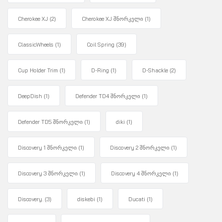
Cherokee XJ
(2)
Cherokee XJ შნორკელი
(1)
ClassicWheels
(1)
Coil Spring
(39)
Cup Holder Trim
(1)
D-Ring
(1)
D-Shackle
(2)
DeepDish
(1)
Defender TD4 შნორკელი
(1)
Defender TD5 შნორკელი
(1)
diki
(1)
Discovery 1 შნორკელი
(1)
Discovery 2 შნორკელი
(1)
Discovery 3 შნორკელი
(1)
Discovery 4 შნორკელი
(1)
Discovery.
(3)
diskebi
(1)
Ducati
(1)