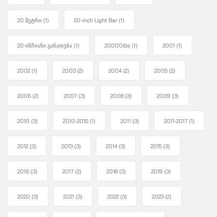
20 მეტრი
(1)
20-inch Light Bar
(1)
20-ინჩიანი განათება
(1)
20000lbs
(1)
2001
(1)
2002
(1)
2003
(2)
2004
(2)
2005
(2)
2006
(2)
2007
(3)
2008
(3)
2009
(3)
2010
(3)
2010-2015
(1)
2011
(3)
2011-2017
(1)
2012
(3)
2013
(3)
2014
(3)
2015
(3)
2016
(3)
2017
(2)
2018
(3)
2019
(3)
2020
(3)
2021
(3)
2022
(3)
2023
(2)