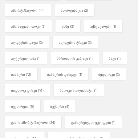
ამორტიზატორი
(44)
ამორტიზაცია
(2)
ამოსაყვანი თოკი
(2)
ამწე
(3)
აქსესუარები
(1)
აღდგენის დაფა
(2)
აღდგენის ტრეკი
(2)
აღჭურვილობა
(1)
აჩრდილის კარავი
(1)
ბაგი
(1)
ბამპერი
(12)
ბამპერის დამცავი
(1)
ბედლოკი
(2)
ბიდლოკ დისკი
(19)
ბლოკი პოლიპასტი.
(1)
ბუქსირება
(6)
ბუქსირი
(4)
გაზის ამორტიზატორი.
(24)
გამაგრებული ყულფები
(1)