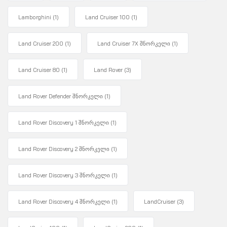
Lamborghini
(1)
Land Cruiser 100
(1)
Land Cruiser 200
(1)
Land Cruiser 7X შნორკელი
(1)
Land Cruiser 80
(1)
Land Rover
(3)
Land Rover Defender შნორკელი
(1)
Land Rover Discovery 1 შნორკელი
(1)
Land Rover Discovery 2 შნორკელი
(1)
Land Rover Discovery 3 შნორკელი
(1)
Land Rover Discovery 4 შნორკელი
(1)
LandCruiser
(3)