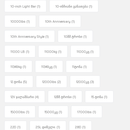
10-inch Light Bar
(1)
10-ინჩიანი განათება
(1)
10000lbs
(1)
10th Anniversary
(1)
10th Anniversary Style
(1)
10მმ ტროსი
(1)
11000 LB.
(1)
11000kg
(1)
11000კგ
(1)
11349kg
(1)
11349კგ
(1)
11ტონა
(1)
12 ტონა
(5)
12000lbs
(2)
12000კგ
(3)
12V ჯალამბარი
(4)
12მმ ტროსი
(1)
15 ტონა
(1)
15000lbs
(1)
15000კგ
(1)
17000lbs
(1)
2.2D
(1)
2.5L დიზელი.
(1)
2.8D
(1)