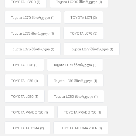
TOYOTA LC200
(1)
Toyota LC200 შნორკელი
(1)
Toyota LC70 შნორკელი
(1)
TOYOTA LC71
(2)
Toyota LC75 შნორკელი
(1)
TOYOTA LC76
(3)
Toyota LC76 შნორკელი
(1)
Toyota LC77 შნორკელი
(1)
TOYOTA LC78
(1)
Toyota LC78 შნორკელი
(1)
TOYOTA LC79
(1)
Toyota LC79 შნორკელი
(1)
TOYOTA LC80
(1)
Toyota LC80 შნორკელი
(1)
TOYOTA PRADO 120
(1)
TOYOTA PRADO 150
(1)
TOYOTA TACOMA
(2)
TOYOTA TACOMA 2GEN
(1)