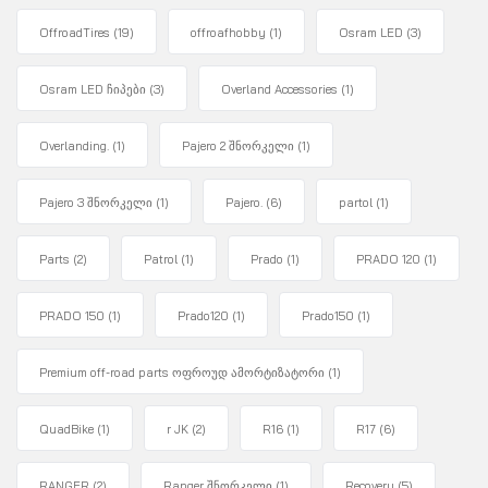
OffroadTires
(19)
offroafhobby
(1)
Osram LED
(3)
Osram LED ჩიპები
(3)
Overland Accessories
(1)
Overlanding.
(1)
Pajero 2 შნორკელი
(1)
Pajero 3 შნორკელი
(1)
Pajero.
(6)
partol
(1)
Parts
(2)
Patrol
(1)
Prado
(1)
PRADO 120
(1)
PRADO 150
(1)
Prado120
(1)
Prado150
(1)
Premium off-road parts ოფროუდ ამორტიზატორი
(1)
QuadBike
(1)
r JK
(2)
R16
(1)
R17
(6)
RANGER
(2)
Ranger შნორკელი
(1)
Recovery
(5)