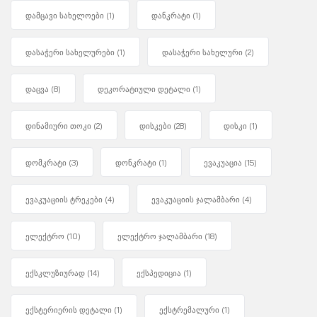
დამცავი სახელოები
(1)
დანკრატი
(1)
დასაჭერი სახელურები
(1)
დასაჭერი სახელური
(2)
დაცვა
(8)
დეკორატიული დეტალი
(1)
დინამიური თოკი
(2)
დისკები
(28)
დისკი
(1)
დომკრატი
(3)
დონკრატი
(1)
ევაკუაცია
(15)
ევაკუაციის ტრეკები
(4)
ევაკუაციის ჯალამბარი
(4)
ელექტრო
(10)
ელექტრო ჯალამბარი
(18)
ექსკლუზიურად
(14)
ექსპედიცია
(1)
ექსტერიერის დეტალი
(1)
ექსტრემალური
(1)