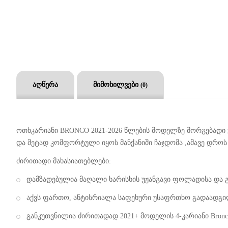
აღწერა
მიმოხილვები
(0)
ოთხკარიანი BRONCO 2021-2026 წლების მოდელზე მორგებადი უ
და მეტად კომფორტული იყოს მანქანიში ჩაჯდომა ,ამავე დრო
ძირითადი მახასიათებლები:
დამზადებულია მაღალი ხარისხის უჟანგავი ფოლადისა და გა
აქვს ფართო, ანტისრიალა საფეხური უსაფრთხო გადაადგილ
განკუთვნილია ძირითადად 2021+ მოდელის 4-კარიანი Bronc