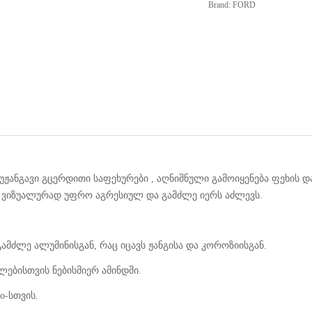
Brand:
FORD
ჟანგავი გცერდითი საფეხურები , აღნიშნული გამოიყენება ფეხის დ
ს ვიზუალურად უფრო აგრესიულ და გამძლე იერს აძლევს.
მძლე ალუმინისგან, რაც იცავს ჟანგისა და კოროზიისგან.
ებისთვის ნებისმიერ ამინდში.
o-სთვის.