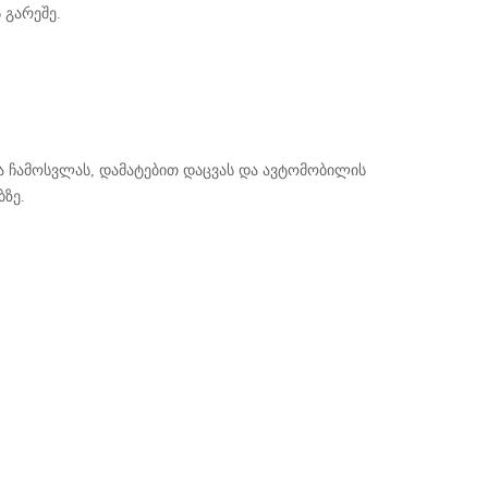
 გარეშე.
 ჩამოსვლას, დამატებით დაცვას და ავტომობილის
ზე.