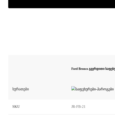
Ford Bronco გვერდითი საფეხ
Სურათები
SKU
JR-FB-21