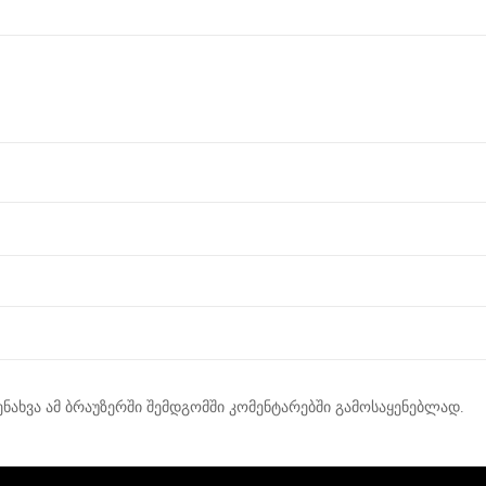
ენახვა ამ ბრაუზერში შემდგომში კომენტარებში გამოსაყენებლად.