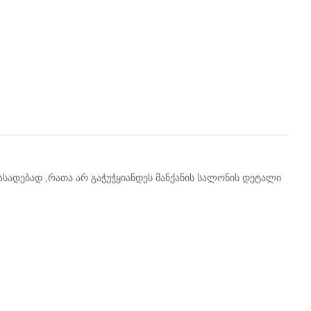
ასადებად ,რათა არ გაჭუჭყიანდეს მანქანის სალონის დეტალი