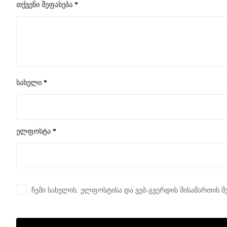
თქვენი შეფასება
*
სახელი
*
ელფოსტა
*
ჩემი სახელის. ელფოსტისა და ვებ-გვერდის მისამართის შ