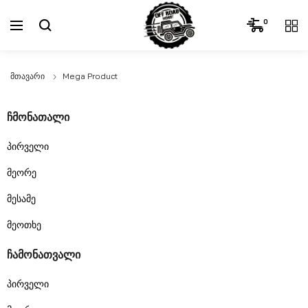
0
Მთავარი
Mega Product
ჩმონათალი
პირველი
მეორე
მესამე
მეოთხე
ჩამონათვალი
პირველი