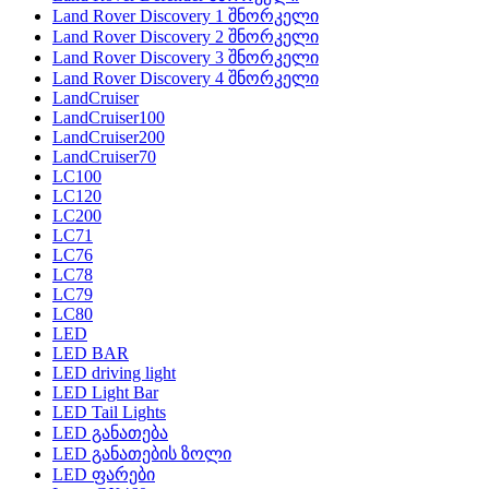
Land Rover Discovery 1 შნორკელი
Land Rover Discovery 2 შნორკელი
Land Rover Discovery 3 შნორკელი
Land Rover Discovery 4 შნორკელი
LandCruiser
LandCruiser100
LandCruiser200
LandCruiser70
LC100
LC120
LC200
LC71
LC76
LC78
LC79
LC80
LED
LED BAR
LED driving light
LED Light Bar
LED Tail Lights
LED განათება
LED განათების ზოლი
LED ფარები