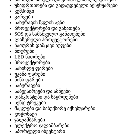
უსაფრთხოება და გადაუდებელი აქსესუარები
კემპინგი
კარვები
სახურავის წყლის ავზი
პროჟექტორები და განათება
SOS და სამაშველო განათებები
ლაზერული პროჟექტორები
ნათურის დამცავი ხუფები
ნთურები
LED ნათრები
პროჟექტორები
სანისლე ფარები
უკანა ფარები
წინა ფარები
საბურავები
საბუქსირეები და ამწეები
დანკრატები და საყრდენები
სენდ ტრეკები
შაკლები და საბუქსირე აქსესუარები
ჭოჭონაქი
ჯალამბარები
ელექტრო ჯალამბარები
სპორტული ინვენტარი