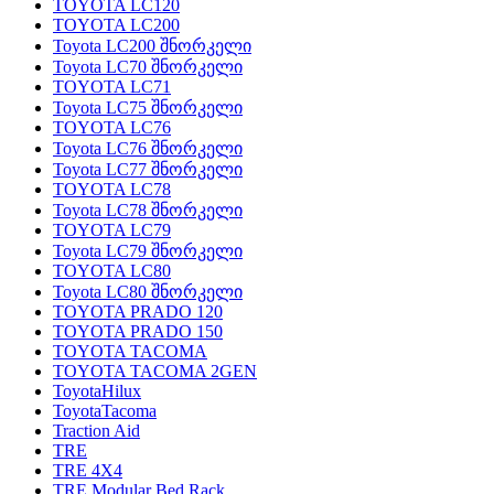
TOYOTA LC120
TOYOTA LC200
Toyota LC200 შნორკელი
Toyota LC70 შნორკელი
TOYOTA LC71
Toyota LC75 შნორკელი
TOYOTA LC76
Toyota LC76 შნორკელი
Toyota LC77 შნორკელი
TOYOTA LC78
Toyota LC78 შნორკელი
TOYOTA LC79
Toyota LC79 შნორკელი
TOYOTA LC80
Toyota LC80 შნორკელი
TOYOTA PRADO 120
TOYOTA PRADO 150
TOYOTA TACOMA
TOYOTA TACOMA 2GEN
ToyotaHilux
ToyotaTacoma
Traction Aid
TRE
TRE 4X4
TRE Modular Bed Rack