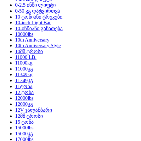
0-2.5 ინჩი ლიფტი
0-50 კგ დატვირთვა
10 ტონიანი ტრეკები.
10-inch Light Bar
10-ინჩიანი განათება
10000lbs
10th Anniversary
10th Anniversary Style
10მმ ტროსი
11000 LB.
11000kg
11000კგ
11349kg
11349კგ
11ტონა
12 ტონა
12000lbs
12000კგ
12V ჯალამბარი
12მმ ტროსი
15 ტონა
15000lbs
15000კგ
17000lbs