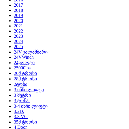
2017
2018
2019
2020
2021
2022
2023
2024
2025
24V ჯალამბარი
24VWinch
24ვოლტი
25000lbs
26მ ტროსი
28მ ტროსი
2ტონა
3 ინჩი ლიფტი
3 მეტრი
3 ტონა.
3-4 ინჩი ლიფტი
3.2D.
3.8 V6.
35მ ტროსი
4 Door