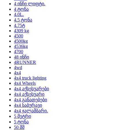
4 ინჩი ლიფტი.
4 ტონა
4.0L.
4.5 ტონა
4.75ტ
4309 kg
4500
4500kg
4536kg
4700
48 ინჩი
4RUNNER
4wd
4x4
4x4 truck lighting
4x4 Wheels
4x4 აქსესუარები
4x4 აქსესუარი
4x4 განათებები
4x4 საბურავი
4x4 ჯალამბარი.
5 მეტრი
5 ტონა
50 მმ