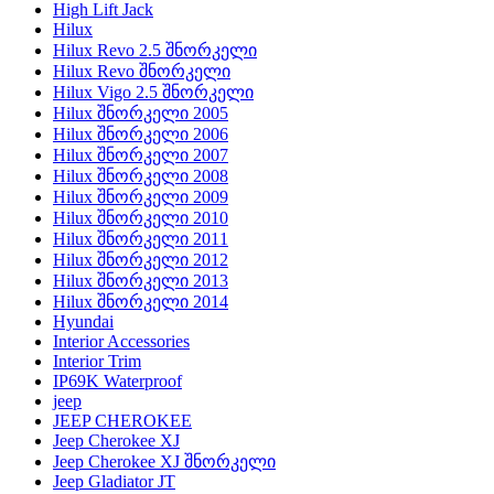
High Lift Jack
Hilux
Hilux Revo 2.5 შნორკელი
Hilux Revo შნორკელი
Hilux Vigo 2.5 შნორკელი
Hilux შნორკელი 2005
Hilux შნორკელი 2006
Hilux შნორკელი 2007
Hilux შნორკელი 2008
Hilux შნორკელი 2009
Hilux შნორკელი 2010
Hilux შნორკელი 2011
Hilux შნორკელი 2012
Hilux შნორკელი 2013
Hilux შნორკელი 2014
Hyundai
Interior Accessories
Interior Trim
IP69K Waterproof
jeep
JEEP CHEROKEE
Jeep Cherokee XJ
Jeep Cherokee XJ შნორკელი
Jeep Gladiator JT