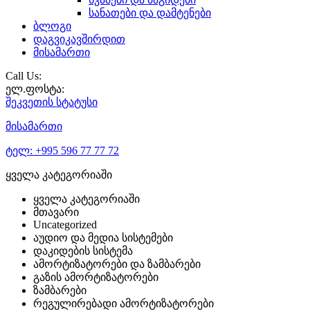
სანათები და დამტენები
ბლოგი
დაგვიკავშირდით
მისამართი
Call Us:
ელ.ფოსტა:
შეკვეთის
სტატუსი
მისამართი
ტელ:
+995 596 77 77 72
ყველა კატეგორიაში
ყველა კატეგორიაში
მთავარი
Uncategorized
აუდიო და მედია სისტემები
დაკიდების სისტემა
ამორტიზატორები და ზამბარები
გაზის ამორტიზატორები
ზამბარები
რეგულირებადი ამორტიზატორები