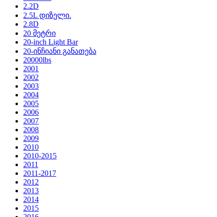
2.2D
2.5L დიზელი.
2.8D
20 მეტრი
20-inch Light Bar
20-ინჩიანი განათება
20000lbs
2001
2002
2003
2004
2005
2006
2007
2008
2009
2010
2010-2015
2011
2011-2017
2012
2013
2014
2015
2016