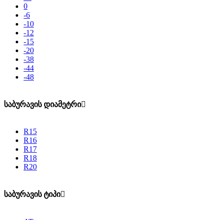
0
-6
-10
-12
-15
-20
-38
-44
-48
საბურავის დიამეტრი
R15
R16
R17
R18
R20
საბურავის ტიპი