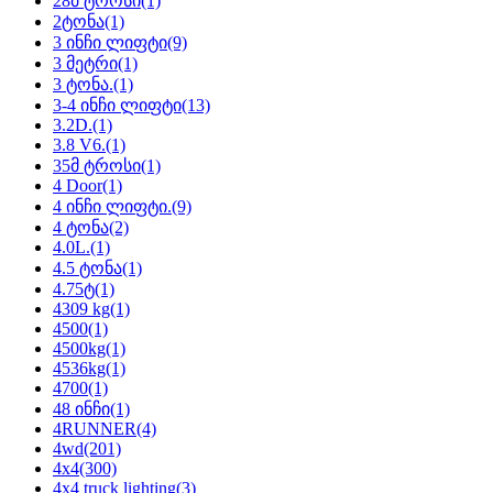
28მ ტროსი
(1)
2ტონა
(1)
3 ინჩი ლიფტი
(9)
3 მეტრი
(1)
3 ტონა.
(1)
3-4 ინჩი ლიფტი
(13)
3.2D.
(1)
3.8 V6.
(1)
35მ ტროსი
(1)
4 Door
(1)
4 ინჩი ლიფტი.
(9)
4 ტონა
(2)
4.0L.
(1)
4.5 ტონა
(1)
4.75ტ
(1)
4309 kg
(1)
4500
(1)
4500kg
(1)
4536kg
(1)
4700
(1)
48 ინჩი
(1)
4RUNNER
(4)
4wd
(201)
4x4
(300)
4x4 truck lighting
(3)