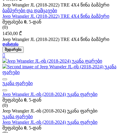
Jeep Wrangler JL (2018-2022) TRE 4X4 წინა ბამპერი
ბამპერები და დამცავები
Jeep Wrangler JL (2018-2022) TRE 4X4 წინა ბამპერი
შეფასება
0
, 5-დან
(0)
1450,00
₾
Jeep Wrangler JL (2018-2022) TRE 4X4 წინა ბამპერი
ᲓᲐᲛᲐᲢᲔᲑᲐ
ᲨᲔᲓᲐᲠᲔᲑᲐ
უკანა ფარები
Jeep Wrangler JL-ის (2018-2024) უკანა ფარები
შეფასება
0
, 5-დან
(0)
Jeep Wrangler JL-ის (2018-2024) უკანა ფარები
უკანა ფარები
Jeep Wrangler JL-ის (2018-2024) უკანა ფარები
შეფასება
0
, 5-დან