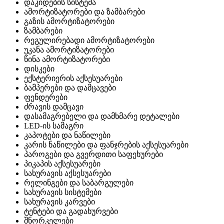
დაკიდების სისტემა
ამორტიზატორები და ზამბარები
გაზის ამორტიზატორები
ზამბარები
რეგულირებადი ამორტიზატორები
უკანა ამორტიზატორები
წინა ამორტიზატორები
დისკები
ექსტერიერის აქსესუარები
ბამპერები და დამცავები
ფენდერები
ძრავის დამცავი
დასამაგრებელი და დამხმარე დეტალები
LED-ის სამაგრი
კაპოტები და ნაწილები
კარის ნაწილები და ფანჯრების აქსესუარები
პაროგები და გვერდითი საფეხურები
პიკაპის აქსესუარები
სახურავის აქსესუარები
რელინგები და საბარგულები
სახურავის სისტემები
სახურავის კარვები
ტენტები და გადახურვები
შნორკელები