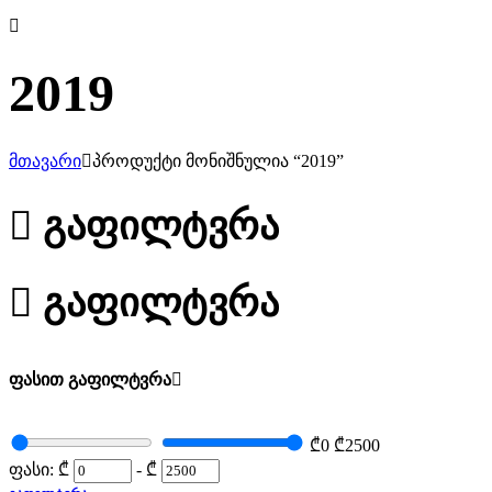
2019
მთავარი
პროდუქტი მონიშნულია “2019”
გაფილტვრა
გაფილტვრა
ფასით გაფილტვრა
₾0
₾2500
ფასი:
₾
-
₾