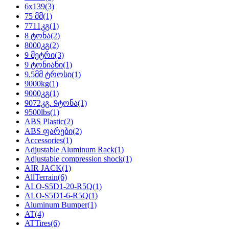
6x139
(3)
75 მმ
(1)
7711კგ
(1)
8 ტონა
(2)
8000კგ
(2)
9 მეტრი
(3)
9 ტონიანი
(1)
9.5მმ ტროსი
(1)
9000kg
(1)
9000კგ
(1)
9072კგ. 9ტონა
(1)
9500lbs
(1)
ABS Plastic
(2)
ABS ფარები
(2)
Accessories
(1)
Adjustable Aluminum Rack
(1)
Adjustable compression shock
(1)
AIR JACK
(1)
AllTerrain
(6)
ALO-S5D1-20-R5Q
(1)
ALO-S5D1-6-R5Q
(1)
Aluminum Bumper
(1)
AT
(4)
ATTires
(6)