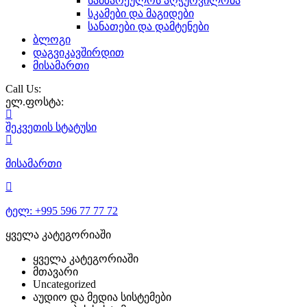
სამზარეულოს აღჭურვილობა
სკამები და მაგიდები
სანათები და დამტენები
ბლოგი
დაგვიკავშირდით
მისამართი
Call Us:
ელ.ფოსტა:
შეკვეთის
სტატუსი
მისამართი
ტელ:
+995 596 77 77 72
ყველა კატეგორიაში
ყველა კატეგორიაში
მთავარი
Uncategorized
აუდიო და მედია სისტემები