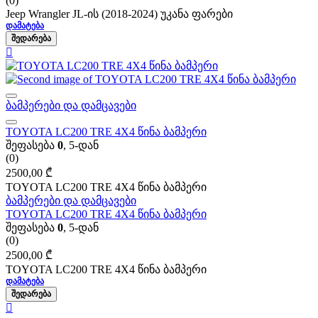
(0)
Jeep Wrangler JL-ის (2018-2024) უკანა ფარები
ᲓᲐᲛᲐᲢᲔᲑᲐ
ᲨᲔᲓᲐᲠᲔᲑᲐ
ბამპერები და დამცავები
TOYOTA LC200 TRE 4X4 წინა ბამპერი
შეფასება
0
, 5-დან
(0)
2500,00
₾
TOYOTA LC200 TRE 4X4 წინა ბამპერი
ბამპერები და დამცავები
TOYOTA LC200 TRE 4X4 წინა ბამპერი
შეფასება
0
, 5-დან
(0)
2500,00
₾
TOYOTA LC200 TRE 4X4 წინა ბამპერი
ᲓᲐᲛᲐᲢᲔᲑᲐ
ᲨᲔᲓᲐᲠᲔᲑᲐ