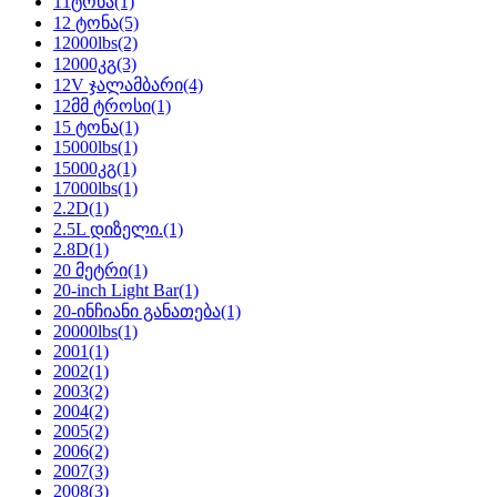
11ტონა
(1)
12 ტონა
(5)
12000lbs
(2)
12000კგ
(3)
12V ჯალამბარი
(4)
12მმ ტროსი
(1)
15 ტონა
(1)
15000lbs
(1)
15000კგ
(1)
17000lbs
(1)
2.2D
(1)
2.5L დიზელი.
(1)
2.8D
(1)
20 მეტრი
(1)
20-inch Light Bar
(1)
20-ინჩიანი განათება
(1)
20000lbs
(1)
2001
(1)
2002
(1)
2003
(2)
2004
(2)
2005
(2)
2006
(2)
2007
(3)
2008
(3)