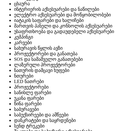
ცხაურა
ინტერიერის აქსესუარები და ნაწილები
ელექტრო აქსესუარები და მოწყობილობები
იატაკის საფარები და ხალიჩები
მართვის პანელი და კონსოლის აქსესუარები
უსაფრთხოება და გადაუდებელი აქსესუარები
კემპინგი
კარვები
სახურავის წყლის ავზი
პროჟექტორები და განათება
SOS და სამაშველო განათებები
ლაზერული პროჟექტორები
ნათურის დამცავი ხუფები
ნთურები
LED ნათრები
პროჟექტორები
სანისლე ფარები
უკანა ფარები
წინა ფარები
საბურავები
საბუქსირეები და ამწეები
დანკრატები და საყრდენები
სენდ ტრეკები