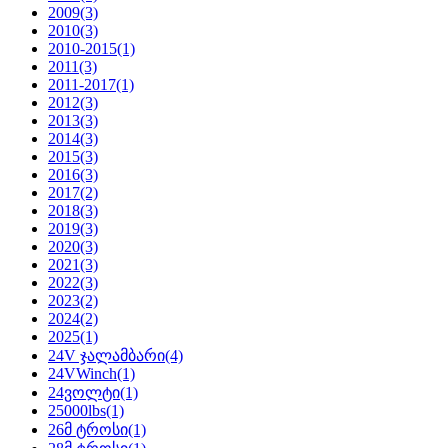
2009
(3)
2010
(3)
2010-2015
(1)
2011
(3)
2011-2017
(1)
2012
(3)
2013
(3)
2014
(3)
2015
(3)
2016
(3)
2017
(2)
2018
(3)
2019
(3)
2020
(3)
2021
(3)
2022
(3)
2023
(2)
2024
(2)
2025
(1)
24V ჯალამბარი
(4)
24VWinch
(1)
24ვოლტი
(1)
25000lbs
(1)
26მ ტროსი
(1)