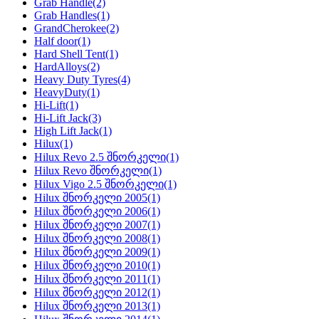
Grab Handle
(2)
Grab Handles
(1)
GrandCherokee
(2)
Half door
(1)
Hard Shell Tent
(1)
HardAlloys
(2)
Heavy Duty Tyres
(4)
HeavyDuty
(1)
Hi-Lift
(1)
Hi-Lift Jack
(3)
High Lift Jack
(1)
Hilux
(1)
Hilux Revo 2.5 შნორკელი
(1)
Hilux Revo შნორკელი
(1)
Hilux Vigo 2.5 შნორკელი
(1)
Hilux შნორკელი 2005
(1)
Hilux შნორკელი 2006
(1)
Hilux შნორკელი 2007
(1)
Hilux შნორკელი 2008
(1)
Hilux შნორკელი 2009
(1)
Hilux შნორკელი 2010
(1)
Hilux შნორკელი 2011
(1)
Hilux შნორკელი 2012
(1)
Hilux შნორკელი 2013
(1)