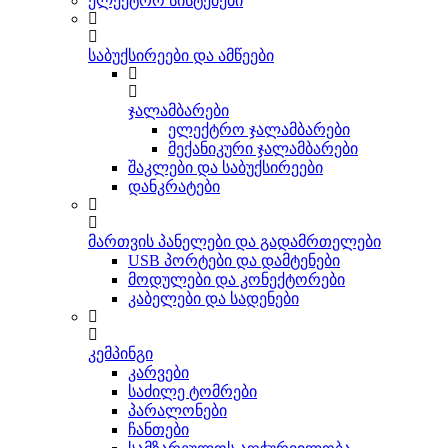
ელექტრო სისტემები
საბუქსირეები და ამწეები
ჯალამბარები
ელექტრო ჯალამბარები
მექანიკური ჯალამბარები
შაკლები და საბუქსირეები
დანკრატები
მართვის პანელები და გადამრთელები
USB პორტები და დამტენები
მოდულები და კონექტორები
კაბელები და სადენები
კემპინგი
კარვები
საძილე ტომრები
პარალონები
ჩანთები