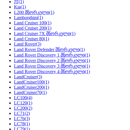
JT
(1)
Kia
(1)
L200 შნორკელი
(1)
Lamborghini
(1)
Land Cruiser 100
(1)
Land Cruiser 200
(1)
Land Cruiser 7X შნორკელი
(1)
Land Cruiser 80
(1)
Land Rover
(3)
Land Rover Defender შნორკელი
(1)
Land Rover Discovery 1 შნორკელი
(1)
Land Rover Discovery 2 შნორკელი
(1)
Land Rover Discovery 3 შნორკელი
(1)
Land Rover Discovery 4 შნორკელი
(1)
LandCruiser
(3)
LandCruiser100
(1)
LandCruiser200
(1)
LandCruiser70
(1)
LC100
(4)
LC120
(1)
LC200
(2)
LC71
(2)
LC76
(3)
LC78
(1)
LC79
(1)