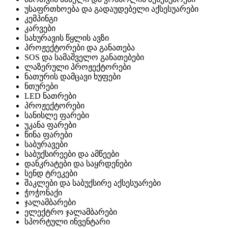
უსაფრთხოება და გადაუდებელი აქსესუარები
კემპინგი
კარვები
სახურავის წყლის ავზი
პროჟექტორები და განათება
SOS და სამაშველო განათებები
ლაზერული პროჟექტორები
ნათურის დამცავი ხუფები
ნთურები
LED ნათრები
პროჟექტორები
სანისლე ფარები
უკანა ფარები
წინა ფარები
საბურავები
საბუქსირეები და ამწეები
დანკრატები და საყრდენები
სენდ ტრეკები
შაკლები და საბუქსირე აქსესუარები
ჭოჭონაქი
ჯალამბარები
ელექტრო ჯალამბარები
სპორტული ინვენტარი