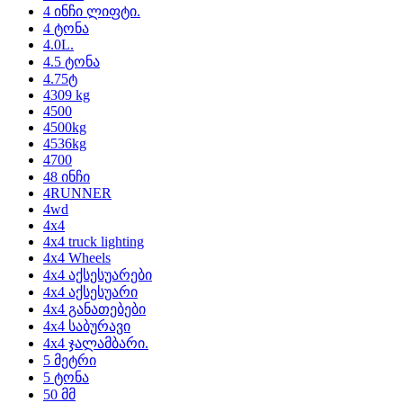
4 ინჩი ლიფტი.
4 ტონა
4.0L.
4.5 ტონა
4.75ტ
4309 kg
4500
4500kg
4536kg
4700
48 ინჩი
4RUNNER
4wd
4x4
4x4 truck lighting
4x4 Wheels
4x4 აქსესუარები
4x4 აქსესუარი
4x4 განათებები
4x4 საბურავი
4x4 ჯალამბარი.
5 მეტრი
5 ტონა
50 მმ