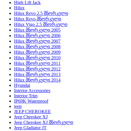
High Lift Jack
Hilux
Hilux Revo 2.5 შნორკელი
Hilux Revo შნორკელი
Hilux Vigo 2.5 შნორკელი
Hilux შნორკელი 2005
Hilux შნორკელი 2006
Hilux შნორკელი 2007
Hilux შნორკელი 2008
Hilux შნორკელი 2009
Hilux შნორკელი 2010
Hilux შნორკელი 2011
Hilux შნორკელი 2012
Hilux შნორკელი 2013
Hilux შნორკელი 2014
Hyundai
Interior Accessories
Interior Trim
IP69K Waterproof
jeep
JEEP CHEROKEE
Jeep Cherokee XJ
Jeep Cherokee XJ შნორკელი
Jeep Gladiator JT