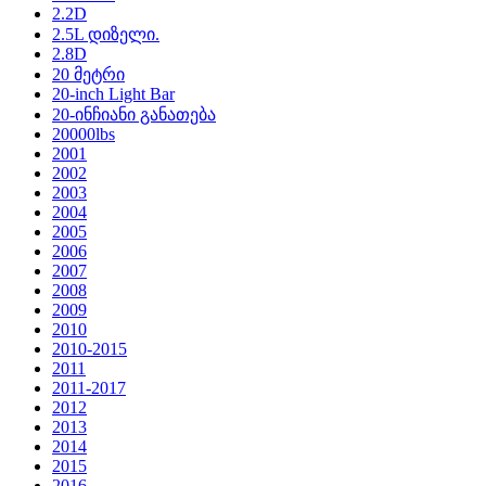
2.2D
2.5L დიზელი.
2.8D
20 მეტრი
20-inch Light Bar
20-ინჩიანი განათება
20000lbs
2001
2002
2003
2004
2005
2006
2007
2008
2009
2010
2010-2015
2011
2011-2017
2012
2013
2014
2015
2016