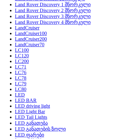
Land Rover Discovery 1 შნორკელი
Land Rover Discovery 2 შნორკელი
Land Rover Discovery 3 შნორკელი
Land Rover Discovery 4 შნორკელი
LandCruiser
LandCruiser100
LandCruiser200
LandCruiser70
LC100
LC120
LC200
LC71
LC76
LC78
LC79
LC80
LED
LED BAR
LED driving light
LED Light Bar
LED Tail Lights
LED განათება
LED განათების ზოლი
LED ფარები