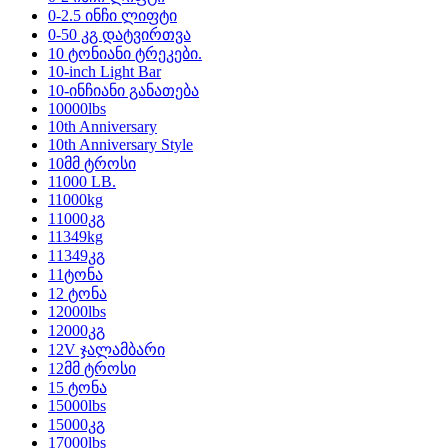
0-2.5 ინჩი ლიფტი
0-50 კგ დატვირთვა
10 ტონიანი ტრეკები.
10-inch Light Bar
10-ინჩიანი განათება
10000lbs
10th Anniversary
10th Anniversary Style
10მმ ტროსი
11000 LB.
11000kg
11000კგ
11349kg
11349კგ
11ტონა
12 ტონა
12000lbs
12000კგ
12V ჯალამბარი
12მმ ტროსი
15 ტონა
15000lbs
15000კგ
17000lbs