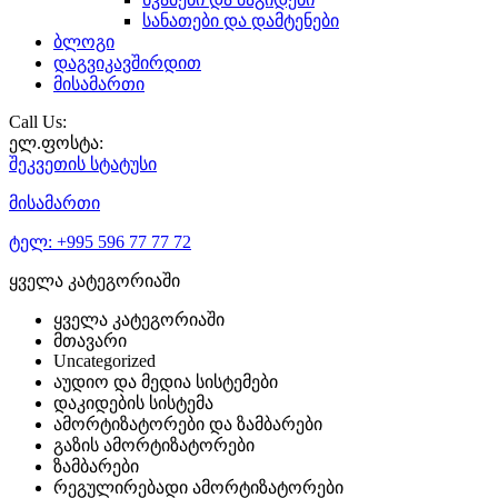
სანათები და დამტენები
ბლოგი
დაგვიკავშირდით
მისამართი
Call Us:
ელ.ფოსტა:
შეკვეთის
სტატუსი
მისამართი
ტელ:
+995 596 77 77 72
ყველა კატეგორიაში
ყველა კატეგორიაში
მთავარი
Uncategorized
აუდიო და მედია სისტემები
დაკიდების სისტემა
ამორტიზატორები და ზამბარები
გაზის ამორტიზატორები
ზამბარები
რეგულირებადი ამორტიზატორები