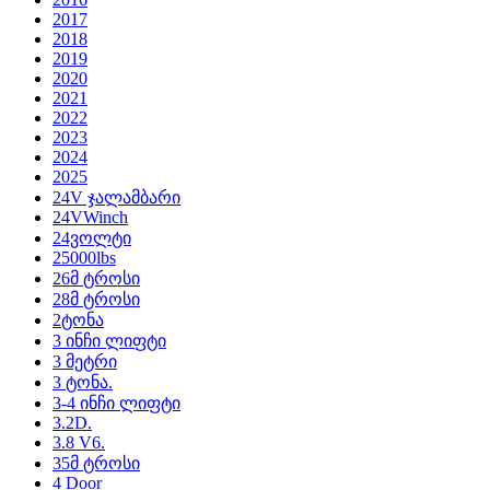
2017
2018
2019
2020
2021
2022
2023
2024
2025
24V ჯალამბარი
24VWinch
24ვოლტი
25000lbs
26მ ტროსი
28მ ტროსი
2ტონა
3 ინჩი ლიფტი
3 მეტრი
3 ტონა.
3-4 ინჩი ლიფტი
3.2D.
3.8 V6.
35მ ტროსი
4 Door