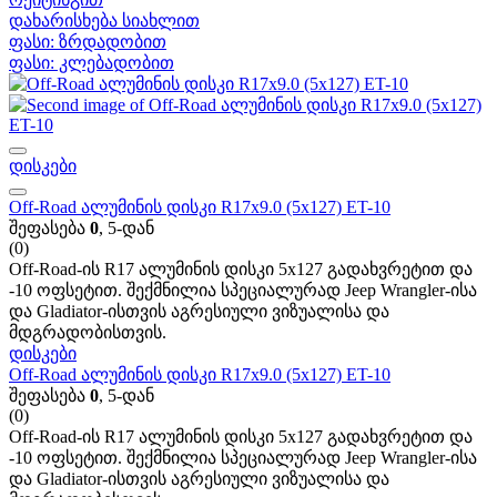
დახარისხება სიახლით
ფასი: ზრდადობით
ფასი: კლებადობით
დისკები
Off-Road ალუმინის დისკი R17x9.0 (5x127) ET-10
შეფასება
0
, 5-დან
(0)
Off-Road-ის R17 ალუმინის დისკი 5x127 გადახვრეტით და
-10 ოფსეტით. შექმნილია სპეციალურად Jeep Wrangler-ისა
და Gladiator-ისთვის აგრესიული ვიზუალისა და
მდგრადობისთვის.
დისკები
Off-Road ალუმინის დისკი R17x9.0 (5x127) ET-10
შეფასება
0
, 5-დან
(0)
Off-Road-ის R17 ალუმინის დისკი 5x127 გადახვრეტით და
-10 ოფსეტით. შექმნილია სპეციალურად Jeep Wrangler-ისა
და Gladiator-ისთვის აგრესიული ვიზუალისა და