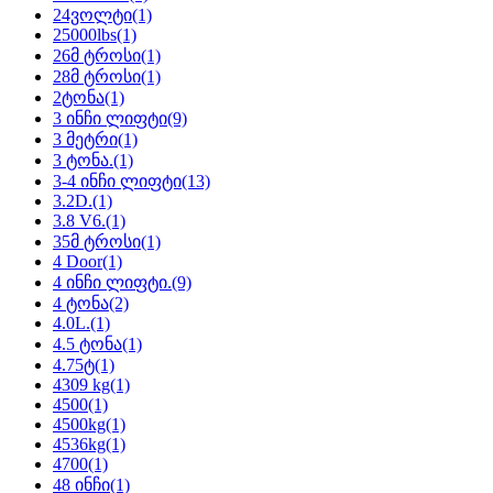
24ვოლტი
(1)
25000lbs
(1)
26მ ტროსი
(1)
28მ ტროსი
(1)
2ტონა
(1)
3 ინჩი ლიფტი
(9)
3 მეტრი
(1)
3 ტონა.
(1)
3-4 ინჩი ლიფტი
(13)
3.2D.
(1)
3.8 V6.
(1)
35მ ტროსი
(1)
4 Door
(1)
4 ინჩი ლიფტი.
(9)
4 ტონა
(2)
4.0L.
(1)
4.5 ტონა
(1)
4.75ტ
(1)
4309 kg
(1)
4500
(1)
4500kg
(1)
4536kg
(1)
4700
(1)
48 ინჩი
(1)