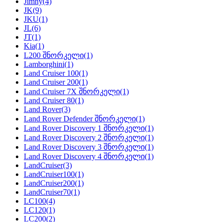
Jimny
(4)
JK
(9)
JKU
(1)
JL
(6)
JT
(1)
Kia
(1)
L200 შნორკელი
(1)
Lamborghini
(1)
Land Cruiser 100
(1)
Land Cruiser 200
(1)
Land Cruiser 7X შნორკელი
(1)
Land Cruiser 80
(1)
Land Rover
(3)
Land Rover Defender შნორკელი
(1)
Land Rover Discovery 1 შნორკელი
(1)
Land Rover Discovery 2 შნორკელი
(1)
Land Rover Discovery 3 შნორკელი
(1)
Land Rover Discovery 4 შნორკელი
(1)
LandCruiser
(3)
LandCruiser100
(1)
LandCruiser200
(1)
LandCruiser70
(1)
LC100
(4)
LC120
(1)
LC200
(2)