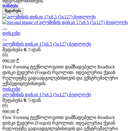
მდგრადობისთვის.
ᲓᲐᲛᲐᲢᲔᲑᲐ
ᲨᲔᲓᲐᲠᲔᲑᲐ
დისკები
ალუმინის დისკი 17x8.5 (5x127) ბედლოქი
შეფასება
0
, 5-დან
(0)
990,00
₾
Flow Forming ტექნოლოგიით დამზადებული Beadlock
დისკი ჭედური (Forged) რგოლით. იდეალურია ქვიან
რელიეფზე გადაადგილებისთვის და ექსტრემალური
ექსპედიციებისთვის.
დისკები
ალუმინის დისკი 17x8.5 (5x127) ბედლოქი
შეფასება
0
, 5-დან
(0)
990,00
₾
Flow Forming ტექნოლოგიით დამზადებული Beadlock
დისკი ჭედური (Forged) რგოლით. იდეალურია ქვიან
რელიეფზე გადაადგილებისთვის და ექსტრემალური