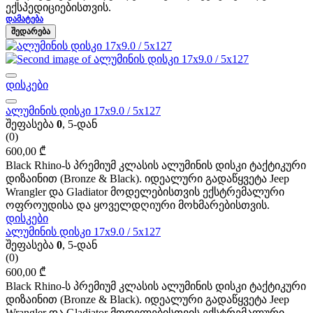
ექსპედიციებისთვის.
ᲓᲐᲛᲐᲢᲔᲑᲐ
ᲨᲔᲓᲐᲠᲔᲑᲐ
დისკები
ალუმინის დისკი 17x9.0 / 5x127
შეფასება
0
, 5-დან
(0)
600,00
₾
Black Rhino-ს პრემიუმ კლასის ალუმინის დისკი ტაქტიკური
დიზაინით (Bronze & Black). იდეალური გადაწყვეტა Jeep
Wrangler და Gladiator მოდელებისთვის ექსტრემალური
ოფროუდისა და ყოველდღიური მოხმარებისთვის.
დისკები
ალუმინის დისკი 17x9.0 / 5x127
შეფასება
0
, 5-დან
(0)
600,00
₾
Black Rhino-ს პრემიუმ კლასის ალუმინის დისკი ტაქტიკური
დიზაინით (Bronze & Black). იდეალური გადაწყვეტა Jeep
Wrangler და Gladiator მოდელებისთვის ექსტრემალური