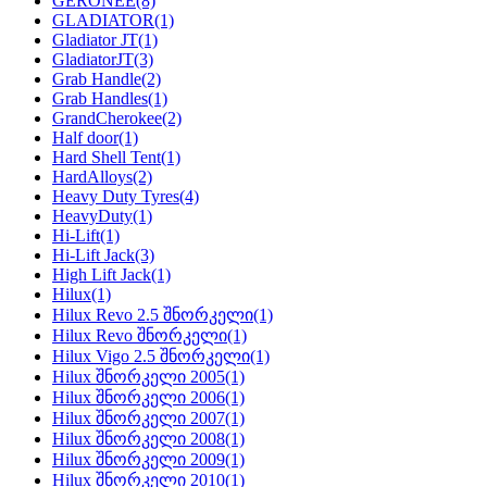
GERONEE
(8)
GLADIATOR
(1)
Gladiator JT
(1)
GladiatorJT
(3)
Grab Handle
(2)
Grab Handles
(1)
GrandCherokee
(2)
Half door
(1)
Hard Shell Tent
(1)
HardAlloys
(2)
Heavy Duty Tyres
(4)
HeavyDuty
(1)
Hi-Lift
(1)
Hi-Lift Jack
(3)
High Lift Jack
(1)
Hilux
(1)
Hilux Revo 2.5 შნორკელი
(1)
Hilux Revo შნორკელი
(1)
Hilux Vigo 2.5 შნორკელი
(1)
Hilux შნორკელი 2005
(1)
Hilux შნორკელი 2006
(1)
Hilux შნორკელი 2007
(1)
Hilux შნორკელი 2008
(1)
Hilux შნორკელი 2009
(1)
Hilux შნორკელი 2010
(1)