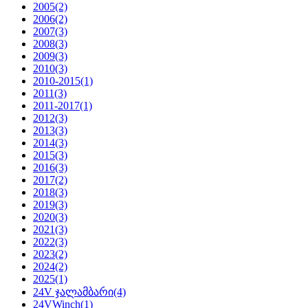
2005
(2)
2006
(2)
2007
(3)
2008
(3)
2009
(3)
2010
(3)
2010-2015
(1)
2011
(3)
2011-2017
(1)
2012
(3)
2013
(3)
2014
(3)
2015
(3)
2016
(3)
2017
(2)
2018
(3)
2019
(3)
2020
(3)
2021
(3)
2022
(3)
2023
(2)
2024
(2)
2025
(1)
24V ჯალამბარი
(4)
24VWinch
(1)