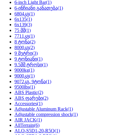
6-inch Light Bar
(1)
6-ინჩიანი განათება
(1)
6804კგ
(1)
6x135
(1)
6x139
(3)
75 მმ
(1)
7711კგ
(1)
8 ტონა
(2)
8000კგ
(2)
9 მეტრი
(3)
9 ტონიანი
(1)
9.5მმ ტროსი
(1)
9000kg
(1)
9000კგ
(1)
9072კგ. 9ტონა
(1)
9500lbs
(1)
ABS Plastic
(2)
ABS ფარები
(2)
Accessories
(1)
Adjustable Aluminum Rack
(1)
Adjustable compression shock
(1)
AIR JACK
(1)
AllTerrain
(6)
ALO-S5D1-20-R5Q
(1)