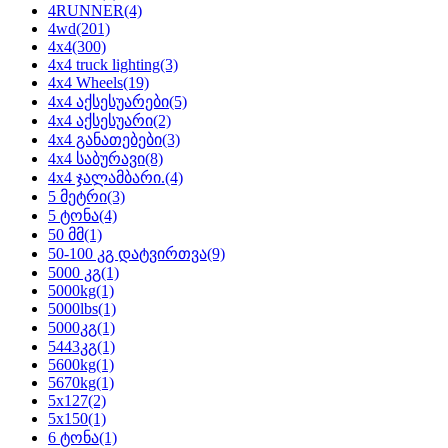
4RUNNER
(4)
4wd
(201)
4x4
(300)
4x4 truck lighting
(3)
4x4 Wheels
(19)
4x4 აქსესუარები
(5)
4x4 აქსესუარი
(2)
4x4 განათებები
(3)
4x4 საბურავი
(8)
4x4 ჯალამბარი.
(4)
5 მეტრი
(3)
5 ტონა
(4)
50 მმ
(1)
50-100 კგ დატვირთვა
(9)
5000 კგ
(1)
5000kg
(1)
5000lbs
(1)
5000კგ
(1)
5443კგ
(1)
5600kg
(1)
5670kg
(1)
5x127
(2)
5x150
(1)
6 ტონა
(1)