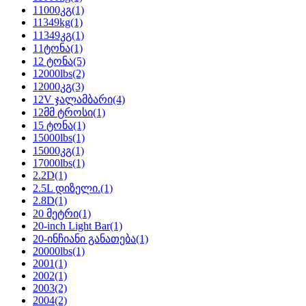
11000კგ
(1)
11349kg
(1)
11349კგ
(1)
11ტონა
(1)
12 ტონა
(5)
12000lbs
(2)
12000კგ
(3)
12V ჯალამბარი
(4)
12მმ ტროსი
(1)
15 ტონა
(1)
15000lbs
(1)
15000კგ
(1)
17000lbs
(1)
2.2D
(1)
2.5L დიზელი.
(1)
2.8D
(1)
20 მეტრი
(1)
20-inch Light Bar
(1)
20-ინჩიანი განათება
(1)
20000lbs
(1)
2001
(1)
2002
(1)
2003
(2)
2004
(2)