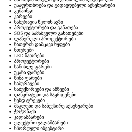
უსაფრთხოება და გადაუდებელი აქსესუარები
კემპინგი
კარვები
სახურავის წყლის ავზი
პროჟექტორები და განათება
SOS და სამაშველო განათებები
ლაზერული პროჟექტორები
ნათურის დამცავი ხუფები
ნთურები
LED ნათრები
პროჟექტორები
სანისლე ფარები
უკანა ფარები
წინა ფარები
საბურავები
საბუქსირეები და ამწეები
დანკრატები და საყრდენები
სენდ ტრეკები
შაკლები და საბუქსირე აქსესუარები
ჭოჭონაქი
ჯალამბარები
ელექტრო ჯალამბარები
სპორტული ინვენტარი