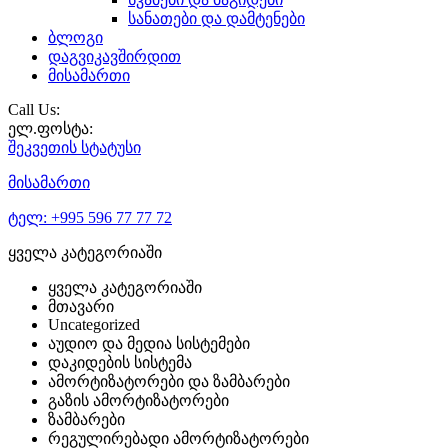
სანათები და დამტენები
ბლოგი
დაგვიკავშირდით
მისამართი
Call Us:
ელ.ფოსტა:
შეკვეთის
სტატუსი
მისამართი
ტელ:
+995 596 77 77 72
ყველა კატეგორიაში
ყველა კატეგორიაში
მთავარი
Uncategorized
აუდიო და მედია სისტემები
დაკიდების სისტემა
ამორტიზატორები და ზამბარები
გაზის ამორტიზატორები
ზამბარები
რეგულირებადი ამორტიზატორები