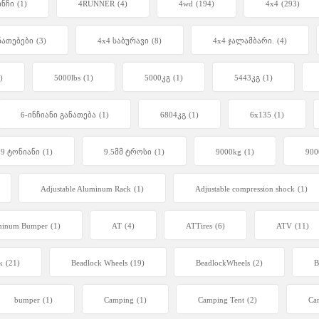
ინჩი
(1)
4RUNNER
(4)
4wd
(194)
4x4
(293)
ნათებები
(3)
4x4 საბურავი
(8)
4x4 ჯალამბარი.
(4)
)
5000lbs
(1)
5000კგ
(1)
5443კგ
(1)
6-ინჩიანი განათება
(1)
6804კგ
(1)
6x135
(1)
9 ტონიანი
(1)
9.5მმ ტროსი
(1)
9000kg
(1)
900
Adjustable Aluminum Rack
(1)
Adjustable compression shock
(1)
minum Bumper
(1)
AT
(4)
ATTires
(6)
ATV
(11)
k
(21)
Beadlock Wheels
(19)
BeadlockWheels
(2)
B
bumper
(1)
Camping
(1)
Camping Tent
(2)
Car