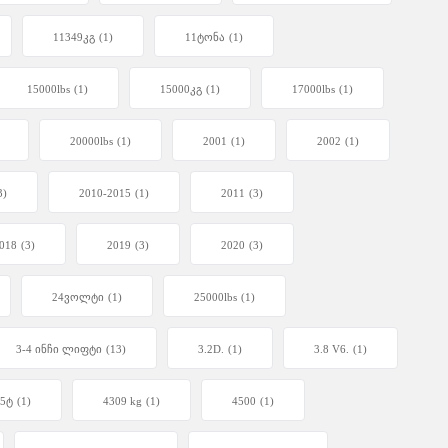
11349კგ
(1)
11ტონა
(1)
15000lbs
(1)
15000კგ
(1)
17000lbs
(1)
20000lbs
(1)
2001
(1)
2002
(1)
3)
2010-2015
(1)
2011
(3)
018
(3)
2019
(3)
2020
(3)
24ვოლტი
(1)
25000lbs
(1)
3-4 ინჩი ლიფტი
(13)
3.2D.
(1)
3.8 V6.
(1)
75ტ
(1)
4309 kg
(1)
4500
(1)