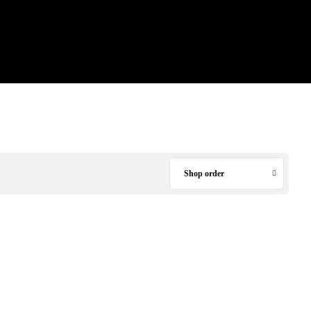
Shop order