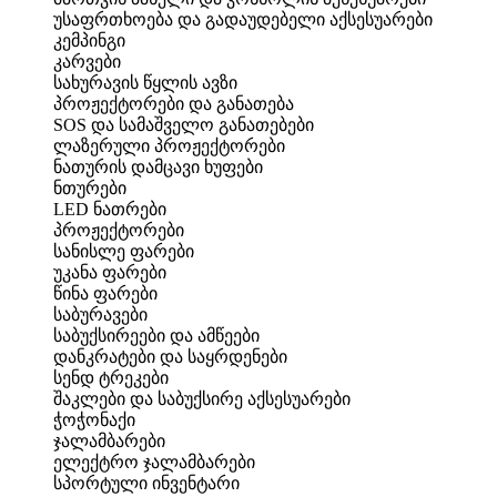
უსაფრთხოება და გადაუდებელი აქსესუარები
კემპინგი
კარვები
სახურავის წყლის ავზი
პროჟექტორები და განათება
SOS და სამაშველო განათებები
ლაზერული პროჟექტორები
ნათურის დამცავი ხუფები
ნთურები
LED ნათრები
პროჟექტორები
სანისლე ფარები
უკანა ფარები
წინა ფარები
საბურავები
საბუქსირეები და ამწეები
დანკრატები და საყრდენები
სენდ ტრეკები
შაკლები და საბუქსირე აქსესუარები
ჭოჭონაქი
ჯალამბარები
ელექტრო ჯალამბარები
სპორტული ინვენტარი