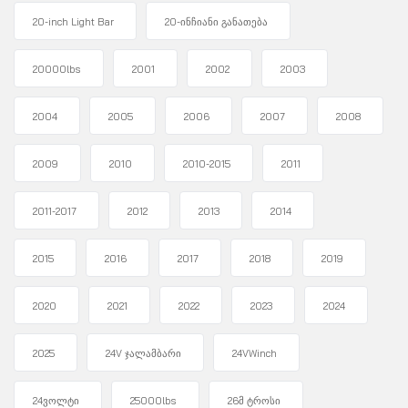
20-inch Light Bar
20-ინჩიანი განათება
20000lbs
2001
2002
2003
2004
2005
2006
2007
2008
2009
2010
2010-2015
2011
2011-2017
2012
2013
2014
2015
2016
2017
2018
2019
2020
2021
2022
2023
2024
2025
24V ჯალამბარი
24VWinch
24ვოლტი
25000lbs
26მ ტროსი