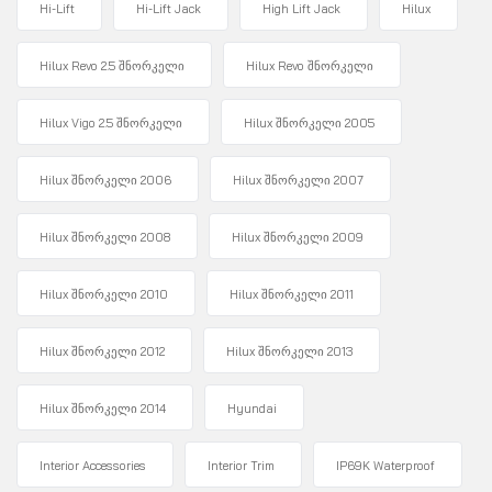
Hi-Lift
Hi-Lift Jack
High Lift Jack
Hilux
Hilux Revo 2.5 შნორკელი
Hilux Revo შნორკელი
Hilux Vigo 2.5 შნორკელი
Hilux შნორკელი 2005
Hilux შნორკელი 2006
Hilux შნორკელი 2007
Hilux შნორკელი 2008
Hilux შნორკელი 2009
Hilux შნორკელი 2010
Hilux შნორკელი 2011
Hilux შნორკელი 2012
Hilux შნორკელი 2013
Hilux შნორკელი 2014
Hyundai
Interior Accessories
Interior Trim
IP69K Waterproof