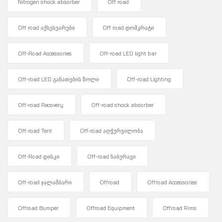
Nitrogen shock absorber
Off road
Off road აქსესუარები
Off road დომკრატი
Off-Road Accessories
Off-road LED light bar
Off-road LED განათების ზოლი
Off-road Lighting
Off-road Recovery
Off-road shock absorber
Off-road Tent
Off-road აღჭურვილობა
Off-Road დისკი
Off-road საბურავი
Off-road ჯალამბარი
Offroad
Offroad Accessories
Offroad Bumper
Offroad Equipment
Offroad Rims