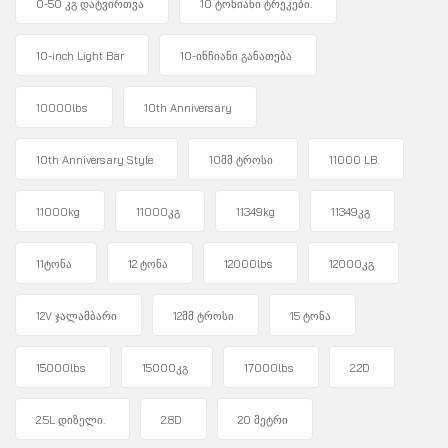
0-50 კგ დატვირთვა
10 ტონიანი ტრეკები.
10-inch Light Bar
10-ინჩიანი განათება
10000lbs
10th Anniversary
10th Anniversary Style
10მმ ტროსი
11000 LB.
11000kg
11000კგ
11349kg
11349კგ
11ტონა
12 ტონა
12000lbs
12000კგ
12V ჯალამბარი
12მმ ტროსი
15 ტონა
15000lbs
15000კგ
17000lbs
2.2D
2.5L დიზელი.
2.8D
20 მეტრი