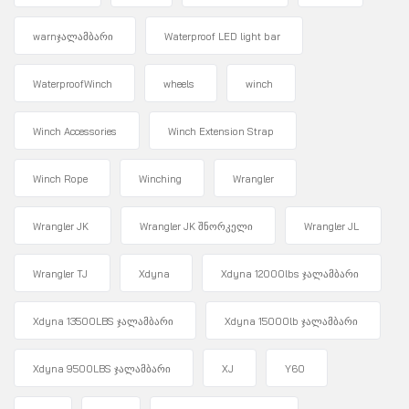
warnჯალამბარი
Waterproof LED light bar
WaterproofWinch
wheels
winch
Winch Accessories
Winch Extension Strap
Winch Rope
Winching
Wrangler
Wrangler JK
Wrangler JK შნორკელი
Wrangler JL
Wrangler TJ
Xdyna
Xdyna 12000lbs ჯალამბარი
Xdyna 13500LBS ჯალამბარი
Xdyna 15000lb ჯალამბარი
Xdyna 9500LBS ჯალამბარი
XJ
Y60