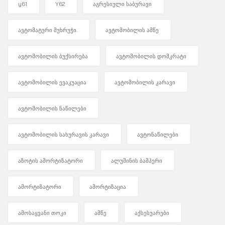
y61
Y62
აგრესიული საბურავი
ავტომატური მუხრუჭი.
ავტომობილის ამწე
ავტომობილის ბუქსირება
ავტომობილის დომკრატი
ავტომობილის ევაკუაცია
ავტომობილის კარავი
ავტომობილის ნაწილები
ავტომობილის სახურავის კარავი
ავტონაწილები
აზოტის ამორტიზატორი
ალუმინის ბამპერი
ამორტიზატორი
ამორტიზაცია
ამოსაყვანი თოკი
ამწე
აქსესუარები