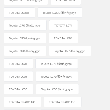
Toyota LC100 შნორკელი
TOYOTA LC120
TOYOTA LC200
Toyota LC200 შნორკელი
Toyota LC70 შნორკელი
TOYOTA LC71
Toyota LC75 შნორკელი
TOYOTA LC76
Toyota LC76 შნორკელი
Toyota LC77 შნორკელი
TOYOTA LC78
Toyota LC78 შნორკელი
TOYOTA LC79
Toyota LC79 შნორკელი
TOYOTA LC80
Toyota LC80 შნორკელი
TOYOTA PRADO 120
TOYOTA PRADO 150