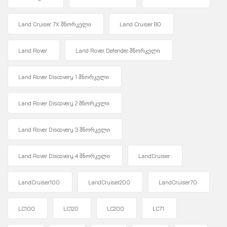
Land Cruiser 7X შნორკელი
Land Cruiser 80
Land Rover
Land Rover Defender შნორკელი
Land Rover Discovery 1 შნორკელი
Land Rover Discovery 2 შნორკელი
Land Rover Discovery 3 შნორკელი
Land Rover Discovery 4 შნორკელი
LandCruiser
LandCruiser100
LandCruiser200
LandCruiser70
LC100
LC120
LC200
LC71