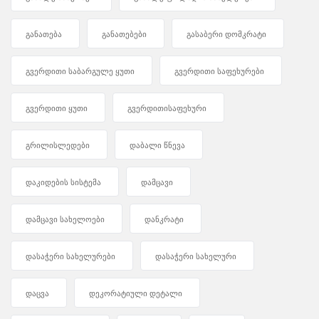
განათება
განათებები
გასაბერი დომკრატი
გვერდითი საბარგულე ყუთი
გვერდითი საფეხურები
გვერდითი ყუთი
გვერდითისაფეხური
გრილისლედები
დაბალი წნევა
დაკიდების სისტემა
დამცავი
დამცავი სახელოები
დანკრატი
დასაჭერი სახელურები
დასაჭერი სახელური
დაცვა
დეკორატიული დეტალი