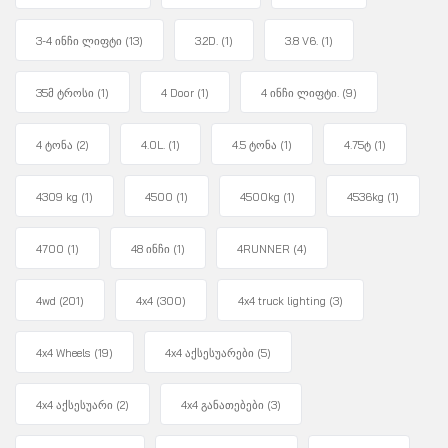
3-4 ინჩი ლიფტი
(13)
3.2D.
(1)
3.8 V6.
(1)
35მ ტროსი
(1)
4 Door
(1)
4 ინჩი ლიფტი.
(9)
4 ტონა
(2)
4.0L.
(1)
4.5 ტონა
(1)
4.75ტ
(1)
4309 kg
(1)
4500
(1)
4500kg
(1)
4536kg
(1)
4700
(1)
48 ინჩი
(1)
4RUNNER
(4)
4wd
(201)
4x4
(300)
4x4 truck lighting
(3)
4x4 Wheels
(19)
4x4 აქსესუარები
(5)
4x4 აქსესუარი
(2)
4x4 განათებები
(3)