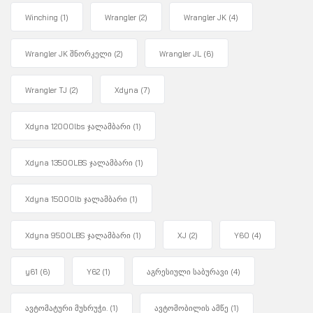
Winching
(1)
Wrangler
(2)
Wrangler JK
(4)
Wrangler JK შნორკელი
(2)
Wrangler JL
(6)
Wrangler TJ
(2)
Xdyna
(7)
Xdyna 12000lbs ჯალამბარი
(1)
Xdyna 13500LBS ჯალამბარი
(1)
Xdyna 15000lb ჯალამბარი
(1)
Xdyna 9500LBS ჯალამბარი
(1)
XJ
(2)
Y60
(4)
y61
(6)
Y62
(1)
აგრესიული საბურავი
(4)
ავტომატური მუხრუჭი.
(1)
ავტომობილის ამწე
(1)