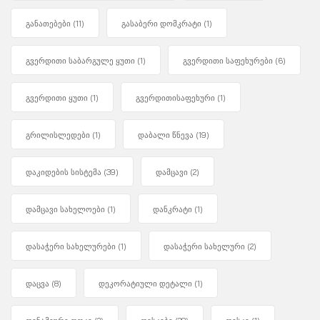
განათებები
(11)
გასაბერი დომკრატი
(1)
გვერდითი საბარგულე ყუთი
(1)
გვერდითი საფეხურები
(6)
გვერდითი ყუთი
(1)
გვერდითისაფეხური
(1)
გრილისლედები
(1)
დაბალი წნევა
(19)
დაკიდების სისტემა
(39)
დამცავი
(2)
დამცავი სახელოები
(1)
დანკრატი
(1)
დასაჭერი სახელურები
(1)
დასაჭერი სახელური
(2)
დაცვა
(8)
დეკორატიული დეტალი
(1)