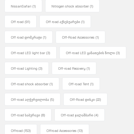
NissanSafari
(1)
Nitrogen shock absorber
(1)
Off road
(91)
Off road აქსესუარები
(1)
Off road დომკრატი
(1)
Off-Road Accessories
(1)
Off-road LED light bar
(3)
Off-road LED განათების ზოლი
(3)
Off-road Lighting
(3)
Off-road Recovery
(1)
Off-road shock absorber
(1)
Off-road Tent
(1)
Off-road აღჭურვილობა
(5)
Off-Road დისკი
(22)
Off-road საბურავი
(8)
Off-road ჯალამბარი
(4)
Offroad
(153)
Offroad Accessories
(13)