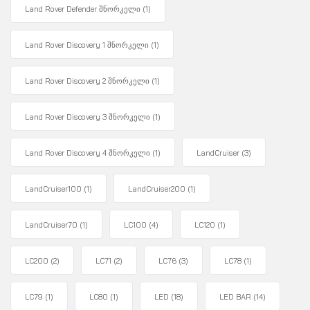
Land Rover Defender შნორკელი
(1)
Land Rover Discovery 1 შნორკელი
(1)
Land Rover Discovery 2 შნორკელი
(1)
Land Rover Discovery 3 შნორკელი
(1)
Land Rover Discovery 4 შნორკელი
(1)
LandCruiser
(3)
LandCruiser100
(1)
LandCruiser200
(1)
LandCruiser70
(1)
LC100
(4)
LC120
(1)
LC200
(2)
LC71
(2)
LC76
(3)
LC78
(1)
LC79
(1)
LC80
(1)
LED
(18)
LED BAR
(14)