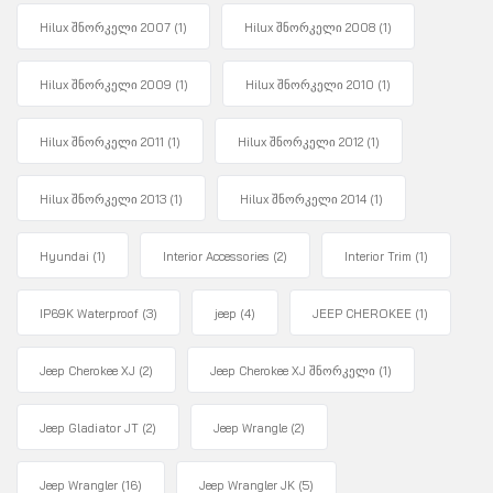
Hilux შნორკელი 2007
(1)
Hilux შნორკელი 2008
(1)
Hilux შნორკელი 2009
(1)
Hilux შნორკელი 2010
(1)
Hilux შნორკელი 2011
(1)
Hilux შნორკელი 2012
(1)
Hilux შნორკელი 2013
(1)
Hilux შნორკელი 2014
(1)
Hyundai
(1)
Interior Accessories
(2)
Interior Trim
(1)
IP69K Waterproof
(3)
jeep
(4)
JEEP CHEROKEE
(1)
Jeep Cherokee XJ
(2)
Jeep Cherokee XJ შნორკელი
(1)
Jeep Gladiator JT
(2)
Jeep Wrangle
(2)
Jeep Wrangler
(16)
Jeep Wrangler JK
(5)