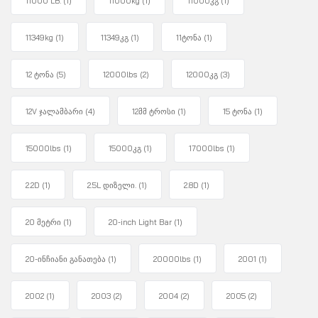
11000 LB.
(1)
11000kg
(1)
11000კგ
(1)
11349kg
(1)
11349კგ
(1)
11ტონა
(1)
12 ტონა
(5)
12000lbs
(2)
12000კგ
(3)
12V ჯალამბარი
(4)
12მმ ტროსი
(1)
15 ტონა
(1)
15000lbs
(1)
15000კგ
(1)
17000lbs
(1)
2.2D
(1)
2.5L დიზელი.
(1)
2.8D
(1)
20 მეტრი
(1)
20-inch Light Bar
(1)
20-ინჩიანი განათება
(1)
20000lbs
(1)
2001
(1)
2002
(1)
2003
(2)
2004
(2)
2005
(2)