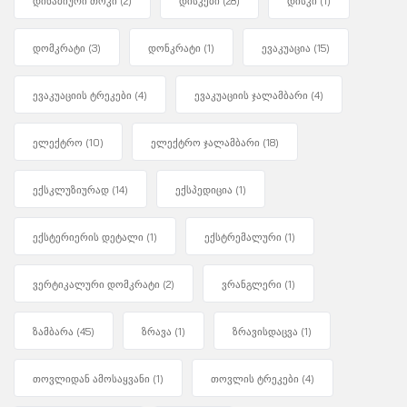
დინამიური თოკი
(2)
დისკები
(28)
დისკი
(1)
დომკრატი
(3)
დონკრატი
(1)
ევაკუაცია
(15)
ევაკუაციის ტრეკები
(4)
ევაკუაციის ჯალამბარი
(4)
ელექტრო
(10)
ელექტრო ჯალამბარი
(18)
ექსკლუზიურად
(14)
ექსპედიცია
(1)
ექსტერიერის დეტალი
(1)
ექსტრემალური
(1)
ვერტიკალური დომკრატი
(2)
ვრანგლერი
(1)
ზამბარა
(45)
ზრავა
(1)
ზრავისდაცვა
(1)
თოვლიდან ამოსაყვანი
(1)
თოვლის ტრეკები
(4)