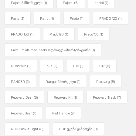
Pajero 3 შნორკელი
(1)
Pajero.
(6)
partol
(1)
Parts
(2)
Patrol
(1)
Prado
(1)
PRADO 120
(1)
PRADO 150
(1)
Prado120
(1)
Prado150
(1)
Premium off-road parts ოფროუდ ამორტიზატორი
(1)
QuadBike
(1)
r JK
(2)
R16
(1)
R17
(6)
RANGER
(2)
Ranger შნორკელი
(1)
Recovery
(5)
Recovery Gear
(5)
Recovery Kit
(1)
Recovery Track
(7)
RecoveryGear
(1)
Red Handle
(2)
RGB Backlit Light
(3)
RGB უკანა განათება
(3)