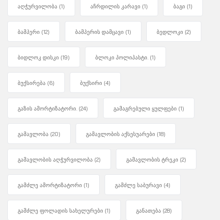
აღჭურვილობა
(1)
აჩრდილის კარავი
(1)
ბაგი
(1)
ბამპერი
(12)
ბამპერის დამცავი
(1)
ბედლოკი
(2)
ბიდლოკ დისკი
(19)
ბლოკი პოლიპასტი.
(1)
ბუქსირება
(6)
ბუქსირი
(4)
გაზის ამორტიზატორი.
(24)
გამაგრებული ყულფები
(1)
გამავლობა
(20)
გამავლობის აქსესუარები
(18)
გამავლობის აღჭურვილობა
(2)
გამავლობის ტრეკი
(2)
გამძლე ამორტიზატორი
(1)
გამძლე საბურავი
(4)
გამძლე ფოლადის სახელურები
(1)
განათება
(28)