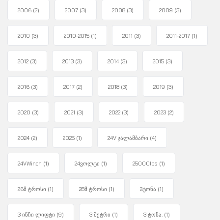
2006
(2)
2007
(3)
2008
(3)
2009
(3)
2010
(3)
2010-2015
(1)
2011
(3)
2011-2017
(1)
2012
(3)
2013
(3)
2014
(3)
2015
(3)
2016
(3)
2017
(2)
2018
(3)
2019
(3)
2020
(3)
2021
(3)
2022
(3)
2023
(2)
2024
(2)
2025
(1)
24V ჯალამბარი
(4)
24VWinch
(1)
24ვოლტი
(1)
25000lbs
(1)
26მ ტროსი
(1)
28მ ტროსი
(1)
2ტონა
(1)
3 ინჩი ლიფტი
(9)
3 მეტრი
(1)
3 ტონა.
(1)