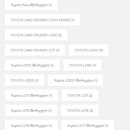
Toyota Hilux შნორკელი
(1)
TOYOTA LAND CRUISER LC100 SERIES
(1)
TOYOTA LAND CRUISER LC120
(2)
TOYOTA LAND CRUISER LC71
(1)
TOYOTA LC100
(3)
Toyota LC100 შნორკელი
(1)
TOYOTA LC120
(1)
TOYOTA LC200
(1)
Toyota LC200 შნორკელი
(1)
Toyota LC70 შნორკელი
(1)
TOYOTA LC71
(2)
Toyota LC75 შნორკელი
(1)
TOYOTA LC76
(3)
Toyota LC76 შნორკელი
(1)
Toyota LC77 შნორკელი
(1)