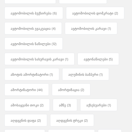
ავტომობილის ბუქსირება
(6)
ავტომობილის დომკრატი
(2)
ავტომობილის ევაკუაცია
(4)
ავტომობილის კარავი
(1)
ავტომობილის ნაწილები
(12)
ავტომობილის სახურავის კარავი
(1)
ავტონაწილები
(5)
აზოტის ამორტიზატორი
(1)
ალუმინის ბამპერი
(1)
ამორტიზატორი
(44)
ამორტიზაცია
(2)
ამოსაყვანი თოკი
(2)
ამწე
(3)
აქსესუარები
(1)
აღდგენის დაფა
(2)
აღდგენის ტრეკი
(2)