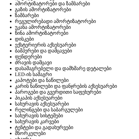
ამორტიზატორები და ზამბარები
გაზის ამორტიზატორები
ზამბარები
რეგულირებადი ამორტიზატორები
უკანა ამორტიზატორები
წინა ამორტიზატორები
დისკები
ექსტერიერის აქსესუარები
ბამპერები და დამცავები
ფენდერები
ძრავის დამცავი
დასამაგრებელი და დამხმარე დეტალები
LED-ის სამაგრი
კაპოტები და ნაწილები
კარის ნაწილები და ფანჯრების აქსესუარები
პაროგები და გვერდითი საფეხურები
პიკაპის აქსესუარები
სახურავის აქსესუარები
რელინგები და საბარგულები
სახურავის სისტემები
სახურავის კარვები
ტენტები და გადახურვები
შნორკელები