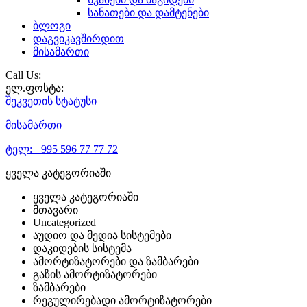
სანათები და დამტენები
ბლოგი
დაგვიკავშირდით
მისამართი
Call Us:
ელ.ფოსტა:
შეკვეთის
სტატუსი
მისამართი
ტელ:
+995 596 77 77 72
ყველა კატეგორიაში
ყველა კატეგორიაში
მთავარი
Uncategorized
აუდიო და მედია სისტემები
დაკიდების სისტემა
ამორტიზატორები და ზამბარები
გაზის ამორტიზატორები
ზამბარები
რეგულირებადი ამორტიზატორები