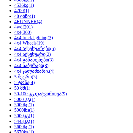
4536kg
(1)
4700
(1)
48 ინჩი
(1)
4RUNNER
(4)
4wd
(201)
4x4
(300)
4x4 truck lighting
(3)
4x4 Wheels
(19)
4x4 აქსესუარები
(5)
4x4 აქსესუარი
(2)
4x4 განათებები
(3)
4x4 საბურავი
(8)
4x4 ჯალამბარი.
(4)
5 მეტრი
(3)
5 ტონა
(4)
50 მმ
(1)
50-100 კგ დატვირთვა
(9)
5000 კგ
(1)
5000kg
(1)
5000lbs
(1)
5000კგ
(1)
5443კგ
(1)
5600kg
(1)
5670kg
(1)