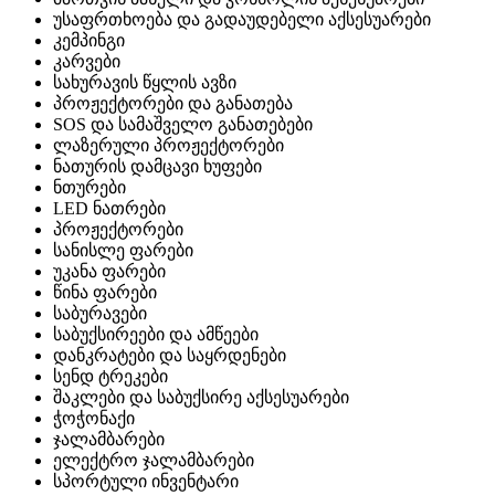
უსაფრთხოება და გადაუდებელი აქსესუარები
კემპინგი
კარვები
სახურავის წყლის ავზი
პროჟექტორები და განათება
SOS და სამაშველო განათებები
ლაზერული პროჟექტორები
ნათურის დამცავი ხუფები
ნთურები
LED ნათრები
პროჟექტორები
სანისლე ფარები
უკანა ფარები
წინა ფარები
საბურავები
საბუქსირეები და ამწეები
დანკრატები და საყრდენები
სენდ ტრეკები
შაკლები და საბუქსირე აქსესუარები
ჭოჭონაქი
ჯალამბარები
ელექტრო ჯალამბარები
სპორტული ინვენტარი