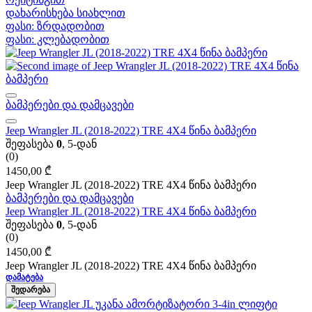
დახარისხება სიახლით
ფასი: ზრდადობით
ფასი: კლებადობით
ბამპერები და დამცავები
Jeep Wrangler JL (2018-2022) TRE 4X4 წინა ბამპერი
შეფასება
0
, 5-დან
(0)
1450,00
₾
Jeep Wrangler JL (2018-2022) TRE 4X4 წინა ბამპერი
ბამპერები და დამცავები
Jeep Wrangler JL (2018-2022) TRE 4X4 წინა ბამპერი
შეფასება
0
, 5-დან
(0)
1450,00
₾
Jeep Wrangler JL (2018-2022) TRE 4X4 წინა ბამპერი
ᲓᲐᲛᲐᲢᲔᲑᲐ
ᲨᲔᲓᲐᲠᲔᲑᲐ