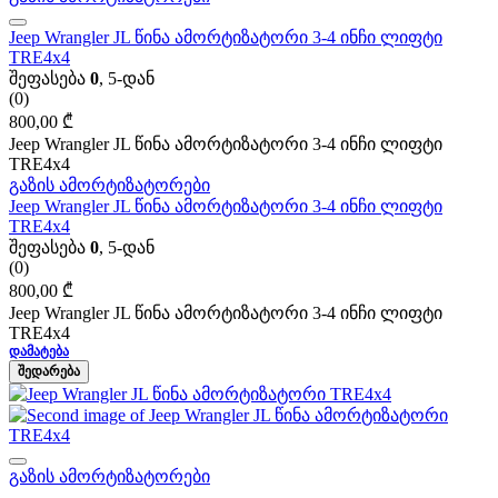
Jeep Wrangler JL წინა ამორტიზატორი 3-4 ინჩი ლიფტი
TRE4x4
შეფასება
0
, 5-დან
(0)
800,00
₾
Jeep Wrangler JL წინა ამორტიზატორი 3-4 ინჩი ლიფტი
TRE4x4
გაზის ამორტიზატორები
Jeep Wrangler JL წინა ამორტიზატორი 3-4 ინჩი ლიფტი
TRE4x4
შეფასება
0
, 5-დან
(0)
800,00
₾
Jeep Wrangler JL წინა ამორტიზატორი 3-4 ინჩი ლიფტი
TRE4x4
ᲓᲐᲛᲐᲢᲔᲑᲐ
ᲨᲔᲓᲐᲠᲔᲑᲐ
გაზის ამორტიზატორები