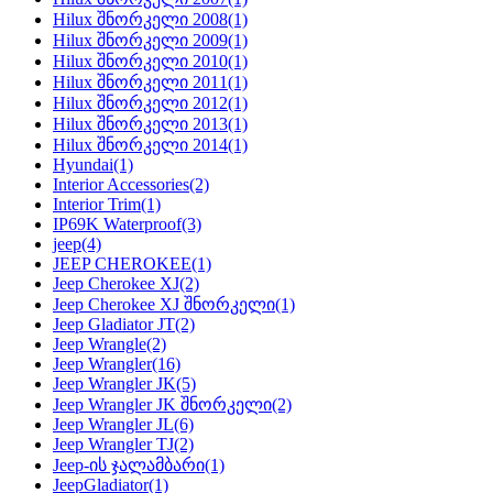
Hilux შნორკელი 2008
(1)
Hilux შნორკელი 2009
(1)
Hilux შნორკელი 2010
(1)
Hilux შნორკელი 2011
(1)
Hilux შნორკელი 2012
(1)
Hilux შნორკელი 2013
(1)
Hilux შნორკელი 2014
(1)
Hyundai
(1)
Interior Accessories
(2)
Interior Trim
(1)
IP69K Waterproof
(3)
jeep
(4)
JEEP CHEROKEE
(1)
Jeep Cherokee XJ
(2)
Jeep Cherokee XJ შნორკელი
(1)
Jeep Gladiator JT
(2)
Jeep Wrangle
(2)
Jeep Wrangler
(16)
Jeep Wrangler JK
(5)
Jeep Wrangler JK შნორკელი
(2)
Jeep Wrangler JL
(6)
Jeep Wrangler TJ
(2)
Jeep-ის ჯალამბარი
(1)
JeepGladiator
(1)