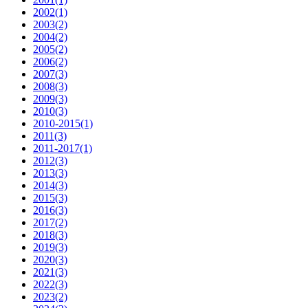
2002
(1)
2003
(2)
2004
(2)
2005
(2)
2006
(2)
2007
(3)
2008
(3)
2009
(3)
2010
(3)
2010-2015
(1)
2011
(3)
2011-2017
(1)
2012
(3)
2013
(3)
2014
(3)
2015
(3)
2016
(3)
2017
(2)
2018
(3)
2019
(3)
2020
(3)
2021
(3)
2022
(3)
2023
(2)