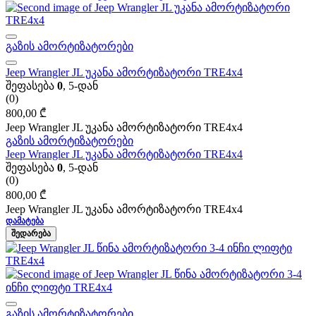
გაზის ამორტიზატორები
Jeep Wrangler JL უკანა ამორტიზატორი TRE4x4
შეფასება
0
, 5-დან
(0)
800,00
₾
Jeep Wrangler JL უკანა ამორტიზატორი TRE4x4
გაზის ამორტიზატორები
Jeep Wrangler JL უკანა ამორტიზატორი TRE4x4
შეფასება
0
, 5-დან
(0)
800,00
₾
Jeep Wrangler JL უკანა ამორტიზატორი TRE4x4
ᲓᲐᲛᲐᲢᲔᲑᲐ
ᲨᲔᲓᲐᲠᲔᲑᲐ
გაზის ამორტიზატორები