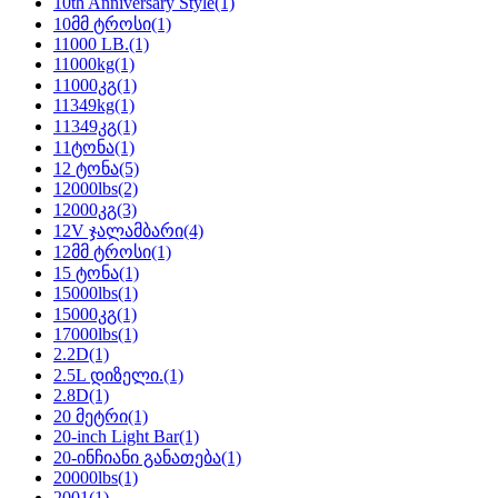
10th Anniversary Style
(1)
10მმ ტროსი
(1)
11000 LB.
(1)
11000kg
(1)
11000კგ
(1)
11349kg
(1)
11349კგ
(1)
11ტონა
(1)
12 ტონა
(5)
12000lbs
(2)
12000კგ
(3)
12V ჯალამბარი
(4)
12მმ ტროსი
(1)
15 ტონა
(1)
15000lbs
(1)
15000კგ
(1)
17000lbs
(1)
2.2D
(1)
2.5L დიზელი.
(1)
2.8D
(1)
20 მეტრი
(1)
20-inch Light Bar
(1)
20-ინჩიანი განათება
(1)
20000lbs
(1)
2001
(1)