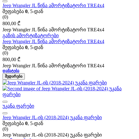
Jeep Wrangler JL წინა ამორტიზატორი TRE4x4
შეფასება
0
, 5-დან
(0)
800,00
₾
Jeep Wrangler JL წინა ამორტიზატორი TRE4x4
გაზის ამორტიზატორები
Jeep Wrangler JL წინა ამორტიზატორი TRE4x4
შეფასება
0
, 5-დან
(0)
800,00
₾
Jeep Wrangler JL წინა ამორტიზატორი TRE4x4
ᲓᲐᲛᲐᲢᲔᲑᲐ
ᲨᲔᲓᲐᲠᲔᲑᲐ
უკანა ფარები
Jeep Wrangler JL-ის (2018-2024) უკანა ფარები
შეფასება
0
, 5-დან
(0)
Jeep Wrangler JL-ის (2018-2024) უკანა ფარები