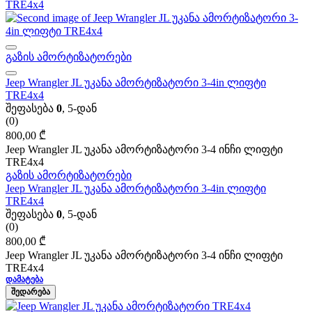
გაზის ამორტიზატორები
Jeep Wrangler JL უკანა ამორტიზატორი 3-4in ლიფტი
TRE4x4
შეფასება
0
, 5-დან
(0)
800,00
₾
Jeep Wrangler JL უკანა ამორტიზატორი 3-4 ინჩი ლიფტი
TRE4x4
გაზის ამორტიზატორები
Jeep Wrangler JL უკანა ამორტიზატორი 3-4in ლიფტი
TRE4x4
შეფასება
0
, 5-დან
(0)
800,00
₾
Jeep Wrangler JL უკანა ამორტიზატორი 3-4 ინჩი ლიფტი
TRE4x4
ᲓᲐᲛᲐᲢᲔᲑᲐ
ᲨᲔᲓᲐᲠᲔᲑᲐ