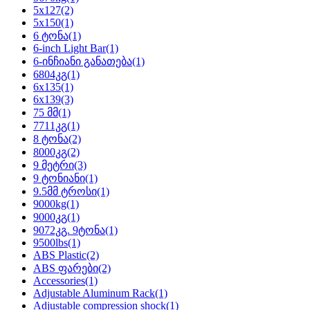
5x127
(2)
5x150
(1)
6 ტონა
(1)
6-inch Light Bar
(1)
6-ინჩიანი განათება
(1)
6804კგ
(1)
6x135
(1)
6x139
(3)
75 მმ
(1)
7711კგ
(1)
8 ტონა
(2)
8000კგ
(2)
9 მეტრი
(3)
9 ტონიანი
(1)
9.5მმ ტროსი
(1)
9000kg
(1)
9000კგ
(1)
9072კგ. 9ტონა
(1)
9500lbs
(1)
ABS Plastic
(2)
ABS ფარები
(2)
Accessories
(1)
Adjustable Aluminum Rack
(1)
Adjustable compression shock
(1)