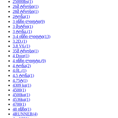
25000lbs
(1)
26მ ტროსი
(1)
28მ ტროსი
(1)
2ტონა
(1)
3 ინჩი ლიფტი
(9)
3 მეტრი
(1)
3 ტონა.
(1)
3-4 ინჩი ლიფტი
(13)
3.2D.
(1)
3.8 V6.
(1)
35მ ტროსი
(1)
4 Door
(1)
4 ინჩი ლიფტი.
(9)
4 ტონა
(2)
4.0L.
(1)
4.5 ტონა
(1)
4.75ტ
(1)
4309 kg
(1)
4500
(1)
4500kg
(1)
4536kg
(1)
4700
(1)
48 ინჩი
(1)
4RUNNER
(4)