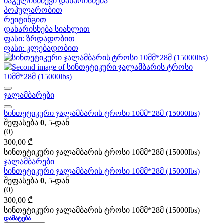
ნაგულისხმევი დახარისხება
პოპულარობით
რეიტინგით
დახარისხება სიახლით
ფასი: ზრდადობით
ფასი: კლებადობით
ჯალამბარები
სინთეტიკური ჯალამბარის ტროსი 10მმ*28მ (15000lbs)
შეფასება
0
, 5-დან
(0)
300,00
₾
სინთეტიკური ჯალამბარის ტროსი 10მმ*28მ (15000lbs)
ჯალამბარები
სინთეტიკური ჯალამბარის ტროსი 10მმ*28მ (15000lbs)
შეფასება
0
, 5-დან
(0)
300,00
₾
სინთეტიკური ჯალამბარის ტროსი 10მმ*28მ (15000lbs)
ᲓᲐᲛᲐᲢᲔᲑᲐ