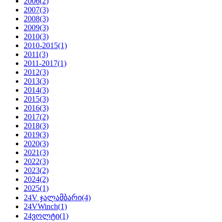
2006
(2)
2007
(3)
2008
(3)
2009
(3)
2010
(3)
2010-2015
(1)
2011
(3)
2011-2017
(1)
2012
(3)
2013
(3)
2014
(3)
2015
(3)
2016
(3)
2017
(2)
2018
(3)
2019
(3)
2020
(3)
2021
(3)
2022
(3)
2023
(2)
2024
(2)
2025
(1)
24V ჯალამბარი
(4)
24VWinch
(1)
24ვოლტი
(1)