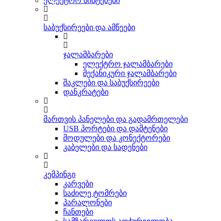
ელექტრო სისტემები
საბუქსირეები და ამწეები
ჯალამბარები
ელექტრო ჯალამბარები
მექანიკური ჯალამბარები
შაკლები და საბუქსირეები
დანკრატები
მართვის პანელები და გადამრთელები
USB პორტები და დამტენები
მოდულები და კონექტორები
კაბელები და სადენები
კემპინგი
კარვები
საძილე ტომრები
პარალონები
ჩანთები