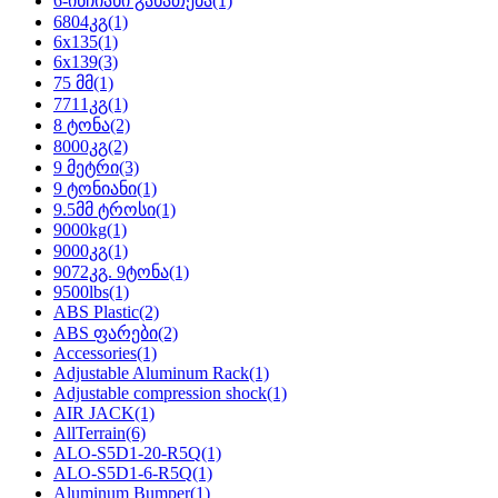
6-ინჩიანი განათება
(1)
6804კგ
(1)
6x135
(1)
6x139
(3)
75 მმ
(1)
7711კგ
(1)
8 ტონა
(2)
8000კგ
(2)
9 მეტრი
(3)
9 ტონიანი
(1)
9.5მმ ტროსი
(1)
9000kg
(1)
9000კგ
(1)
9072კგ. 9ტონა
(1)
9500lbs
(1)
ABS Plastic
(2)
ABS ფარები
(2)
Accessories
(1)
Adjustable Aluminum Rack
(1)
Adjustable compression shock
(1)
AIR JACK
(1)
AllTerrain
(6)
ALO-S5D1-20-R5Q
(1)
ALO-S5D1-6-R5Q
(1)
Aluminum Bumper
(1)