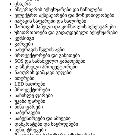
ცხაურა
ინტერიერის აქსესუარები და ნაწილები
ელექტრო აქსესუარები და მოწყობილობები
იატაკის საფარები და ხალიჩები
მართვის პანელი და კონსოლის აქსესუარები
უსაფრთხოება და გადაუდებელი აქსესუარები
კემპინგი
კარვები
სახურავის წყლის ავზი
პროჟექტორები და განათება
SOS და სამაშველო განათებები
ლაზერული პროჟექტორები
ნათურის დამცავი ხუფები
ნთურები
LED ნათრები
პროჟექტორები
სანისლე ფარები
უკანა ფარები
წინა ფარები
საბურავები
საბუქსირეები და ამწეები
დანკრატები და საყრდენები
სენდ ტრეკები