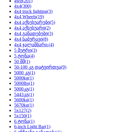
4wd
(201)
4x4
(300)
4x4 truck lighting
(3)
4x4 Wheels
(19)
4x4 აქსესუარები
(5)
4x4 აქსესუარი
(2)
4x4 განათებები
(3)
4x4 საბურავი
(8)
4x4 ჯალამბარი.
(4)
5 მეტრი
(3)
5 ტონა
(4)
50 მმ
(1)
50-100 კგ დატვირთვა
(9)
5000 კგ
(1)
5000kg
(1)
5000lbs
(1)
5000კგ
(1)
5443კგ
(1)
5600kg
(1)
5670kg
(1)
5x127
(2)
5x150
(1)
6 ტონა
(1)
6-inch Light Bar
(1)