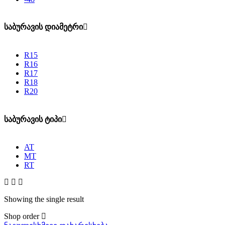
საბურავის დიამეტრი
R15
R16
R17
R18
R20
საბურავის ტიპი
AT
MT
RT
Showing the single result
Shop order