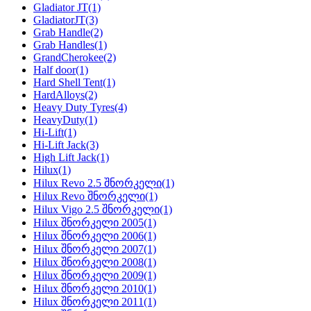
Gladiator JT
(1)
GladiatorJT
(3)
Grab Handle
(2)
Grab Handles
(1)
GrandCherokee
(2)
Half door
(1)
Hard Shell Tent
(1)
HardAlloys
(2)
Heavy Duty Tyres
(4)
HeavyDuty
(1)
Hi-Lift
(1)
Hi-Lift Jack
(3)
High Lift Jack
(1)
Hilux
(1)
Hilux Revo 2.5 შნორკელი
(1)
Hilux Revo შნორკელი
(1)
Hilux Vigo 2.5 შნორკელი
(1)
Hilux შნორკელი 2005
(1)
Hilux შნორკელი 2006
(1)
Hilux შნორკელი 2007
(1)
Hilux შნორკელი 2008
(1)
Hilux შნორკელი 2009
(1)
Hilux შნორკელი 2010
(1)
Hilux შნორკელი 2011
(1)