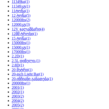
11349kg
(1)
11349კგ
(1)
11ტონა
(1)
12 ტონა
(5)
12000lbs
(2)
12000კგ
(3)
12V ჯალამბარი
(4)
12მმ ტროსი
(1)
15 ტონა
(1)
15000lbs
(1)
15000კგ
(1)
17000lbs
(1)
2.2D
(1)
2.5L დიზელი.
(1)
2.8D
(1)
20 მეტრი
(1)
20-inch Light Bar
(1)
20-ინჩიანი განათება
(1)
20000lbs
(1)
2001
(1)
2002
(1)
2003
(2)
2004
(2)
2005
(2)