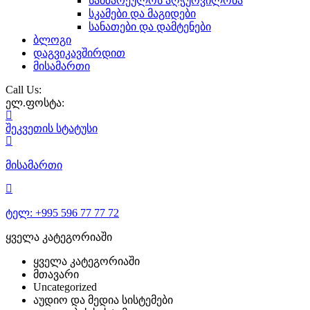
სამზარეულოს აღჭურვილობა
სკამები და მაგიდები
სანათები და დამტენები
ბლოგი
დაგვიკავშირდით
მისამართი
Call Us:
ელ.ფოსტა:
შეკვეთის
სტატუსი
მისამართი
ტელ:
+995 596 77 77 72
ყველა კატეგორიაში
ყველა კატეგორიაში
მთავარი
Uncategorized
აუდიო და მედია სისტემები