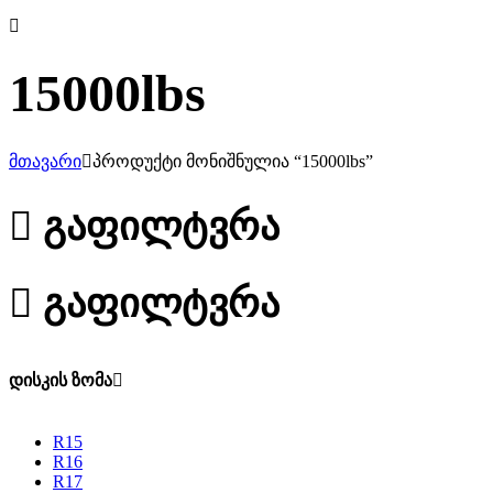
15000lbs
მთავარი
პროდუქტი მონიშნულია “15000lbs”
გაფილტვრა
გაფილტვრა
დისკის ზომა
R15
R16
R17