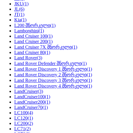
JKU
(1)
JL
(6)
JT
(1)
Kia
(1)
L200 შნორკელი
(1)
Lamborghini
(1)
Land Cruiser 100
(1)
Land Cruiser 200
(1)
Land Cruiser 7X შნორკელი
(1)
Land Cruiser 80
(1)
Land Rover
(3)
Land Rover Defender შნორკელი
(1)
Land Rover Discovery 1 შნორკელი
(1)
Land Rover Discovery 2 შნორკელი
(1)
Land Rover Discovery 3 შნორკელი
(1)
Land Rover Discovery 4 შნორკელი
(1)
LandCruiser
(3)
LandCruiser100
(1)
LandCruiser200
(1)
LandCruiser70
(1)
LC100
(4)
LC120
(1)
LC200
(2)
LC71
(2)