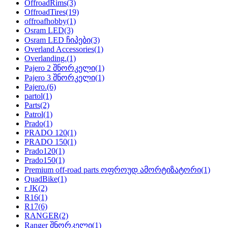
OffroadRims
(3)
OffroadTires
(19)
offroafhobby
(1)
Osram LED
(3)
Osram LED ჩიპები
(3)
Overland Accessories
(1)
Overlanding.
(1)
Pajero 2 შნორკელი
(1)
Pajero 3 შნორკელი
(1)
Pajero.
(6)
partol
(1)
Parts
(2)
Patrol
(1)
Prado
(1)
PRADO 120
(1)
PRADO 150
(1)
Prado120
(1)
Prado150
(1)
Premium off-road parts ოფროუდ ამორტიზატორი
(1)
QuadBike
(1)
r JK
(2)
R16
(1)
R17
(6)
RANGER
(2)
Ranger შნორკელი
(1)