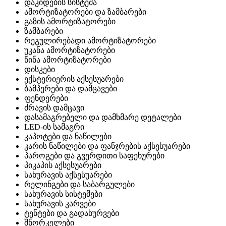
დაკიდების სისტემა
ამორტიზატორები და ზამბარები
გაზის ამორტიზატორები
ზამბარები
რეგულირებადი ამორტიზატორები
უკანა ამორტიზატორები
წინა ამორტიზატორები
დისკები
ექსტერიერის აქსესუარები
ბამპერები და დამცავები
ფენდერები
ძრავის დამცავი
დასამაგრებელი და დამხმარე დეტალები
LED-ის სამაგრი
კაპოტები და ნაწილები
კარის ნაწილები და ფანჯრების აქსესუარები
პაროგები და გვერდითი საფეხურები
პიკაპის აქსესუარები
სახურავის აქსესუარები
რელინგები და საბარგულები
სახურავის სისტემები
სახურავის კარვები
ტენტები და გადახურვები
შნორკელები