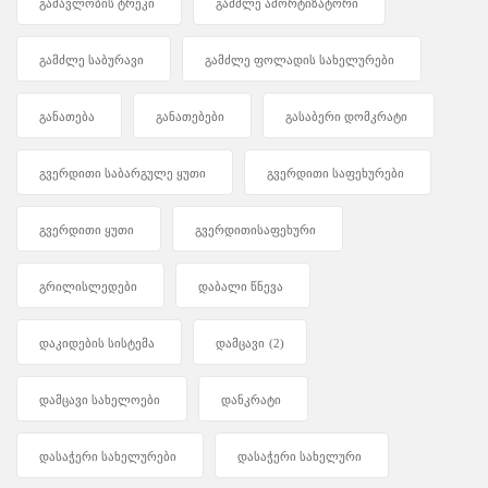
გამავლობის ტრეკი
გამძლე ამორტიზატორი
გამძლე საბურავი
გამძლე ფოლადის სახელურები
განათება
განათებები
გასაბერი დომკრატი
გვერდითი საბარგულე ყუთი
გვერდითი საფეხურები
გვერდითი ყუთი
გვერდითისაფეხური
გრილისლედები
დაბალი წნევა
დაკიდების სისტემა
დამცავი
(2)
დამცავი სახელოები
დანკრატი
დასაჭერი სახელურები
დასაჭერი სახელური