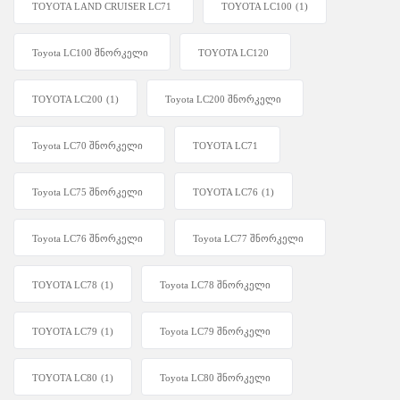
TOYOTA LAND CRUISER LC71
TOYOTA LC100
(1)
Toyota LC100 შნორკელი
TOYOTA LC120
TOYOTA LC200
(1)
Toyota LC200 შნორკელი
Toyota LC70 შნორკელი
TOYOTA LC71
Toyota LC75 შნორკელი
TOYOTA LC76
(1)
Toyota LC76 შნორკელი
Toyota LC77 შნორკელი
TOYOTA LC78
(1)
Toyota LC78 შნორკელი
TOYOTA LC79
(1)
Toyota LC79 შნორკელი
TOYOTA LC80
(1)
Toyota LC80 შნორკელი