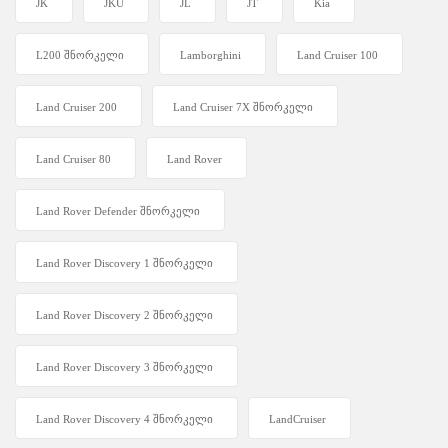
JK
JKU
JL
JT
Kia
L200 შნორკელი
Lamborghini
Land Cruiser 100
Land Cruiser 200
Land Cruiser 7X შნორკელი
Land Cruiser 80
Land Rover
Land Rover Defender შნორკელი
Land Rover Discovery 1 შნორკელი
Land Rover Discovery 2 შნორკელი
Land Rover Discovery 3 შნორკელი
Land Rover Discovery 4 შნორკელი
LandCruiser