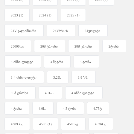
2023
(1)
2024
(1)
2025
(1)
24V ჯალამბარი
24VWinch
24ვოლტი
25000lbs
26მ ტროსი
28მ ტროსი
2ტონა
3 ინჩი ლიფტი
3 მეტრი
3 ტონა.
3-4 ინჩი ლიფტი
3.2D.
3.8 V6.
35მ ტროსი
4 Door
4 ინჩი ლიფტი.
4 ტონა
4.0L.
4.5 ტონა
4.75ტ
4309 kg
4500
(1)
4500kg
4536kg