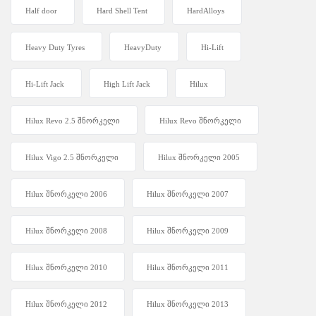
Half door
Hard Shell Tent
HardAlloys
Heavy Duty Tyres
HeavyDuty
Hi-Lift
Hi-Lift Jack
High Lift Jack
Hilux
Hilux Revo 2.5 შნორკელი
Hilux Revo შნორკელი
Hilux Vigo 2.5 შნორკელი
Hilux შნორკელი 2005
Hilux შნორკელი 2006
Hilux შნორკელი 2007
Hilux შნორკელი 2008
Hilux შნორკელი 2009
Hilux შნორკელი 2010
Hilux შნორკელი 2011
Hilux შნორკელი 2012
Hilux შნორკელი 2013