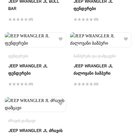
JEEP WRANGLER JL BULL
JEEP WRANGLER JL
BAR
ფენდერები
(0)
(0)
შეფასება
შეფასება
0
,
0
,
5-
5-
დან
დან
ᲤᲔᲜᲓᲔᲠᲔᲑᲘ
ᲑᲐᲛᲞᲔᲠᲔᲑᲘ ᲓᲐ ᲓᲐᲛᲪᲐᲕᲔᲑᲘ
JEEP WRANGLER JL
JEEP WRANGLER JL
ფენდერები
ძალოვანი ბამპერი
(0)
(0)
შეფასება
შეფასება
0
,
0
,
5-
5-
დან
დან
ᲫᲠᲐᲕᲘᲡ ᲓᲐᲛᲪᲐᲕᲘ
JEEP WRANGLER JL ძრავის