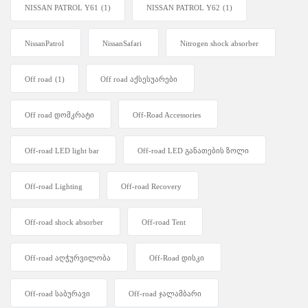
NISSAN PATROL Y61
(1)
NISSAN PATROL Y62
(1)
NissanPatrol
NissanSafari
Nitrogen shock absorber
Off road
(1)
Off road აქსესუარები
Off road დომკრატი
Off-Road Accessories
Off-road LED light bar
Off-road LED განათების ზოლი
Off-road Lighting
Off-road Recovery
Off-road shock absorber
Off-road Tent
Off-road აღჭურვილობა
Off-Road დისკი
Off-road საბურავი
Off-road ჯალამბარი