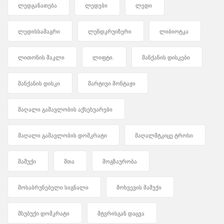
ლედგანათება
ლედები
ლედი
ლედისსამაგრი
ლენდკრუიზერი
ლიბიოტკა
ლითონის შაკლი
ლიფტი.
მანქანის დისკები
მანქანის დისკი
მარტივი მონტაჟი
მაღალი გამავლობის აქსესუარები
მაღალი გამავლობის დომკრატი
მაღალმტკიცე ტროსი
მაშუქი
მთა
მოგზაურობა
მოსაბრუნებელი სიგნალი
მოხვევის მაშუქი
მსუბუქი დომკრატი
მტვრისგან დაცვა