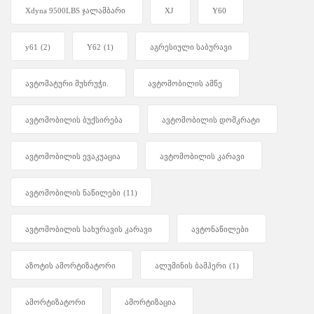
Xdyna 9500LBS ჯალამბარი
XJ
Y60
y61
(2)
Y62
(1)
აგრესიული საბურავი
ავტომატური მუხრუჭი.
ავტომობილის ამწე
ავტომობილის ბუქსირება
ავტომობილის დომკრატი
ავტომობილის ევაკუაცია
ავტომობილის კარავი
ავტომობილის ნაწილები
(11)
ავტომობილის სახურავის კარავი
ავტონაწილები
აზოტის ამორტიზატორი
ალუმინის ბამპერი
(1)
ამორტიზატორი
ამორტიზაცია