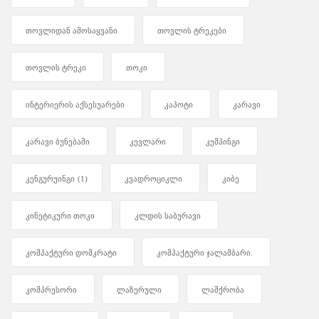
თოვლიდან ამოსაყვანი
თოვლის ტრეკები
თოვლის ტრეკი
თოკი
ინტერიერის აქსესუარები
კაპოტი
კარავი
კარავი ბუნებაში
კევლარი
კემპინგი
კენგურუინგი
(1)
კვადროციკლი
კიბე
კინეტიკური თოკი
კლდის საბურავი
კომპაქტური დომკრატი
კომპაქტური ჯალამბარი.
კომპრესორი
ლაზერული
ლაშქრობა