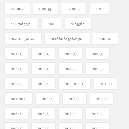
15000lbs
15000კგ
17000lbs
2.2D
2.5L დიზელი.
2.8D
20 მეტრი
20-inch Light Bar
20-ინჩიანი განათება
20000lbs
2001
(1)
2002
(1)
2003
(1)
2004
(1)
2005
(1)
2006
(1)
2007
(2)
2008
(2)
2009
(2)
2010
(3)
2010-2015
(1)
2011
(3)
2011-2017
2012
(3)
2013
(3)
2014
(3)
2015
(3)
2016
(3)
2017
(2)
2018
(2)
2019
(2)
2020
(2)
2021
(2)
2022
(2)