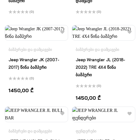
ბამპერი
დამცავი
(0)
(0)
შეფასება
შეფასება
0
,
0
,
5-
5-
დან
დან
ᲑᲐᲛᲞᲔᲠᲔᲑᲘ ᲓᲐ ᲓᲐᲛᲪᲐᲕᲔᲑᲘ
ᲑᲐᲛᲞᲔᲠᲔᲑᲘ ᲓᲐ ᲓᲐᲛᲪᲐᲕᲔᲑᲘ
Jeep Wrangler JK (2007-
Jeep Wrangler JL (2018-
2017) წინა ბამპერი
2022) TRE 4X4 წინა
ბამპერი
(0)
შეფასება
(0)
0
,
1450,00
₾
5-
შეფასება
დან
0
,
1450,00
₾
5-
დან
ᲑᲐᲛᲞᲔᲠᲔᲑᲘ ᲓᲐ ᲓᲐᲛᲪᲐᲕᲔᲑᲘ
ᲤᲔᲜᲓᲔᲠᲔᲑᲘ