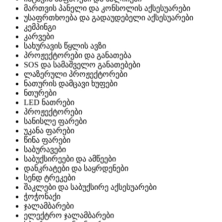
მართვის პანელი და კონსოლის აქსესუარები
უსაფრთხოება და გადაუდებელი აქსესუარები
კემპინგი
კარვები
სახურავის წყლის ავზი
პროჟექტორები და განათება
SOS და სამაშველო განათებები
ლაზერული პროჟექტორები
ნათურის დამცავი ხუფები
ნთურები
LED ნათრები
პროჟექტორები
სანისლე ფარები
უკანა ფარები
წინა ფარები
საბურავები
საბუქსირეები და ამწეები
დანკრატები და საყრდენები
სენდ ტრეკები
შაკლები და საბუქსირე აქსესუარები
ჭოჭონაქი
ჯალამბარები
ელექტრო ჯალამბარები