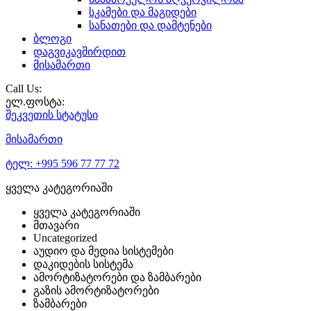
სკამები და მაგიდები
სანათები და დამტენები
ბლოგი
დაგვიკავშირდით
მისამართი
Call Us:
ელ.ფოსტა:
შეკვეთის
სტატუსი
მისამართი
ტელ:
+995 596 77 77 72
ყველა კატეგორიაში
ყველა კატეგორიაში
მთავარი
Uncategorized
აუდიო და მედია სისტემები
დაკიდების სისტემა
ამორტიზატორები და ზამბარები
გაზის ამორტიზატორები
ზამბარები