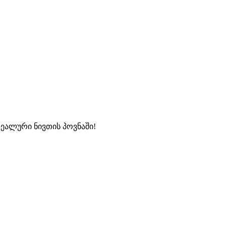
დეალური ნივთის პოვნაში!