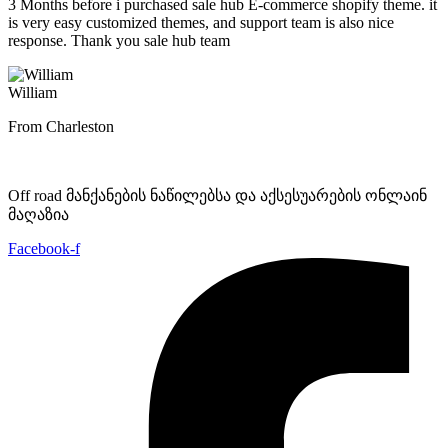
3 Months before i purchased sale hub E-commerce shopify theme. it
is very easy customized themes, and support team is also nice
response. Thank you sale hub team
William
From Charleston
Off road მანქანების ნაწილებსა და აქსესუარების ონლაინ
მაღაზია
Facebook-f