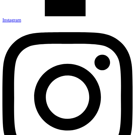
Instagram