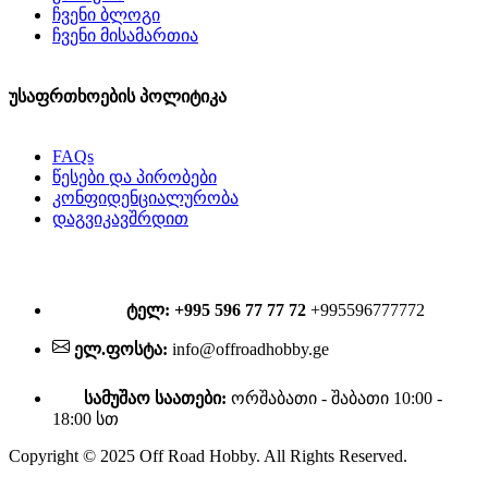
ჩვენი ბლოგი
ჩვენი მისამართია
უსაფრთხოების პოლიტიკა
FAQs
წესები და პირობები
კონფიდენციალურობა
დაგვიკავშრდით
ტელ: +995 596 77 77 72
+995596777772
ელ.ფოსტა:
info@offroadhobby.ge
სამუშაო საათები:
ორშაბათი - შაბათი 10:00 -
18:00 სთ
Copyright © 2025 Off Road Hobby. All Rights Reserved.