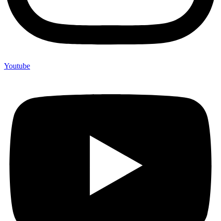
Youtube