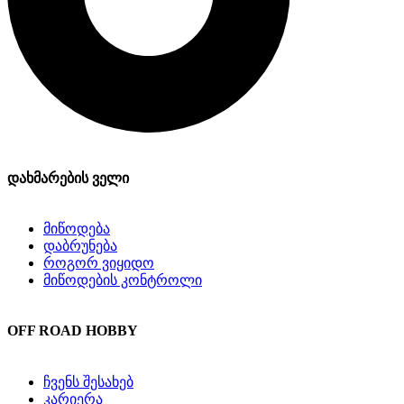
დახმარების ველი
მიწოდება
დაბრუნება
როგორ ვიყიდო
მიწოდების კონტროლი
OFF ROAD HOBBY
ჩვენს შესახებ
კარიერა