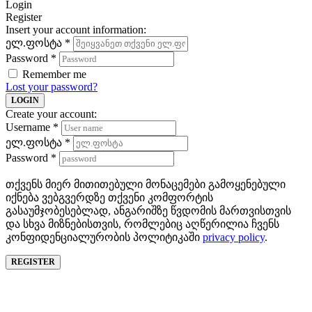
Login
Register
Insert your account information:
ელ.ფოსტა
*
Password
*
Remember me
Lost your password?
LOGIN
Create your account:
Username
*
ელ.ფოსტა
*
Password
*
თქვენს მიერ მითითებული მონაცემები გამოყენებული
იქნება ვებგვერდზე თქვენი კომფორტის
გასაუმჯობესებლად, ანგარიშზე წვდომის მართვისთვის
და სხვა მიზნებისთვის, რომლებიც აღწერილია ჩვენს
კონფიდენციალურობის პოლიტიკაში
privacy policy
.
REGISTER