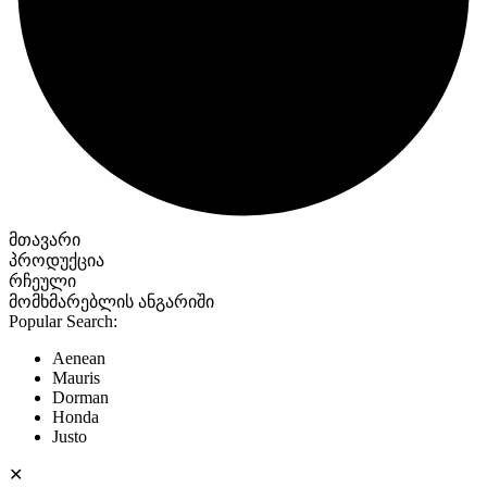
მთავარი
პროდუქცია
რჩეული
მომხმარებლის ანგარიში
Popular Search:
Aenean
Mauris
Dorman
Honda
Justo
✕