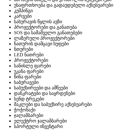
უსაფრთხოება და გადაუდებელი აქსესუარები
კემპინგი
კარვები
სახურავის წყლის ავზი
პროჟექტორები და განათება
SOS და სამაშველო განათებები
ლაზერული პროჟექტორები
ნათურის დამცავი ხუფები
ნთურები
LED ნათრები
პროჟექტორები
სანისლე ფარები
უკანა ფარები
წინა ფარები
საბურავები
საბუქსირეები და ამწეები
დანკრატები და საყრდენები
სენდ ტრეკები
შაკლები და საბუქსირე აქსესუარები
ჭოჭონაქი
ჯალამბარები
ელექტრო ჯალამბარები
სპორტული ინვენტარი