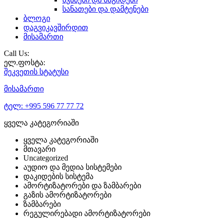
სანათები და დამტენები
ბლოგი
დაგვიკავშირდით
მისამართი
Call Us:
ელ.ფოსტა:
შეკვეთის
სტატუსი
მისამართი
ტელ:
+995 596 77 77 72
ყველა კატეგორიაში
ყველა კატეგორიაში
მთავარი
Uncategorized
აუდიო და მედია სისტემები
დაკიდების სისტემა
ამორტიზატორები და ზამბარები
გაზის ამორტიზატორები
ზამბარები
რეგულირებადი ამორტიზატორები