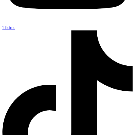
Tiktok