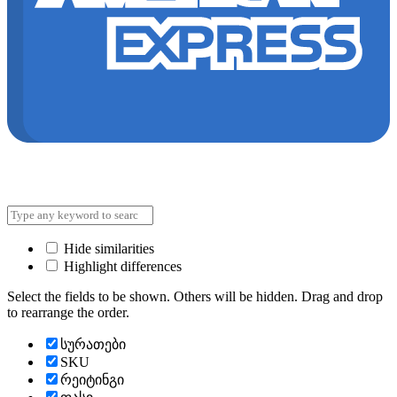
Hide similarities
Highlight differences
Select the fields to be shown. Others will be hidden. Drag and drop
to rearrange the order.
სურათები
SKU
რეიტინგი