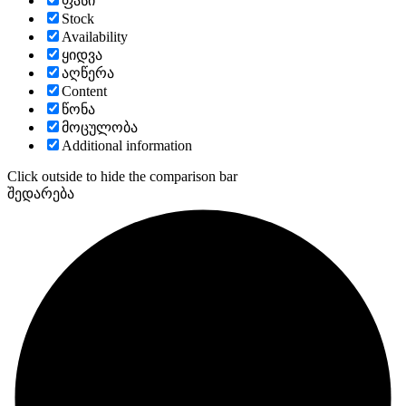
ფასი
Stock
Availability
ყიდვა
აღწერა
Content
წონა
მოცულობა
Additional information
Click outside to hide the comparison bar
შედარება