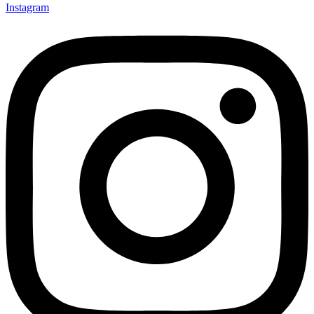
Instagram