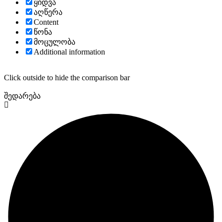
ყიდვა
აღწერა
Content
წონა
მოცულობა
Additional information
Click outside to hide the comparison bar
შედარება