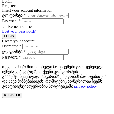
Login
Register
Insert your account information:
ელ.ფოსტა
*
Password
*
Remember me
Lost your password?
LOGIN
Create your account:
Username
*
ელ.ფოსტა
*
Password
*
თქვენს მიერ მითითებული მონაცემები გამოყენებული
იქნება ვებგვერდზე თქვენი კომფორტის
გასაუმჯობესებლად, ანგარიშზე წვდომის მართვისთვის
და სხვა მიზნებისთვის, რომლებიც აღწერილია ჩვენს
კონფიდენციალურობის პოლიტიკაში
privacy policy
.
REGISTER