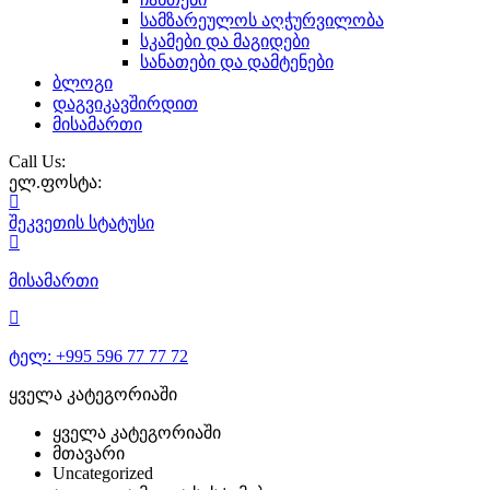
სამზარეულოს აღჭურვილობა
სკამები და მაგიდები
სანათები და დამტენები
ბლოგი
დაგვიკავშირდით
მისამართი
Call Us:
ელ.ფოსტა:
შეკვეთის
სტატუსი
მისამართი
ტელ:
+995 596 77 77 72
ყველა კატეგორიაში
ყველა კატეგორიაში
მთავარი
Uncategorized