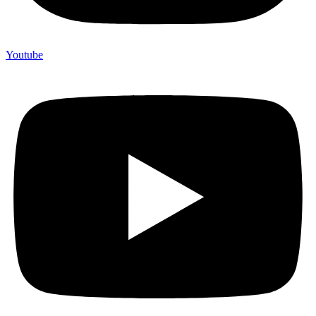
Youtube