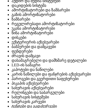
აუდიო და მედია სისტემები
დაკიდების სისტემა
ამორტიზატორები და ზამბარები
გაზის ამორტიზატორები
ზამბარები
რეგულირებადი ამორტიზატორები
უკანა ამორტიზატორები
წინა ამორტიზატორები
დისკები
ექსტერიერის აქსესუარები
ბამპერები და დამცავები
ფენდერები
ძრავის დამცავი
დასამაგრებელი და დამხმარე დეტალები
LED-ის სამაგრი
კაპოტები და ნაწილები
კარის ნაწილები და ფანჯრების აქსესუარები
პაროგები და გვერდითი საფეხურები
პიკაპის აქსესუარები
სახურავის აქსესუარები
რელინგები და საბარგულები
სახურავის სისტემები
სახურავის კარვები
ტენტები და გადახურვები