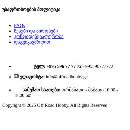
უსაფრთხოების პოლიტიკა
FAQs
წესები და პირობები
კონფიდენციალურობა
დაგვიკავშრდით
ტელ: +995 596 77 77 72
+995596777772
ელ.ფოსტა:
info@offroadhobby.ge
სამუშაო საათები:
ორშაბათი - შაბათი 10:00 -
18:00 სთ
Copyright © 2025 Off Road Hobby. All Rights Reserved.