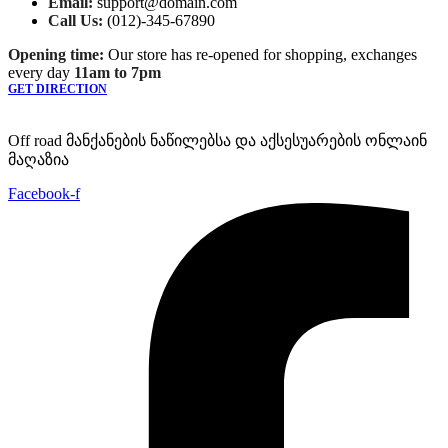
Email:
support@domain.com
Call Us:
(012)-345-67890
Opening time:
Our store has re-opened for shopping, exchanges
every day
11am to 7pm
GET DIRECTION
Off road მანქანების ნაწილებსა და აქსესუარების ონლაინ
მაღაზია
Facebook-f