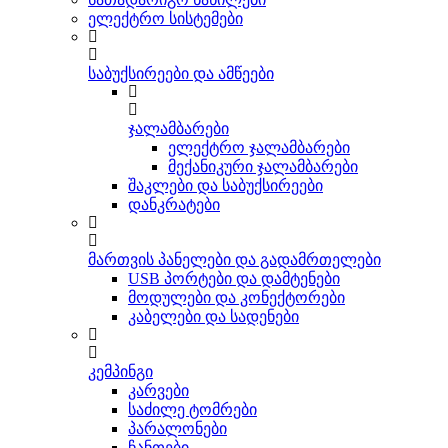
ელექტრო სისტემები
საბუქსირეები და ამწეები
ჯალამბარები
ელექტრო ჯალამბარები
მექანიკური ჯალამბარები
შაკლები და საბუქსირეები
დანკრატები
მართვის პანელები და გადამრთელები
USB პორტები და დამტენები
მოდულები და კონექტორები
კაბელები და სადენები
კემპინგი
კარვები
საძილე ტომრები
პარალონები
ჩანთები