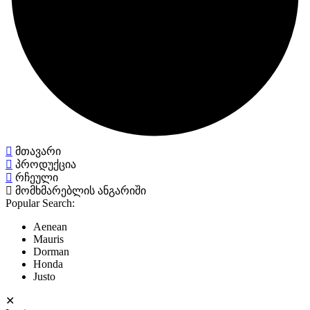
მთავარი
პროდუქცია
რჩეული
მომხმარებლის ანგარიში
Popular Search:
Aenean
Mauris
Dorman
Honda
Justo
✕