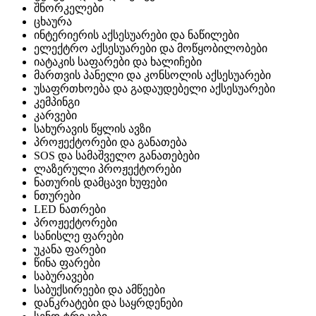
შნორკელები
ცხაურა
ინტერიერის აქსესუარები და ნაწილები
ელექტრო აქსესუარები და მოწყობილობები
იატაკის საფარები და ხალიჩები
მართვის პანელი და კონსოლის აქსესუარები
უსაფრთხოება და გადაუდებელი აქსესუარები
კემპინგი
კარვები
სახურავის წყლის ავზი
პროჟექტორები და განათება
SOS და სამაშველო განათებები
ლაზერული პროჟექტორები
ნათურის დამცავი ხუფები
ნთურები
LED ნათრები
პროჟექტორები
სანისლე ფარები
უკანა ფარები
წინა ფარები
საბურავები
საბუქსირეები და ამწეები
დანკრატები და საყრდენები