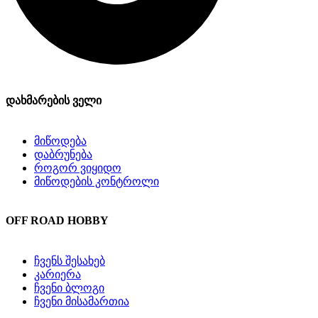
დახმარების ველი
მიწოდება
დაბრუნება
როგორ ვიყიდო
მიწოდების კონტროლი
OFF ROAD HOBBY
ჩვენს შესახებ
კარიერა
ჩვენი ბლოგი
ჩვენი მისამართია