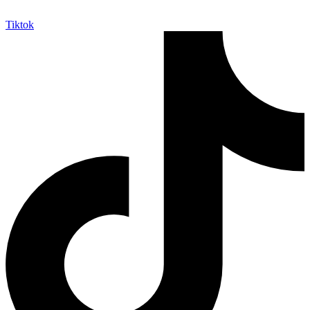
Tiktok