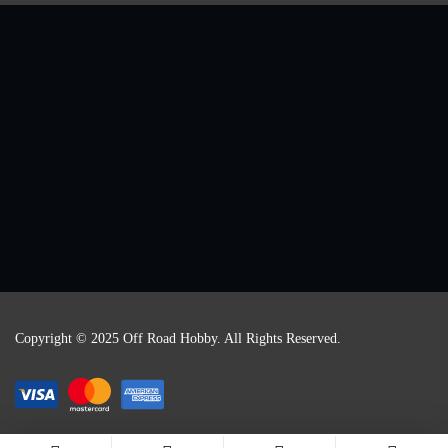
Copyright © 2025 Off Road Hobby. All Rights Reserved.