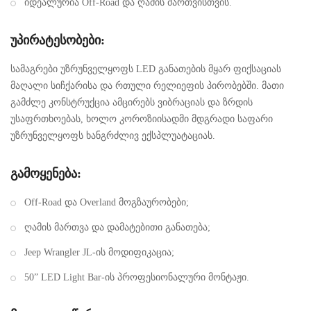
იდეალურია Off-Road და ღამის მართვისთვის.
უპირატესობები:
სამაგრები უზრუნველყოფს LED განათების მყარ ფიქსაციას
მაღალი სიჩქარისა და რთული რელიეფის პირობებში. მათი
გამძლე კონსტრუქცია ამცირებს ვიბრაციას და ზრდის
უსაფრთხოებას, ხოლო კოროზიისადმი მდგრადი საფარი
უზრუნველყოფს ხანგრძლივ ექსპლუატაციას.
გამოყენება:
Off-Road და Overland მოგზაურობები;
ღამის მართვა და დამატებითი განათება;
Jeep Wrangler JL-ის მოდიფიკაცია;
50” LED Light Bar-ის პროფესიონალური მონტაჟი.