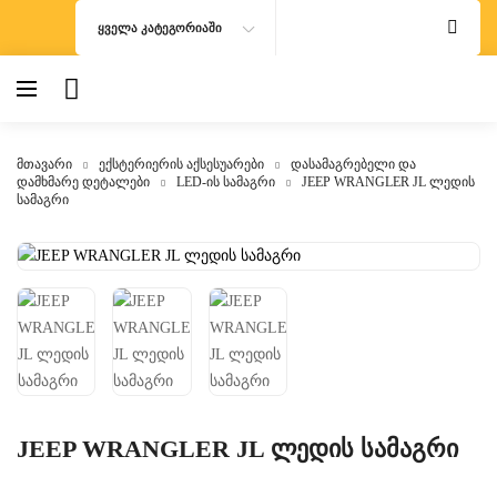
ᲧᲕᲔᲚᲐ ᲙᲐᲢᲔᲒᲝᲠᲘᲐᲨᲘ
მთავარი
ექსტერიერის აქსესუარები
დასამაგრებელი და
დამხმარე დეტალები
LED-ის სამაგრი
JEEP WRANGLER JL ლედის
სამაგრი
JEEP WRANGLER JL ლედის სამაგრი