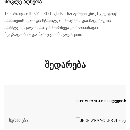
მოკლე აღწერა
Jeep Wrangler JL 50” LED Light Bar სამაგრები უზრუნველყოფს
განათების მყარ და სტაბილურ მონტაჟს. დამზადებულია
გამძლე მეტალისგან, გამოირჩევა კოროზიისადმი
მდგრადობით და მარტივი ინსტალაციით.
შედარება
JEEP WRANGLER JL ლედის სამ
Სურათები