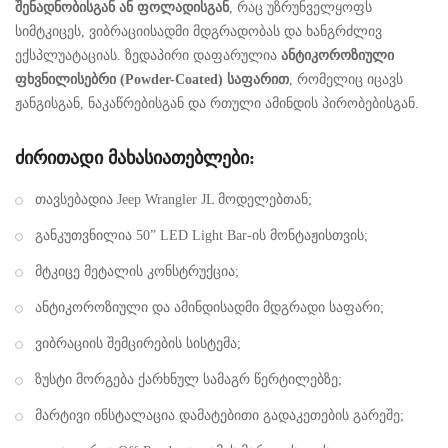
შენადნობისგან ან ფოლადისგან
, რაც უზრუნველყოფს
სიმტკიცეს, ვიბრაციისადმი მდგრადობას და ხანგრძლივ
ექსპლუატაციას. ზედაპირი დაფარულია
ანტიკოროზიული
ფხვნილისებრი (Powder-Coated) საფარით
, რომელიც იცავს
ჟანგისგან, ნაკაწრებისგან და რთული ამინდის პირობებისგან.
ძირითადი მახასიათებლები:
თავსებადია Jeep Wrangler JL მოდელებთან;
განკუთვნილია 50” LED Light Bar-ის მონტაჟისთვის;
მტკიცე მეტალის კონსტრუქცია;
ანტიკოროზიული და ამინდისადმი მდგრადი საფარი;
ვიბრაციის შემცირების სისტემა;
ზუსტი მორგება ქარხნულ სამაგრ წერტილებზე;
მარტივი ინსტალაცია დამატებითი გადაკეთების გარეშე;