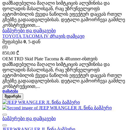
დამზადებულია მაღალი სიმტკიცის ალუმინისა და
ფოლადის მასალისგან, რაც უზრუნველყოფს
ავტომობილის ქვედა ნაწილის ეფექტურ დაცვას რთულ
გზებზე გადაადგილებისას. დეტალი გამოირჩევა გამძლე
კონსტრუქციით,...
ბამპერები და დამცავები
TOYOTA TACOMA IV ძრავის დამცავი
შეფასება
0
, 5-დან
(0)
850,00
₾
OEM TRD Skid Plate Tacoma & 4Runner-ისთვის
დამზადებულია მაღალი სიმტკიცის ალუმინისა და
ფოლადის მასალისგან, რაც უზრუნველყოფს
ავტომობილის ქვედა ნაწილის ეფექტურ დაცვას რთულ
გზებზე გადაადგილებისას. დეტალი გამოირჩევა გამძლე
კონსტრუქციით,...
ᲓᲐᲛᲐᲢᲔᲑᲐ
ᲨᲔᲓᲐᲠᲔᲑᲐ
ბამპერები და დამცავები
JEEP WRANGLER JL წინა ბამპერი