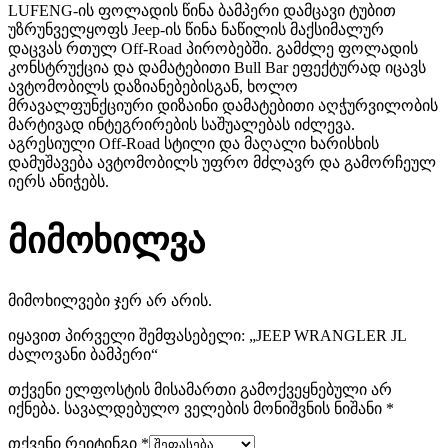
LUFENG-ის ფოლადის წინა ბამპერი დამცავი ტუბით
უზრუნველყოფს Jeep-ის წინა ნაწილის მაქსიმალურ
დაცვას რთულ Off-Road პირობებში. გამძლე ფოლადის
კონსტრუქცია და დამატებითი Bull Bar ეფექტურად იცავს
ავტომობილს დაზიანებებისგან, ხოლო
მრავალფუნქციური დიზაინი დამატებითი აღჭურვილობის
მარტივად ინტეგრირების საშუალებას იძლევა.
აგრესიული Off-Road სტილი და მაღალი ხარისხის
დამუშავება ავტომობილს უფრო მძლავრ და გამორჩეულ
იერს ანიჭებს.
მიმოხილვა
მიმოხილვები ჯერ არ არის.
იყავით პირველი შემფასებელი: „JEEP WRANGLER JL
ძალოვანი ბამპერი“
თქვენი ელფოსტის მისამართი გამოქვეყნებული არ
იქნება.
სავალდებულო ველების მონიშვნის ნიშანი
*
თქვენი რეიტინგი
*