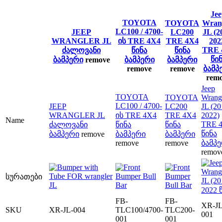
Je
TOYOTA
TOYOTA
Wran
LC100 / 4700-
JEEP
LC200
JL (2
WRANGLER JL
ის TRE 4X4
TRE 4X4
202
TRE 
ძალოვანი
წინა
წინა
წი
ბამპერი
remove
ბამპერი
ბამპერი
remove
remove
ბამპ
rem
Jeep
TOYOTA
TOYOTA
Wrang
LC100 / 4700-
JEEP
LC200
JL (20
WRANGLER JL
ის TRE 4X4
TRE 4X4
2022)
Name
TRE 
ძალოვანი
წინა
წინა
წინა
ბამპერი
remove
ბამპერი
ბამპერი
remove
remove
ბამპ
remov
სურათები
FB-
FB-
XR-JL
SKU
XR-JL-004
TLC100/4700-
TLC200-
001
001
001