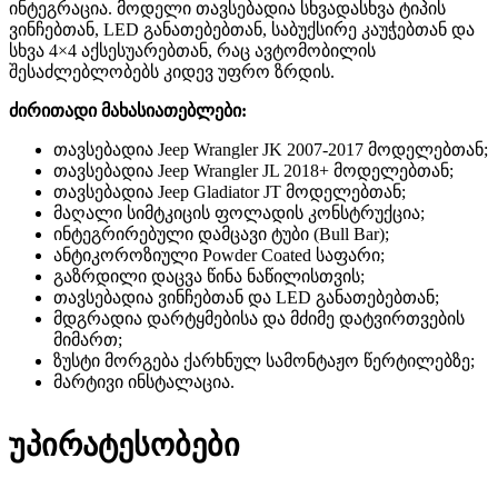
ინტეგრაცია. მოდელი თავსებადია სხვადასხვა ტიპის
ვინჩებთან, LED განათებებთან, საბუქსირე კაუჭებთან და
სხვა 4×4 აქსესუარებთან, რაც ავტომობილის
შესაძლებლობებს კიდევ უფრო ზრდის.
ძირითადი მახასიათებლები:
თავსებადია Jeep Wrangler JK 2007-2017 მოდელებთან;
თავსებადია Jeep Wrangler JL 2018+ მოდელებთან;
თავსებადია Jeep Gladiator JT მოდელებთან;
მაღალი სიმტკიცის ფოლადის კონსტრუქცია;
ინტეგრირებული დამცავი ტუბი (Bull Bar);
ანტიკოროზიული Powder Coated საფარი;
გაზრდილი დაცვა წინა ნაწილისთვის;
თავსებადია ვინჩებთან და LED განათებებთან;
მდგრადია დარტყმებისა და მძიმე დატვირთვების
მიმართ;
ზუსტი მორგება ქარხნულ სამონტაჟო წერტილებზე;
მარტივი ინსტალაცია.
უპირატესობები