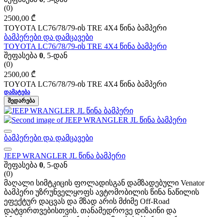
(0)
2500,00
₾
TOYOTA LC76/78/79-ის TRE 4X4 წინა ბამპერი
ბამპერები და დამცავები
TOYOTA LC76/78/79-ის TRE 4X4 წინა ბამპერი
შეფასება
0
, 5-დან
(0)
2500,00
₾
TOYOTA LC76/78/79-ის TRE 4X4 წინა ბამპერი
ᲓᲐᲛᲐᲢᲔᲑᲐ
ᲨᲔᲓᲐᲠᲔᲑᲐ
ბამპერები და დამცავები
JEEP WRANGLER JL წინა ბამპერი
შეფასება
0
, 5-დან
(0)
მაღალი სიმტკიცის ფოლადისგან დამზადებული Venator
ბამპერი უზრუნველყოფს ავტომობილის წინა ნაწილის
ეფექტურ დაცვას და მზად არის მძიმე Off-Road
დატვირთვებისთვის. თანამედროვე დიზაინი და