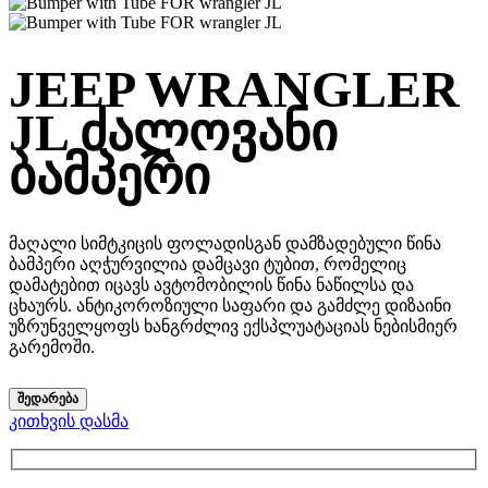
JEEP WRANGLER
JL ძალოვანი
ბამპერი
მაღალი სიმტკიცის ფოლადისგან დამზადებული წინა
ბამპერი აღჭურვილია დამცავი ტუბით, რომელიც
დამატებით იცავს ავტომობილის წინა ნაწილსა და
ცხაურს. ანტიკოროზიული საფარი და გამძლე დიზაინი
უზრუნველყოფს ხანგრძლივ ექსპლუატაციას ნებისმიერ
გარემოში.
ᲨᲔᲓᲐᲠᲔᲑᲐ
კითხვის დასმა