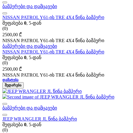
ბამპერები და დამცავები
NISSAN PATROL Y61-ის TRE 4X4 წინა ბამპერი
შეფასება
0
, 5-დან
(0)
2500,00
₾
NISSAN PATROL Y61-ის TRE 4X4 წინა ბამპერი
ბამპერები და დამცავები
NISSAN PATROL Y61-ის TRE 4X4 წინა ბამპერი
შეფასება
0
, 5-დან
(0)
2500,00
₾
NISSAN PATROL Y61-ის TRE 4X4 წინა ბამპერი
ᲓᲐᲛᲐᲢᲔᲑᲐ
ᲨᲔᲓᲐᲠᲔᲑᲐ
ბამპერები და დამცავები
JEEP WRANGLER JL წინა ბამპერი
შეფასება
0
, 5-დან
(0)