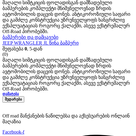
მაღალი სიმტკიცის ფოლადისგან დამზადებული
ბამპერების კომპლექტი მნიშვნელოვნად ზრდის
ავტომობილის დაცვის დონეს. ანტიკოროზიული საფარი
და გამძლე კონსტრუქცია უზრუნველყოფს ხანგრძლივ
ექსპლუატაციას როგორც ქალაქში, ასევე ექსტრემალურ
Off-Road პირობებში.
ბამპერები და დამცავები
JEEP WRANGLER JL წინა ბამპერი
შეფასება
0
, 5-დან
(0)
მაღალი სიმტკიცის ფოლადისგან დამზადებული
ბამპერების კომპლექტი მნიშვნელოვნად ზრდის
ავტომობილის დაცვის დონეს. ანტიკოროზიული საფარი
და გამძლე კონსტრუქცია უზრუნველყოფს ხანგრძლივ
ექსპლუატაციას როგორც ქალაქში, ასევე ექსტრემალურ
Off-Road პირობებში.
ᲓᲐᲛᲐᲢᲔᲑᲐ
ᲨᲔᲓᲐᲠᲔᲑᲐ
Off road მანქანების ნაწილებსა და აქსესუარების ონლაინ
მაღაზია
Facebook-f