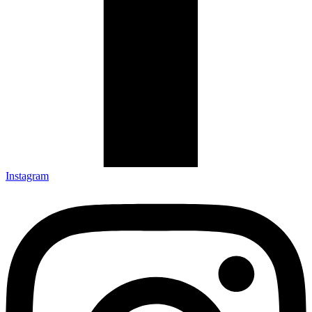
Instagram