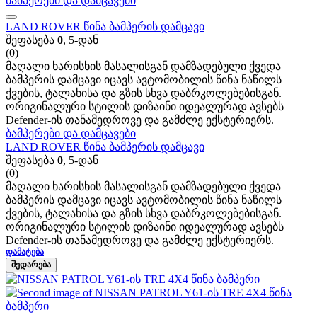
ბამპერები და დამცავები
LAND ROVER წინა ბამპერის დამცავი
შეფასება
0
, 5-დან
(0)
მაღალი ხარისხის მასალისგან დამზადებული ქვედა
ბამპერის დამცავი იცავს ავტომობილის წინა ნაწილს
ქვების, ტალახისა და გზის სხვა დაბრკოლებებისგან.
ორიგინალური სტილის დიზაინი იდეალურად ავსებს
Defender-ის თანამედროვე და გამძლე ექსტერიერს.
ბამპერები და დამცავები
LAND ROVER წინა ბამპერის დამცავი
შეფასება
0
, 5-დან
(0)
მაღალი ხარისხის მასალისგან დამზადებული ქვედა
ბამპერის დამცავი იცავს ავტომობილის წინა ნაწილს
ქვების, ტალახისა და გზის სხვა დაბრკოლებებისგან.
ორიგინალური სტილის დიზაინი იდეალურად ავსებს
Defender-ის თანამედროვე და გამძლე ექსტერიერს.
ᲓᲐᲛᲐᲢᲔᲑᲐ
ᲨᲔᲓᲐᲠᲔᲑᲐ