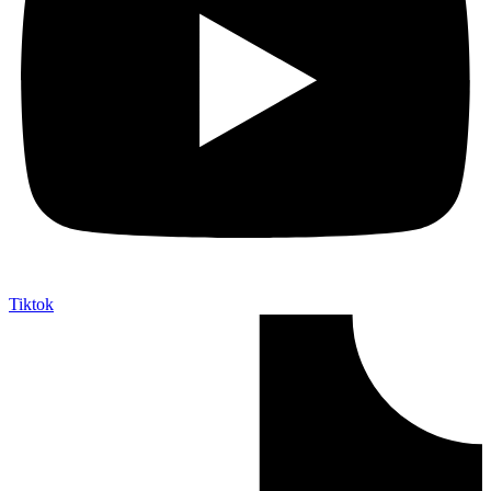
Tiktok