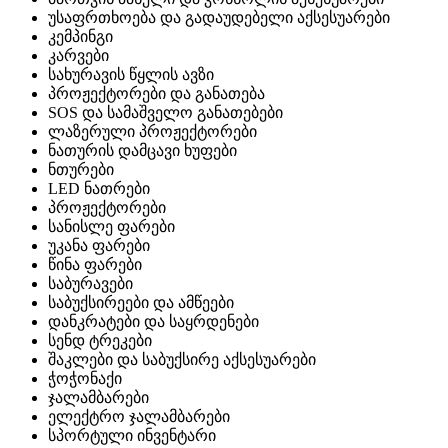
უსაფრთხოება და გადაუდებელი აქსესუარები
კემპინგი
კარვები
სახურავის წყლის ავზი
პროჟექტორები და განათება
SOS და სამაშველო განათებები
ლაზერული პროჟექტორები
ნათურის დამცავი ხუფები
ნთურები
LED ნათრები
პროჟექტორები
სანისლე ფარები
უკანა ფარები
წინა ფარები
საბურავები
საბუქსირეები და ამწეები
დანკრატები და საყრდენები
სენდ ტრეკები
შაკლები და საბუქსირე აქსესუარები
ჭოჭონაქი
ჯალამბარები
ელექტრო ჯალამბარები
სპორტული ინვენტარი