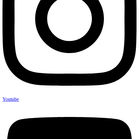
Youtube