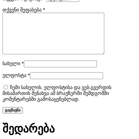
თქვენი შეფასება
*
სახელი
*
ელფოსტა
*
ჩემი სახელის. ელფოსტისა და ვებ-გვერდის
მისამართის შენახვა ამ ბრაუზერში შემდგომში
კომენტარებში გამოსაყენებლად.
შედარება