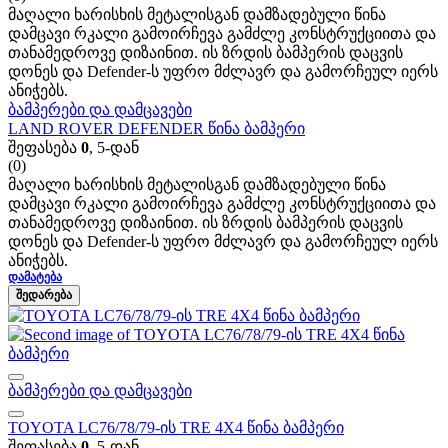
მაღალი ხარისხის მეტალისგან დამზადებული წინა
დამცავი რკალი გამოირჩევა გამძლე კონსტრუქციითა და
თანამედროვე დიზაინით. ის ზრდის ბამპერის დაცვის
დონეს და Defender-ს უფრო მძლავრ და გამორჩეულ იერს
ანიჭებს.
ბამპერები და დამცავები
LAND ROVER DEFENDER წინა ბამპერი
შეფასება
0
, 5-დან
(0)
მაღალი ხარისხის მეტალისგან დამზადებული წინა
დამცავი რკალი გამოირჩევა გამძლე კონსტრუქციითა და
თანამედროვე დიზაინით. ის ზრდის ბამპერის დაცვის
დონეს და Defender-ს უფრო მძლავრ და გამორჩეულ იერს
ანიჭებს.
ᲓᲐᲛᲐᲢᲔᲑᲐ
ᲨᲔᲓᲐᲠᲔᲑᲐ
ბამპერები და დამცავები
TOYOTA LC76/78/79-ის TRE 4X4 წინა ბამპერი
შეფასება
0
, 5-დან