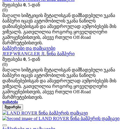
შეფასება
0
, 5-დან
(0)
მაღალი სიმტკიცის მეტალისგან დამზადებული უკანა
ბამპერი იცავს ავტომობილის უკანა ნაწილს
დაზიანებებისგან და ამავდროულად აუმჯობესებს მის
ვიზუალს. გათვლილია როგორც ყოველდღიური
გამოყენებისთვის, ასევე რთული Off-Road
მარშრუტებისთვის.
ბამპერები და დამცავები
JEEP WRANGLER JL წინა ბამპერი
შეფასება
0
, 5-დან
(0)
მაღალი სიმტკიცის მეტალისგან დამზადებული უკანა
ბამპერი იცავს ავტომობილის უკანა ნაწილს
დაზიანებებისგან და ამავდროულად აუმჯობესებს მის
ვიზუალს. გათვლილია როგორც ყოველდღიური
გამოყენებისთვის, ასევე რთული Off-Road
მარშრუტებისთვის.
ᲓᲐᲛᲐᲢᲔᲑᲐ
ᲨᲔᲓᲐᲠᲔᲑᲐ