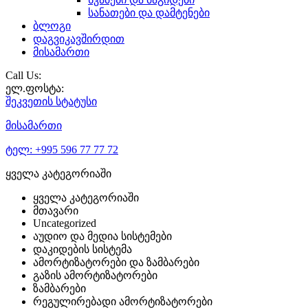
სანათები და დამტენები
ბლოგი
დაგვიკავშირდით
მისამართი
Call Us:
ელ.ფოსტა:
შეკვეთის
სტატუსი
მისამართი
ტელ:
+995 596 77 77 72
ყველა კატეგორიაში
ყველა კატეგორიაში
მთავარი
Uncategorized
აუდიო და მედია სისტემები
დაკიდების სისტემა
ამორტიზატორები და ზამბარები
გაზის ამორტიზატორები
ზამბარები
რეგულირებადი ამორტიზატორები