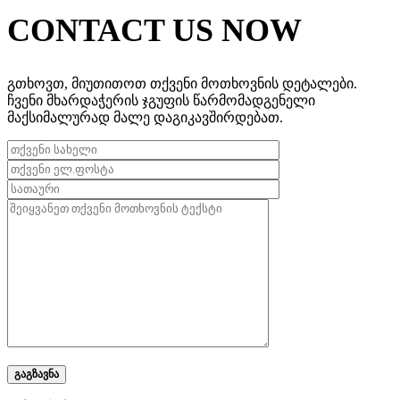
CONTACT US NOW
გთხოვთ, მიუთითოთ თქვენი მოთხოვნის დეტალები.
ჩვენი მხარდაჭერის ჯგუფის წარმომადგენელი
მაქსიმალურად მალე დაგიკავშირდებათ.