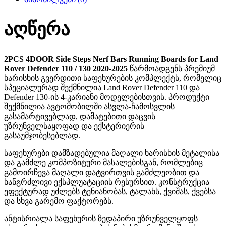
აღწერა
2PCS 4DOOR Side Steps Nerf Bars Running Boards for Land
Rover Defender 110 / 130 2020-2025
წარმოადგენს პრემიუმ
ხარისხის გვერდითი საფეხურების კომპლექტს, რომელიც
სპეციალურად შექმნილია Land Rover Defender 110 და
Defender 130-ის 4-კარიანი მოდელებისთვის. პროდუქტი
შექმნილია ავტომობილში ასვლა-ჩამოსვლის
გასამარტივებლად, დამატებითი დაცვის
უზრუნველსაყოფად და ექსტერიერის
გასაუმჯობესებლად.
საფეხურები დამზადებულია მაღალი ხარისხის მეტალისა
და გამძლე კომპოზიტური მასალებისგან, რომლებიც
გამოირჩევა მაღალი დატვირთვის გამძლეობით და
ხანგრძლივი ექსპლუატაციის რესურსით. კონსტრუქცია
ეფექტურად უძლებს ტენიანობას, ტალახს, ქვიშას, ქვებსა
და სხვა გარემო ფაქტორებს.
ანტისრიალა საფეხურის ზედაპირი უზრუნველყოფს