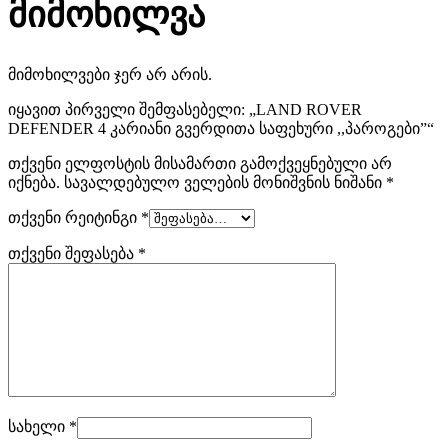
მიმოხილვა
მიმოხილვები ჯერ არ არის.
იყავით პირველი შემფასებელი: „LAND ROVER
DEFENDER 4 კარიანი გვერდითა საფეხური ,,პაროგები”“
თქვენი ელფოსტის მისამართი გამოქვეყნებული არ
იქნება.
სავალდებულო ველების მონიშვნის ნიშანი
*
თქვენი რეიტინგი
*
თქვენი შეფასება
*
სახელი
*