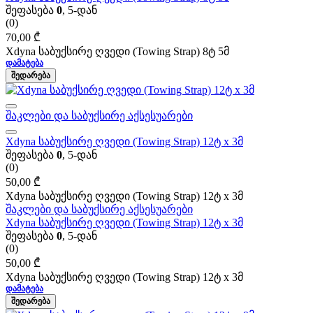
შეფასება
0
, 5-დან
(0)
70,00
₾
Xdyna საბუქსირე ღვედი (Towing Strap) 8ტ 5მ
ᲓᲐᲛᲐᲢᲔᲑᲐ
ᲨᲔᲓᲐᲠᲔᲑᲐ
შაკლები და საბუქსირე აქსესუარები
Xdyna საბუქსირე ღვედი (Towing Strap) 12ტ x 3მ
შეფასება
0
, 5-დან
(0)
50,00
₾
Xdyna საბუქსირე ღვედი (Towing Strap) 12ტ x 3მ
შაკლები და საბუქსირე აქსესუარები
Xdyna საბუქსირე ღვედი (Towing Strap) 12ტ x 3მ
შეფასება
0
, 5-დან
(0)
50,00
₾
Xdyna საბუქსირე ღვედი (Towing Strap) 12ტ x 3მ
ᲓᲐᲛᲐᲢᲔᲑᲐ
ᲨᲔᲓᲐᲠᲔᲑᲐ