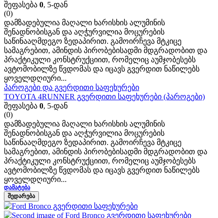
შეფასება
0
, 5-დან
(0)
დამზადებულია მაღალი ხარისხის ალუმინის
შენადნობისგან და აღჭურვილია მოცურების
საწინააღმდეგო ზედაპირით. გამოირჩევა მტკიცე
სამაგრებით, ამინდის პირობებისადმი მდგრადობით და
პრაქტიკული კონსტრუქციით, რომელიც აუმჯობესებს
ავტომობილზე წვდომას და იცავს გვერდით ნაწილებს
ყოველდღიური...
პაროგები და გვერდითი საფეხურები
TOYOTA 4RUNNER გვერდითი საფეხურები (პაროგები)
შეფასება
0
, 5-დან
(0)
დამზადებულია მაღალი ხარისხის ალუმინის
შენადნობისგან და აღჭურვილია მოცურების
საწინააღმდეგო ზედაპირით. გამოირჩევა მტკიცე
სამაგრებით, ამინდის პირობებისადმი მდგრადობით და
პრაქტიკული კონსტრუქციით, რომელიც აუმჯობესებს
ავტომობილზე წვდომას და იცავს გვერდით ნაწილებს
ყოველდღიური...
ᲓᲐᲛᲐᲢᲔᲑᲐ
ᲨᲔᲓᲐᲠᲔᲑᲐ