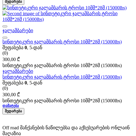
ᲨᲔᲓᲐᲠᲔᲑᲐ
ჯალამბარები
სინთეტიკური ჯალამბარის ტროსი 10მმ*28მ (15000lbs)
შეფასება
0
, 5-დან
(0)
300,00
₾
სინთეტიკური ჯალამბარის ტროსი 10მმ*28მ (15000lbs)
ჯალამბარები
სინთეტიკური ჯალამბარის ტროსი 10მმ*28მ (15000lbs)
შეფასება
0
, 5-დან
(0)
300,00
₾
სინთეტიკური ჯალამბარის ტროსი 10მმ*28მ (15000lbs)
ᲓᲐᲛᲐᲢᲔᲑᲐ
ᲨᲔᲓᲐᲠᲔᲑᲐ
Off road მანქანების ნაწილებსა და აქსესუარების ონლაინ
მაღაზია