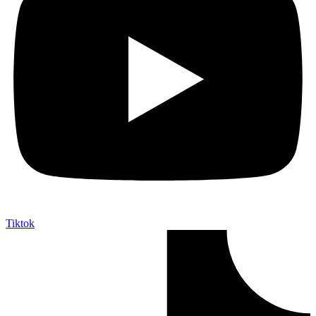
Tiktok