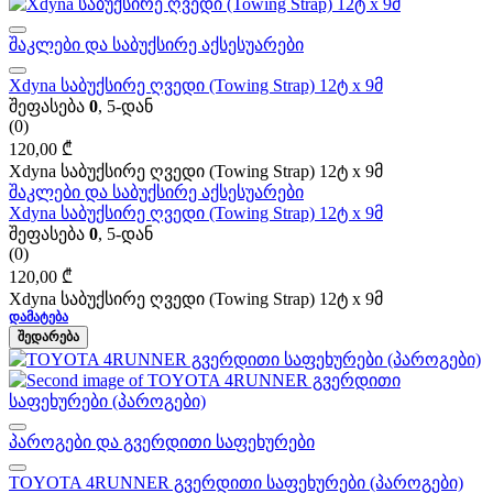
შაკლები და საბუქსირე აქსესუარები
Xdyna საბუქსირე ღვედი (Towing Strap) 12ტ x 9მ
შეფასება
0
, 5-დან
(0)
120,00
₾
Xdyna საბუქსირე ღვედი (Towing Strap) 12ტ x 9მ
შაკლები და საბუქსირე აქსესუარები
Xdyna საბუქსირე ღვედი (Towing Strap) 12ტ x 9მ
შეფასება
0
, 5-დან
(0)
120,00
₾
Xdyna საბუქსირე ღვედი (Towing Strap) 12ტ x 9მ
ᲓᲐᲛᲐᲢᲔᲑᲐ
ᲨᲔᲓᲐᲠᲔᲑᲐ
პაროგები და გვერდითი საფეხურები
TOYOTA 4RUNNER გვერდითი საფეხურები (პაროგები)