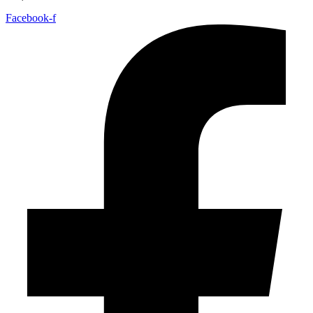
Facebook-f