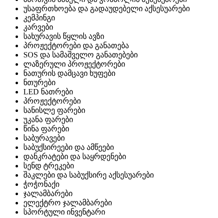
უსაფრთხოება და გადაუდებელი აქსესუარები
კემპინგი
კარვები
სახურავის წყლის ავზი
პროჟექტორები და განათება
SOS და სამაშველო განათებები
ლაზერული პროჟექტორები
ნათურის დამცავი ხუფები
ნთურები
LED ნათრები
პროჟექტორები
სანისლე ფარები
უკანა ფარები
წინა ფარები
საბურავები
საბუქსირეები და ამწეები
დანკრატები და საყრდენები
სენდ ტრეკები
შაკლები და საბუქსირე აქსესუარები
ჭოჭონაქი
ჯალამბარები
ელექტრო ჯალამბარები
სპორტული ინვენტარი