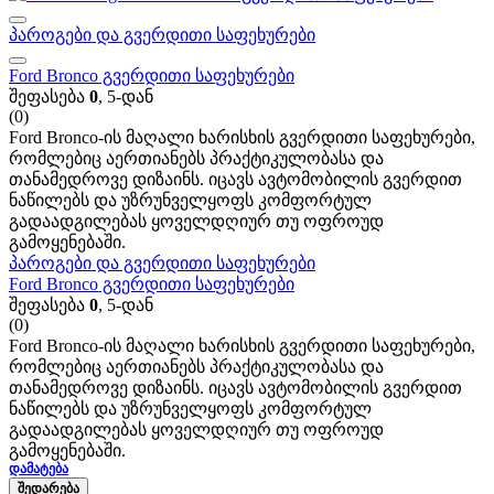
პაროგები და გვერდითი საფეხურები
Ford Bronco გვერდითი საფეხურები
შეფასება
0
, 5-დან
(0)
Ford Bronco-ის მაღალი ხარისხის გვერდითი საფეხურები,
რომლებიც აერთიანებს პრაქტიკულობასა და
თანამედროვე დიზაინს. იცავს ავტომობილის გვერდით
ნაწილებს და უზრუნველყოფს კომფორტულ
გადაადგილებას ყოველდღიურ თუ ოფროუდ
გამოყენებაში.
პაროგები და გვერდითი საფეხურები
Ford Bronco გვერდითი საფეხურები
შეფასება
0
, 5-დან
(0)
Ford Bronco-ის მაღალი ხარისხის გვერდითი საფეხურები,
რომლებიც აერთიანებს პრაქტიკულობასა და
თანამედროვე დიზაინს. იცავს ავტომობილის გვერდით
ნაწილებს და უზრუნველყოფს კომფორტულ
გადაადგილებას ყოველდღიურ თუ ოფროუდ
გამოყენებაში.
ᲓᲐᲛᲐᲢᲔᲑᲐ
ᲨᲔᲓᲐᲠᲔᲑᲐ