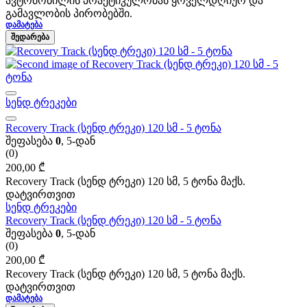
ავტომობილის პრაქტიკულობას ყოველდღიურ და
გამავლობის პირობებში.
ᲓᲐᲛᲐᲢᲔᲑᲐ
ᲨᲔᲓᲐᲠᲔᲑᲐ
სენდ ტრეკები
Recovery Track (სენდ ტრეკი) 120 სმ - 5 ტონა
შეფასება
0
, 5-დან
(0)
200,00
₾
Recovery Track (სენდ ტრეკი) 120 სმ, 5 ტონა მაქს.
დატვირთვით
სენდ ტრეკები
Recovery Track (სენდ ტრეკი) 120 სმ - 5 ტონა
შეფასება
0
, 5-დან
(0)
200,00
₾
Recovery Track (სენდ ტრეკი) 120 სმ, 5 ტონა მაქს.
დატვირთვით
ᲓᲐᲛᲐᲢᲔᲑᲐ