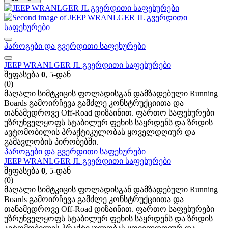
პაროგები და გვერდითი საფეხურები
JEEP WRANLGER JL გვერდითი საფეხურები
შეფასება
0
, 5-დან
(0)
მაღალი სიმტკიცის ფოლადისგან დამზადებული Running
Boards გამოირჩევა გამძლე კონსტრუქციითა და
თანამედროვე Off-Road დიზაინით. ფართო საფეხურები
უზრუნველყოფს სტაბილურ ფეხის საყრდენს და ზრდის
ავტომობილის პრაქტიკულობას ყოველდღიურ და
გამავლობის პირობებში.
პაროგები და გვერდითი საფეხურები
JEEP WRANLGER JL გვერდითი საფეხურები
შეფასება
0
, 5-დან
(0)
მაღალი სიმტკიცის ფოლადისგან დამზადებული Running
Boards გამოირჩევა გამძლე კონსტრუქციითა და
თანამედროვე Off-Road დიზაინით. ფართო საფეხურები
უზრუნველყოფს სტაბილურ ფეხის საყრდენს და ზრდის