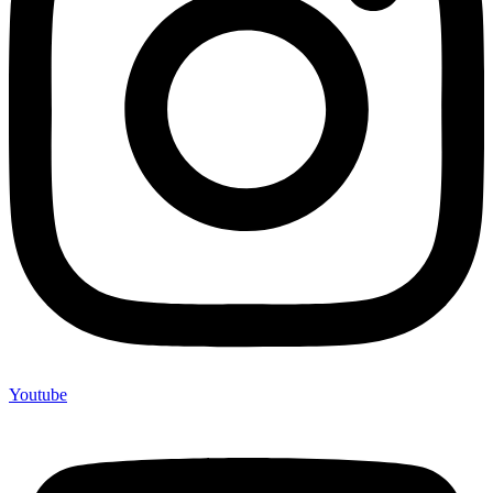
Youtube