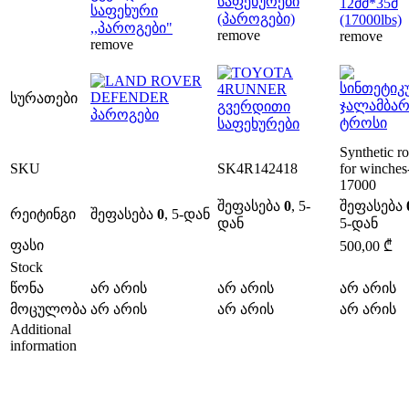
საფეხურები
12მმ*35მ
საფეხური
(პაროგები)
(17000lbs)
,,პაროგები"
remove
remove
remove
სურათები
Synthetic r
SKU
SK4R142418
for winches
17000
შეფასება
0
, 5-
შეფასება
რეიტინგი
შეფასება
0
, 5-დან
დან
5-დან
ფასი
500,00
₾
Stock
წონა
არ არის
არ არის
არ არის
მოცულობა
არ არის
არ არის
არ არის
Additional
information