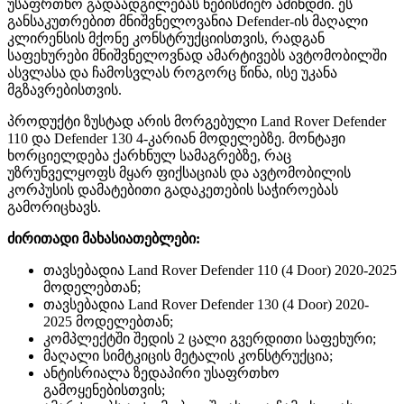
უსაფრთხო გადაადგილებას ნებისმიერ ამინდში. ეს
განსაკუთრებით მნიშვნელოვანია Defender-ის მაღალი
კლირენსის მქონე კონსტრუქციისთვის, რადგან
საფეხურები მნიშვნელოვნად ამარტივებს ავტომობილში
ასვლასა და ჩამოსვლას როგორც წინა, ისე უკანა
მგზავრებისთვის.
პროდუქტი ზუსტად არის მორგებული Land Rover Defender
110 და Defender 130 4-კარიან მოდელებზე. მონტაჟი
ხორციელდება ქარხნულ სამაგრებზე, რაც
უზრუნველყოფს მყარ ფიქსაციას და ავტომობილის
კორპუსის დამატებითი გადაკეთების საჭიროებას
გამორიცხავს.
ძირითადი მახასიათებლები:
თავსებადია Land Rover Defender 110 (4 Door) 2020-2025
მოდელებთან;
თავსებადია Land Rover Defender 130 (4 Door) 2020-
2025 მოდელებთან;
კომპლექტში შედის 2 ცალი გვერდითი საფეხური;
მაღალი სიმტკიცის მეტალის კონსტრუქცია;
ანტისრიალა ზედაპირი უსაფრთხო
გამოყენებისთვის;