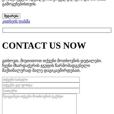
გამოყენებისთვის.
ᲨᲔᲓᲐᲠᲔᲑᲐ
კითხვის დასმა
CONTACT US NOW
გთხოვთ, მიუთითოთ თქვენი მოთხოვნის დეტალები.
ჩვენი მხარდაჭერის ჯგუფის წარმომადგენელი
მაქსიმალურად მალე დაგიკავშირდებათ.