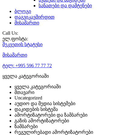
სანათები და დამტენები
ბლოგი
დაგვიკავშირდით
მისამართი
Call Us:
ელ.ფოსტა:
შეკვეთის
სტატუსი
მისამართი
ტელ:
+995 596 77 77 72
ყველა კატეგორიაში
ყველა კატეგორიაში
მთავარი
Uncategorized
აუდიო და მედია სისტემები
დაკიდების სისტემა
ამორტიზატორები და ზამბარები
გაზის ამორტიზატორები
ზამბარები
რეგულირებადი ამორტიზატორები