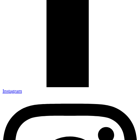
Instagram