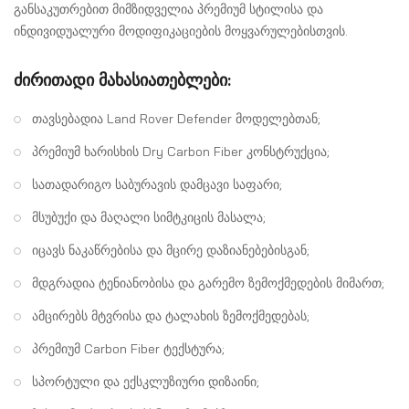
განსაკუთრებით მიმზიდველია პრემიუმ სტილისა და
ინდივიდუალური მოდიფიკაციების მოყვარულებისთვის.
ძირითადი მახასიათებლები:
თავსებადია Land Rover Defender მოდელებთან;
პრემიუმ ხარისხის Dry Carbon Fiber კონსტრუქცია;
სათადარიგო საბურავის დამცავი საფარი;
მსუბუქი და მაღალი სიმტკიცის მასალა;
იცავს ნაკაწრებისა და მცირე დაზიანებებისგან;
მდგრადია ტენიანობისა და გარემო ზემოქმედების მიმართ;
ამცირებს მტვრისა და ტალახის ზემოქმედებას;
პრემიუმ Carbon Fiber ტექსტურა;
სპორტული და ექსკლუზიური დიზაინი;