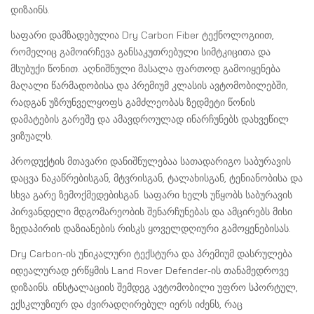
დიზაინს.
საფარი დამზადებულია Dry Carbon Fiber ტექნოლოგიით,
რომელიც გამოირჩევა განსაკუთრებული სიმტკიცითა და
მსუბუქი წონით. აღნიშნული მასალა ფართოდ გამოიყენება
მაღალი წარმადობისა და პრემიუმ კლასის ავტომობილებში,
რადგან უზრუნველყოფს გამძლეობას ზედმეტი წონის
დამატების გარეშე და ამავდროულად ინარჩუნებს დახვეწილ
ვიზუალს.
პროდუქტის მთავარი დანიშნულებაა სათადარიგო საბურავის
დაცვა ნაკაწრებისგან, მტვრისგან, ტალახისგან, ტენიანობისა და
სხვა გარე ზემოქმედებისგან. საფარი ხელს უწყობს საბურავის
პირვანდელი მდგომარეობის შენარჩუნებას და ამცირებს მისი
ზედაპირის დაზიანების რისკს ყოველდღიური გამოყენებისას.
Dry Carbon-ის უნიკალური ტექსტურა და პრემიუმ დასრულება
იდეალურად ერწყმის Land Rover Defender-ის თანამედროვე
დიზაინს. ინსტალაციის შემდეგ ავტომობილი უფრო სპორტულ,
ექსკლუზიურ და ძვირადღირებულ იერს იძენს, რაც