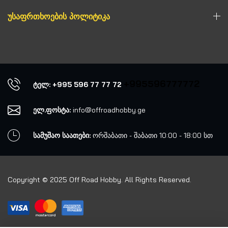
ᲣᲡᲐᲤᲠᲗᲮᲝᲔᲑᲘᲡ ᲞᲝᲚᲘᲢᲘᲙᲐ
+995596777772
ტელ: +995 596 77 77 72
ელ.ფოსტა:
info@offroadhobby.ge
სამუშაო საათები:
ორშაბათი - შაბათი 10:00 - 18:00 სთ
Copyright © 2025 Off Road Hobby. All Rights Reserved.