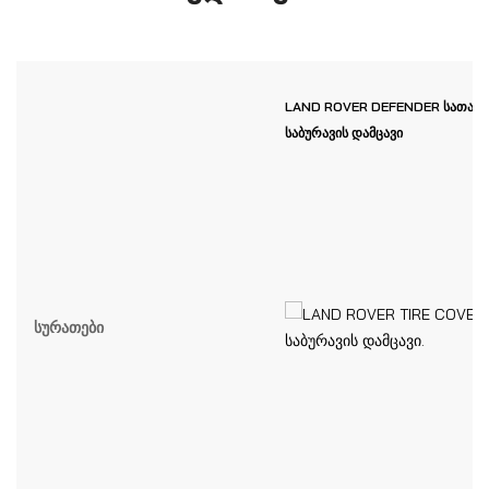
LAND ROVER DEFENDER სათად
საბურავის დამცავი
Სურათები