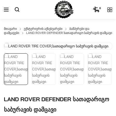
0
მთავარი
ექსტერიერის აქსესუარები
ბამპერები და
დამცავები
LAND ROVER DEFENDER სათადარიგო საბურავის დამცავი
LAND ROVER DEFENDER სათადარიგო
საბურავის დამცავი