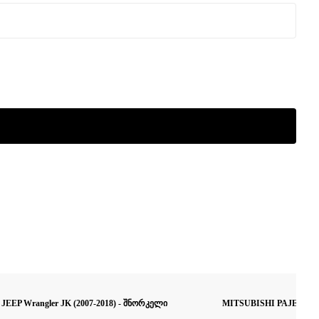
JEEP Wrangler JK (2007-2018) - შნორკელი
MITSUBISHI PAJERO II 