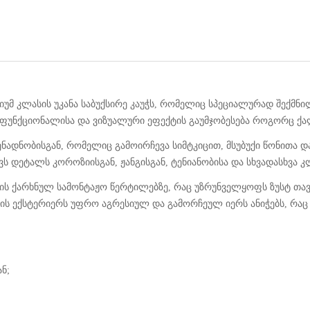
ემიუმ კლასის უკანა საბუქსირე კაუჭს, რომელიც სპეციალურად შექმნილ
 ფუნქციონალისა და ვიზუალური ეფექტის გაუმჯობესება როგორც ქა
ენადნობისგან, რომელიც გამოირჩევა სიმტკიცით, მსუბუქი წონითა დ
 დეტალს კოროზიისგან, ჟანგისგან, ტენიანობისა და სხვადასხვა კ
r-ის ქარხნულ სამონტაჟო წერტილებზე, რაც უზრუნველყოფს ზუსტ თა
ს ექსტერიერს უფრო აგრესიულ და გამორჩეულ იერს ანიჭებს, რაც 
ან;