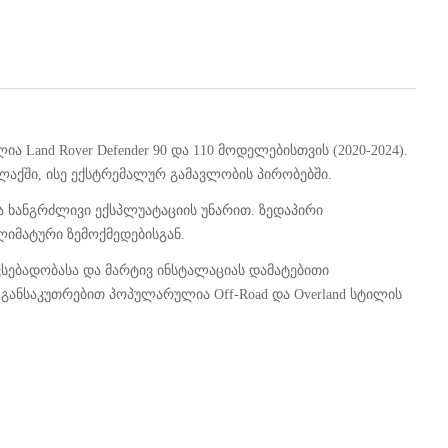
ია Land Rover Defender 90 და 110 მოდელებისთვის (2020-2024).
ლაქში, ისე ექსტრემალურ გამავლობის პირობებში.
ა ხანგრძლივი ექსპლუატაციის უნარით. ზედაპირი
ლიმატური ზემოქმედებისგან.
ვსებადობასა და მარტივ ინსტალაციას დამატებითი
განსაკუთრებით პოპულარულია Off-Road და Overland სტილის