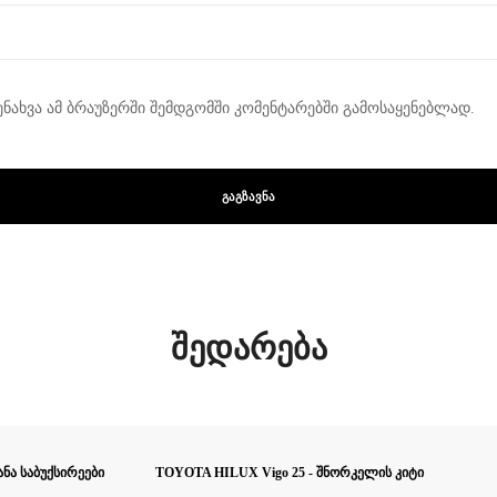
ენახვა ამ ბრაუზერში შემდგომში კომენტარებში გამოსაყენებლად.
შედარება
ა საბუქსირეები
TOYOTA HILUX Vigo 25 - შნორკელის კიტი