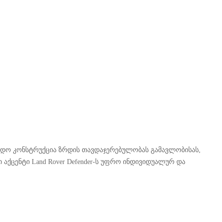
მედო კონსტრუქცია ზრდის თავდაჯერებულობას გამავლობისას,
ქცენტი Land Rover Defender-ს უფრო ინდივიდუალურ და