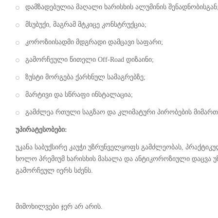
დამზადებულია მაღალი ხარისხის ალუმინის შენადნობისგან
მსუბუქი, მაგრამ მტკიცე კონსტრუქცია;
კოროზიისადმი მდგრადი დამცავი საფარი;
გამორჩეული წითელი Off-Road დიზაინი;
ზუსტი მორგება ქარხნულ სამაგრებზე;
მარტივი და სწრაფი ინსტალაცია;
გამძლეა რთული საგზაო და კლიმატური პირობების მიმართ
უპირატესობები:
უკანა საბუქსირე კაუჭი უზრუნველყოფს გამძლეობას, პრაქტიკ
ხოლო პრემიუმ ხარისხის მასალა და ანტიკოროზიული დაცვა უ
გამორჩეულ იერს სძენს.
მიმოხილვები ჯერ არ არის.