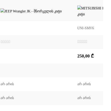
UNI-SMV6
შეფასება
შეფასება
0
,
0
,
5-
5-
250,00
₾
დან
დან
არ არის
არ არის
არ არის
არ არის