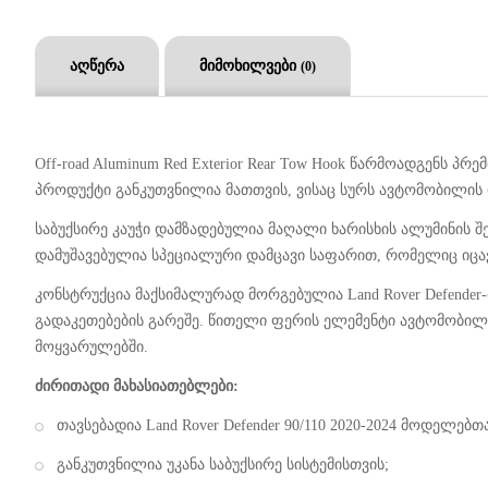
აღწერა
მიმოხილვები
(0)
Off-road Aluminum Red Exterior Rear Tow Hook წარმოადგენს პრ
პროდუქტი განკუთვნილია მათთვის, ვისაც სურს ავტომობილის
საბუქსირე კაუჭი დამზადებულია მაღალი ხარისხის ალუმინის შ
დამუშავებულია სპეციალური დამცავი საფარით, რომელიც იცავს
კონსტრუქცია მაქსიმალურად მორგებულია Land Rover Defende
გადაკეთებების გარეშე. წითელი ფერის ელემენტი ავტომობილი
მოყვარულებში.
ძირითადი მახასიათებლები:
თავსებადია Land Rover Defender 90/110 2020-2024 მოდელებთ
განკუთვნილია უკანა საბუქსირე სისტემისთვის;