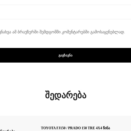
ენახვა ამ ბრაუზერში შემდგომში კომენტარებში გამოსაყენებლად.
შედარება
TOYOTA FJ150 / PRADO 150 TRE 4X4 წინა