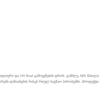
ველდღიური და Off-Road გამოყენების დროს. გამძლე ABS მასალა
რებს დაზიანების რისკს რთულ საგზაო პირობებში. პროდუქტი