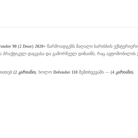
ender 90 (2 Door) 2020+
წარმოადგენს მაღალი ხარისხის ექსტერიერის
ნებს პრაქტიკულ დაცვასა და გამორჩეულ დიზაინს, რაც ავტომობილი
უთითებ
(2 კარიანი)
, ხოლო
Defender 110
შემთხვევაში —
(4 კარიანი)
.