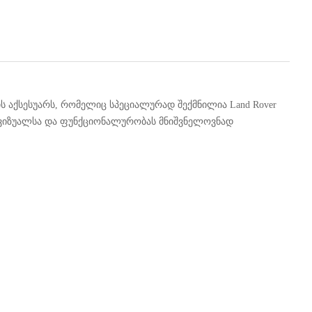
 აქსესუარს, რომელიც სპეციალურად შექმნილია Land Rover
ს ვიზუალსა და ფუნქციონალურობას მნიშვნელოვნად