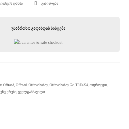
კითხვის დასმა
გაზიარება
უსაბრთხო გადახდის სისტემა
me Offroad
,
Offroad
,
Offroadhobby
,
Offroadhobby.ge
,
TRE4X4
,
Ოფროუდი
,
ენდერები
,
Ყველგანმავალი