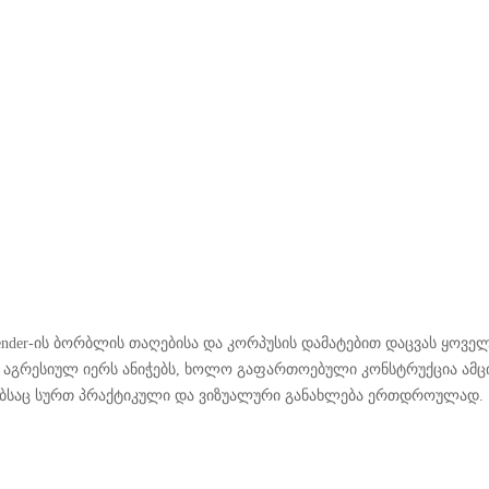
 Defender-ის ბორბლის თაღებისა და კორპუსის დამატებით დაცვას ყო
აგრესიულ იერს ანიჭებს, ხოლო გაფართოებული კონსტრუქცია ამცი
ებსაც სურთ პრაქტიკული და ვიზუალური განახლება ერთდროულად.