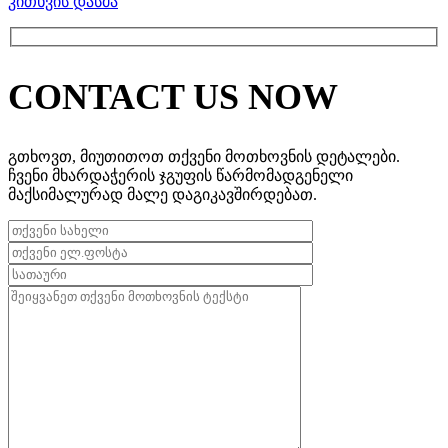
კითხვის დასმა
CONTACT US NOW
გთხოვთ, მიუთითოთ თქვენი მოთხოვნის დეტალები.
ჩვენი მხარდაჭერის ჯგუფის წარმომადგენელი
მაქსიმალურად მალე დაგიკავშირდებათ.