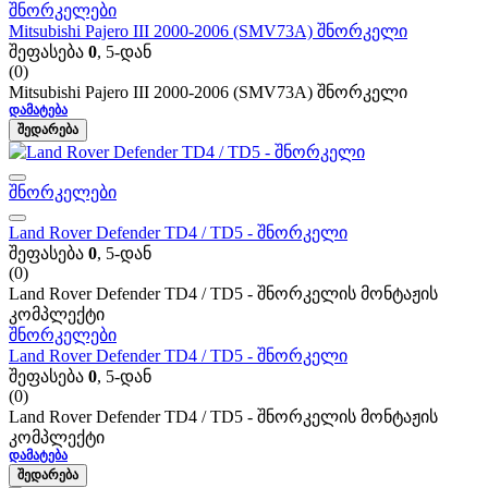
შნორკელები
Mitsubishi Pajero III 2000-2006 (SMV73A) შნორკელი
შეფასება
0
, 5-დან
(0)
Mitsubishi Pajero III 2000-2006 (SMV73A) შნორკელი
ᲓᲐᲛᲐᲢᲔᲑᲐ
ᲨᲔᲓᲐᲠᲔᲑᲐ
შნორკელები
Land Rover Defender TD4 / TD5 - შნორკელი
შეფასება
0
, 5-დან
(0)
Land Rover Defender TD4 / TD5 - შნორკელის მონტაჟის
კომპლექტი
შნორკელები
Land Rover Defender TD4 / TD5 - შნორკელი
შეფასება
0
, 5-დან
(0)
Land Rover Defender TD4 / TD5 - შნორკელის მონტაჟის
კომპლექტი
ᲓᲐᲛᲐᲢᲔᲑᲐ
ᲨᲔᲓᲐᲠᲔᲑᲐ