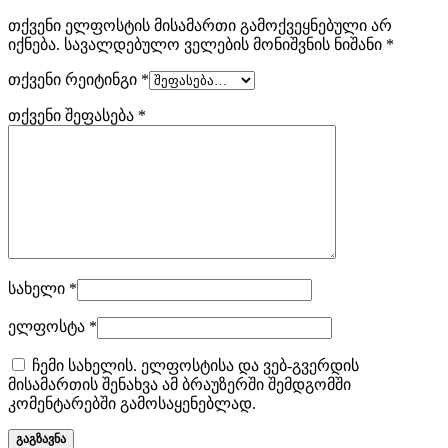
თქვენი ელფოსტის მისამართი გამოქვეყნებული არ
იქნება.
სავალდებულო ველების მონიშვნის ნიშანი
*
თქვენი რეიტინგი
*
თქვენი შეფასება
*
სახელი
*
ელფოსტა
*
ჩემი სახელის. ელფოსტისა და ვებ-გვერდის
მისამართის შენახვა ამ ბრაუზერში შემდგომში
კომენტარებში გამოსაყენებლად.