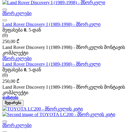
შნორკელები
Land Rover Discovery I (1989-1998) - შნორკელი
შეფასება
0
, 5-დან
(0)
250,00
₾
Land Rover Discovery I (1989-1998) - შნორკელის მონტაჟის
კომპლექტი
შნორკელები
Land Rover Discovery I (1989-1998) - შნორკელი
შეფასება
0
, 5-დან
(0)
250,00
₾
Land Rover Discovery I (1989-1998) - შნორკელის მონტაჟის
კომპლექტი
ᲓᲐᲛᲐᲢᲔᲑᲐ
ᲨᲔᲓᲐᲠᲔᲑᲐ
შნორკელები