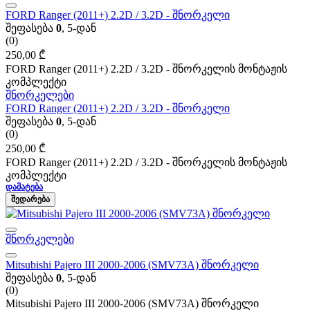
FORD Ranger (2011+) 2.2D / 3.2D - შნორკელი
შეფასება
0
, 5-დან
(0)
250,00
₾
FORD Ranger (2011+) 2.2D / 3.2D - შნორკელის მონტაჟის
კომპლექტი
შნორკელები
FORD Ranger (2011+) 2.2D / 3.2D - შნორკელი
შეფასება
0
, 5-დან
(0)
250,00
₾
FORD Ranger (2011+) 2.2D / 3.2D - შნორკელის მონტაჟის
კომპლექტი
ᲓᲐᲛᲐᲢᲔᲑᲐ
ᲨᲔᲓᲐᲠᲔᲑᲐ
შნორკელები
Mitsubishi Pajero III 2000-2006 (SMV73A) შნორკელი
შეფასება
0
, 5-დან
(0)
Mitsubishi Pajero III 2000-2006 (SMV73A) შნორკელი