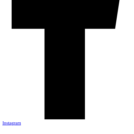
Instagram