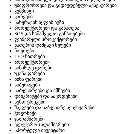
უსაფრთხოება და გადაუდებელი აქსესუარები
კემპინგი
კარვები
სახურავის წყლის ავზი
პროჟექტორები და განათება
SOS და სამაშველო განათებები
ლაზერული პროჟექტორები
ნათურის დამცავი ხუფები
ნთურები
LED ნათრები
პროჟექტორები
სანისლე ფარები
უკანა ფარები
წინა ფარები
საბურავები
საბუქსირეები და ამწეები
დანკრატები და საყრდენები
სენდ ტრეკები
შაკლები და საბუქსირე აქსესუარები
ჭოჭონაქი
ჯალამბარები
ელექტრო ჯალამბარები
სპორტული ინვენტარი