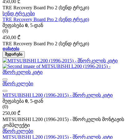
450,00
₾
TRE Recovery Board Pro 2 (სენდ ტრეკი)
სენდ ტრეკები
TRE Recovery Board Pro 2 (სენდ ტრეკი)
შეფასება
0
, 5-დან
(0)
450,00
₾
TRE Recovery Board Pro 2 (სენდ ტრეკი)
ᲓᲐᲛᲐᲢᲔᲑᲐ
ᲨᲔᲓᲐᲠᲔᲑᲐ
შნორკელები
MITSUBISHI L200 (1996-2015) - შნორკელის კიტი
შეფასება
0
, 5-დან
(0)
250,00
₾
MITSUBISHI L200 (1996-2015) - შნორკელის მონტაჟის
კომპლექტი
შნორკელები
MITSUBISHI L200 (1996-2015) - შნორკელის კიტი