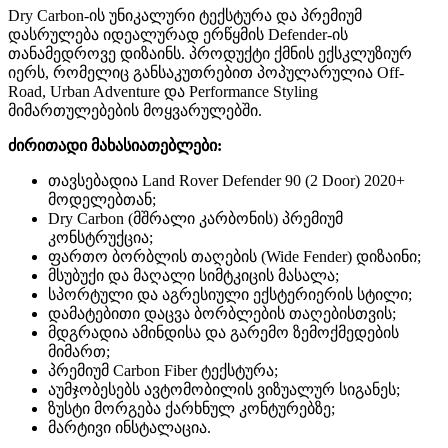
Dry Carbon-ის უნიკალური ტექსტურა და პრემიუმ
დასრულება იდეალურად ერწყმის Defender-ის
თანამედროვე დიზაინს. პროდუქტი ქმნის ექსკლუზიურ
იერს, რომელიც განსაკუთრებით პოპულარულია Off-
Road, Urban Adventure და Performance Styling
მიმართულებების მოყვარულებში.
ძირითადი მახასიათებლები:
თავსებადია Land Rover Defender 90 (2 Door) 2020+
მოდელებთან;
Dry Carbon (მშრალი კარბონის) პრემიუმ
კონსტრუქცია;
ფართო ბორბლის თაღების (Wide Fender) დიზაინი;
მსუბუქი და მაღალი სიმტკიცის მასალა;
სპორტული და აგრესიული ექსტერიერის სტილი;
დამატებითი დაცვა ბორბლების თაღებისთვის;
მდგრადია ამინდისა და გარემო ზემოქმედების
მიმართ;
პრემიუმ Carbon Fiber ტექსტურა;
აუმჯობესებს ავტომობილის ვიზუალურ სიგანეს;
ზუსტი მორგება ქარხნულ კონტურებზე;
მარტივი ინსტალაცია.