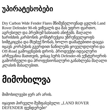
უპირატესობები
Dry Carbon Wide Fender Flares მნიშვნელოვნად ცვლის Land
Rover Defender 90-ის ვიზუალს და მას უფრო ფართო,
აგრესიულ და პრემიუმ ხასიათს ანიჭებს. მაღალი
ხარისხის კარბონის კონსტრუქცია უზრუნველყოფს
სიმტკიცესა და მსუბუქ წონას, ხოლო დამატებითი დაცვა
იცავს კორპუსის გვერდით ნაწილებს ყოველდღიური და
Off-Road გამოყენების დროს. პროდუქტი იდეალური
არჩევანია მათთვის, ვისაც სურს Defender-ის ექსტერიერის
გამორჩეული და პროფესიონალური განახლება მაღალი
კლასის მასალებით.
მიმოხილვა
მიმოხილვები ჯერ არ არის.
იყავით პირველი შემფასებელი: „LAND ROVER
DEFENDER ფენდერები“