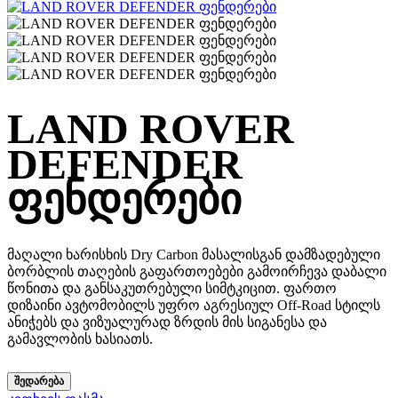
LAND ROVER
DEFENDER
ფენდერები
მაღალი ხარისხის Dry Carbon მასალისგან დამზადებული
ბორბლის თაღების გაფართოებები გამოირჩევა დაბალი
წონითა და განსაკუთრებული სიმტკიცით. ფართო
დიზაინი ავტომობილს უფრო აგრესიულ Off-Road სტილს
ანიჭებს და ვიზუალურად ზრდის მის სიგანესა და
გამავლობის ხასიათს.
ᲨᲔᲓᲐᲠᲔᲑᲐ