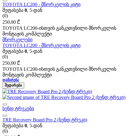
TOYOTA LC200 - შნორკელის კიტი
შეფასება
0
, 5-დან
(0)
250,00
₾
TOYOTA LC200-ისთვის განკუთვნილი შნორკელის
მონტაჟის კომპლექტი
შნორკელები
TOYOTA LC200 - შნორკელის კიტი
შეფასება
0
, 5-დან
(0)
250,00
₾
TOYOTA LC200-ისთვის განკუთვნილი შნორკელის
მონტაჟის კომპლექტი
ᲓᲐᲛᲐᲢᲔᲑᲐ
ᲨᲔᲓᲐᲠᲔᲑᲐ
სენდ ტრეკები
TRE Recovery Board Pro 2 (სენდ ტრეკი)
შეფასება
0
, 5-დან
(0)