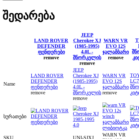
შედარება
JEEP
T
LAND ROVER
Cherokee XJ
WARN VR
DEFENDER
(1985-1995)
EVO 12S
4.0L -
შნ
ფენდერები
ჯალამბარი
remove
შნორკელის
remove
კი
remove
JEEP
TO
LAND ROVER
Cherokee XJ
WARN VR
LC7
DEFENDER
(1985-1995)
EVO 12S
Name
4.0L -
შნ
ფენდერები
ჯალამბარი
remove
შნორკელის
remove
კიტ
remove
სურათები
WARN VR
SKU
UNI-SJXJ