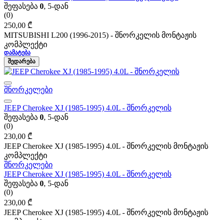
შეფასება
0
, 5-დან
(0)
250,00
₾
MITSUBISHI L200 (1996-2015) - შნორკელის მონტაჟის
კომპლექტი
ᲓᲐᲛᲐᲢᲔᲑᲐ
ᲨᲔᲓᲐᲠᲔᲑᲐ
შნორკელები
JEEP Cherokee XJ (1985-1995) 4.0L - შნორკელის
შეფასება
0
, 5-დან
(0)
230,00
₾
JEEP Cherokee XJ (1985-1995) 4.0L - შნორკელის მონტაჟის
კომპლექტი
შნორკელები
JEEP Cherokee XJ (1985-1995) 4.0L - შნორკელის
შეფასება
0
, 5-დან
(0)
230,00
₾
JEEP Cherokee XJ (1985-1995) 4.0L - შნორკელის მონტაჟის