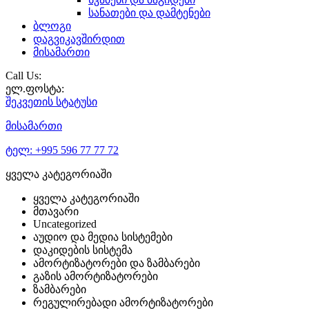
სანათები და დამტენები
ბლოგი
დაგვიკავშირდით
მისამართი
Call Us:
ელ.ფოსტა:
შეკვეთის
სტატუსი
მისამართი
ტელ:
+995 596 77 77 72
ყველა კატეგორიაში
ყველა კატეგორიაში
მთავარი
Uncategorized
აუდიო და მედია სისტემები
დაკიდების სისტემა
ამორტიზატორები და ზამბარები
გაზის ამორტიზატორები
ზამბარები
რეგულირებადი ამორტიზატორები