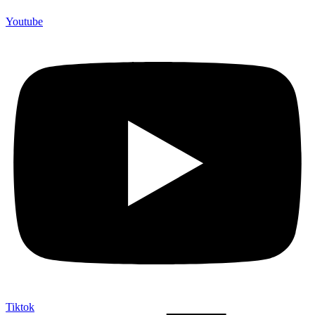
Youtube
Tiktok