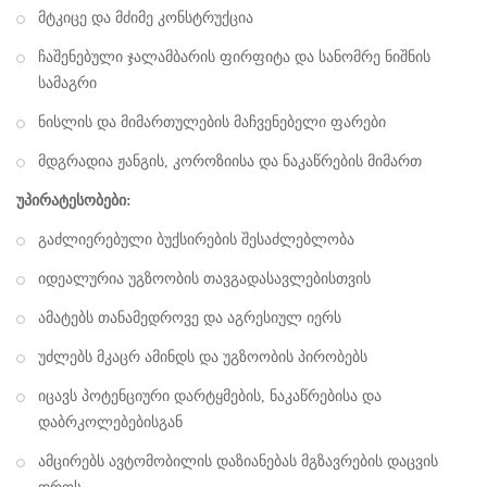
მტკიცე და მძიმე კონსტრუქცია
ჩაშენებული ჯალამბარის ფირფიტა და სანომრე ნიშნის
სამაგრი
ნისლის და მიმართულების მაჩვენებელი ფარები
მდგრადია ჟანგის, კოროზიისა და ნაკაწრების მიმართ
უპირატესობები:
გაძლიერებული ბუქსირების შესაძლებლობა
იდეალურია უგზოობის თავგადასავლებისთვის
ამატებს თანამედროვე და აგრესიულ იერს
უძლებს მკაცრ ამინდს და უგზოობის პირობებს
იცავს პოტენციური დარტყმების, ნაკაწრებისა და
დაბრკოლებებისგან
ამცირებს ავტომობილის დაზიანებას მგზავრების დაცვის