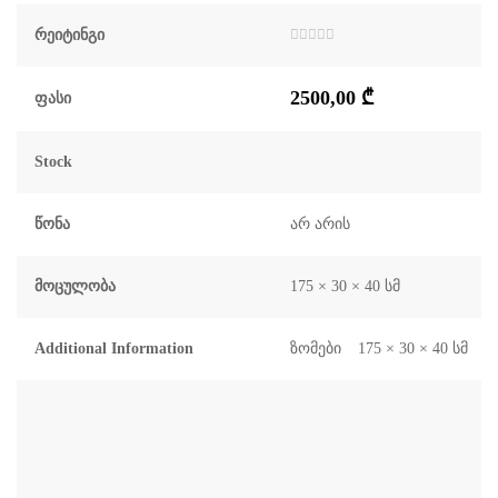
Რეიტინგი
შეფასება
0
,
5-
2500,00
₾
დან
Ფასი
Stock
Წონა
არ არის
Მოცულობა
175 × 30 × 40 სმ
Additional Information
ზომები
175 × 30 × 40 სმ