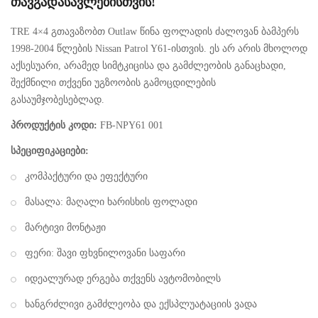
თავგადასავლებისთვის!
TRE 4×4 გთავაზობთ Outlaw წინა ფოლადის ძალოვან ბამპერს
1998-2004 წლების Nissan Patrol Y61-ისთვის. ეს არ არის მხოლოდ
აქსესუარი, არამედ სიმტკიცისა და გამძლეობის განაცხადი,
შექმნილი თქვენი უგზოობის გამოცდილების
გასაუმჯობესებლად.
პროდუქტის კოდი:
FB-NPY61 001
სპეციფიკაციები:
კომპაქტური და ეფექტური
მასალა: მაღალი ხარისხის ფოლადი
მარტივი მონტაჟი
ფერი: შავი ფხვნილოვანი საფარი
იდეალურად ერგება თქვენს ავტომობილს
ხანგრძლივი გამძლეობა და ექსპლუატაციის ვადა