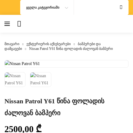
ᲧᲕᲔᲚᲐ ᲙᲐᲢᲔᲒᲝᲠᲘᲐᲨᲘ
მთავარი
ექსტერიერის აქსესუარები
ბამპერები და
დამცავები
Nissan Patrol Y61 წინა ფოლადის ძალოვან ბამპერი
Nissan Patrol Y61 წინა ფოლადის
ძალოვან ბამპერი
2500,00
₾