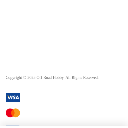
Copyright © 2025 Off Road Hobby. All Rights Reserved.