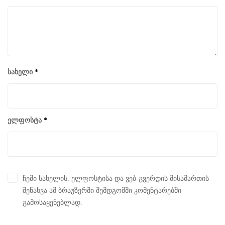
სახელი
*
ელფოსტა
*
ჩემი სახელის. ელფოსტისა და ვებ-გვერდის მისამართის
შენახვა ამ ბრაუზერში შემდგომში კომენტარებში
გამოსაყენებლად.