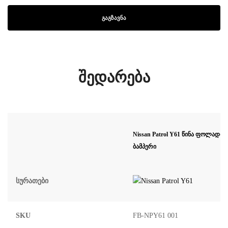
შედარება
Nissan Patrol Y61 წინა ფოლადი
ბამპერი
Სურათები
SKU
FB-NPY61 001