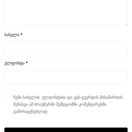
სახელი
*
ელფოსტა
*
ჩემი სახელის. ელფოსტისა და ვებ-გვერდის მისამართის
შენახვა ამ ბრაუზერში შემდგომში კომენტარებში
გამოსაყენებლად.