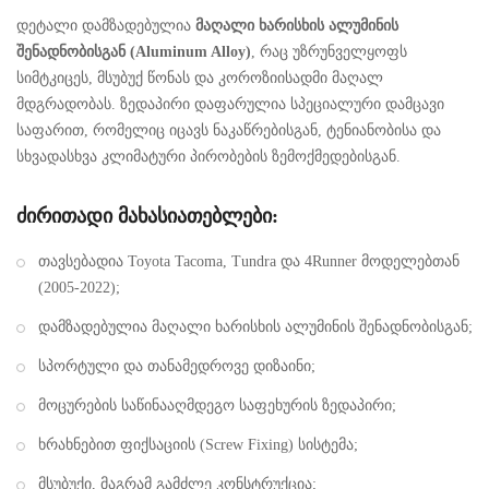
დეტალი დამზადებულია
მაღალი ხარისხის ალუმინის
შენადნობისგან (Aluminum Alloy)
, რაც უზრუნველყოფს
სიმტკიცეს, მსუბუქ წონას და კოროზიისადმი მაღალ
მდგრადობას. ზედაპირი დაფარულია სპეციალური დამცავი
საფარით, რომელიც იცავს ნაკაწრებისგან, ტენიანობისა და
სხვადასხვა კლიმატური პირობების ზემოქმედებისგან.
ძირითადი მახასიათებლები:
თავსებადია Toyota Tacoma, Tundra და 4Runner მოდელებთან
(2005-2022);
დამზადებულია მაღალი ხარისხის ალუმინის შენადნობისგან;
სპორტული და თანამედროვე დიზაინი;
მოცურების საწინააღმდეგო საფეხურის ზედაპირი;
ხრახნებით ფიქსაციის (Screw Fixing) სისტემა;
მსუბუქი, მაგრამ გამძლე კონსტრუქცია;