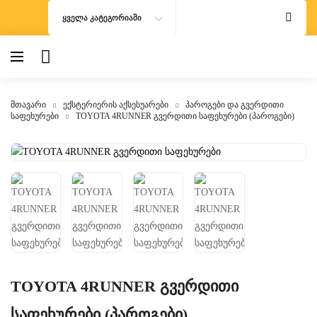
ᲧᲕᲔᲚᲐ ᲙᲐᲢᲔᲒᲝᲠᲘᲐᲨᲘ
მთავარი
ექსტერიერის აქსესუარები
პაროგები და გვერდითი
საფეხურები
TOYOTA 4RUNNER გვერდითი საფეხურები (პაროგები)
TOYOTA 4RUNNER გვერდითი
საფეხურები (პაროგები)