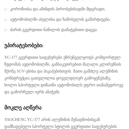
კოროზიისა და ამინდის პირობებისადმი მდგრადი;
ავტომობილში ასვლისა და ჩამოსვლის გამარტივება;
ძარის გვერდითი ნაწილის დამატებითი დაცვა.
უპირატესობები:
YC-377 გვერდითი საფეხურები უზრუნველყოფს კომფორტულ
წვდომას ავტომობილში, განსაკუთრებით მაღალი კლირენსის
მქონე SUV-ებისა და პიკაპებისთვის. მათი გამძლე ალუმინის
კონსტრუქცია გათვლილია ყოველდღიურ გამოყენებაზე,
ხოლო სპორტული დიზაინი ავტომობილს უფრო თანამედროვე
და გამორჩეულ იერს ანიჭებს.
მოკლე აღწერა
YAOCHENG YC-377 არის ალუმინის შენადნობისგან
დამზადებული სპორტული სტილის გვერდითი საფეხურების