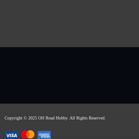
Copyright © 2025 Off Road Hobby. All Rights Reserved.