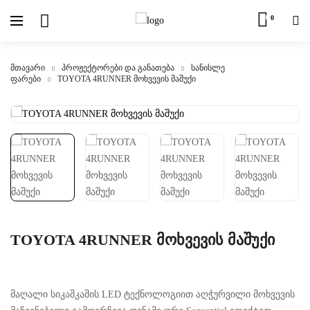
0
მთავარი
პროჟექტორები და განათება
სანისლე
ფარები
TOYOTA 4RUNNER მოხვევის მაშუქი
TOYOTA 4RUNNER მოხვევის მაშუქი
მაღალი სიკაშკაშის LED ტექნოლოგიით აღჭურვილი მოხვევის