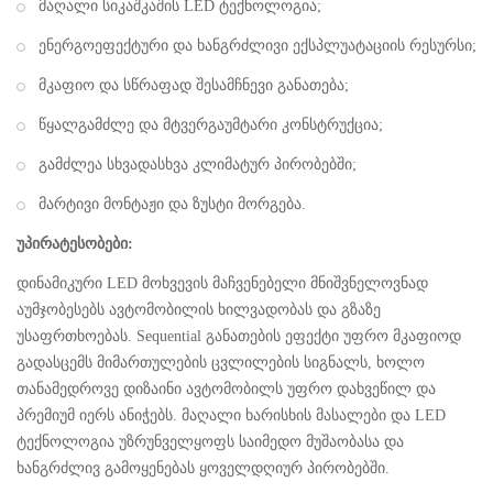
მაღალი სიკაშკაშის LED ტექნოლოგია;
ენერგოეფექტური და ხანგრძლივი ექსპლუატაციის რესურსი;
მკაფიო და სწრაფად შესამჩნევი განათება;
წყალგამძლე და მტვერგაუმტარი კონსტრუქცია;
გამძლეა სხვადასხვა კლიმატურ პირობებში;
მარტივი მონტაჟი და ზუსტი მორგება.
უპირატესობები:
დინამიკური LED მოხვევის მაჩვენებელი მნიშვნელოვნად
აუმჯობესებს ავტომობილის ხილვადობას და გზაზე
უსაფრთხოებას. Sequential განათების ეფექტი უფრო მკაფიოდ
გადასცემს მიმართულების ცვლილების სიგნალს, ხოლო
თანამედროვე დიზაინი ავტომობილს უფრო დახვეწილ და
პრემიუმ იერს ანიჭებს. მაღალი ხარისხის მასალები და LED
ტექნოლოგია უზრუნველყოფს საიმედო მუშაობასა და
ხანგრძლივ გამოყენებას ყოველდღიურ პირობებში.