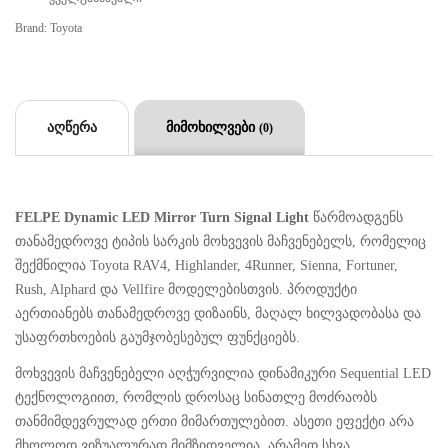
Brand:
Toyota
აღწერა
მიმოხილვები
(0)
FELPE Dynamic LED Mirror Turn Signal Light
წარმოადგენს
თანამედროვე ტიპის სარკის მოხვევის მაჩვენებელს, რომელიც
შექმნილია Toyota RAV4, Highlander, 4Runner, Sienna, Fortuner,
Rush, Alphard და Vellfire მოდელებისთვის. პროდუქტი
აერთიანებს თანამედროვე დიზაინს, მაღალ ხილვადობასა და
უსაფრთხოების გაუმჯობესებულ ფუნქციებს.
მოხვევის მაჩვენებელი აღჭურვილია დინამიკური Sequential LED
ტექნოლოგიით, რომლის დროსაც სინათლე მოძრაობს
თანმიმდევრულად ერთი მიმართულებით. ასეთი ეფექტი არა
მხოლოდ ვიზუალურად მიმზიდველია, არამედ სხვა