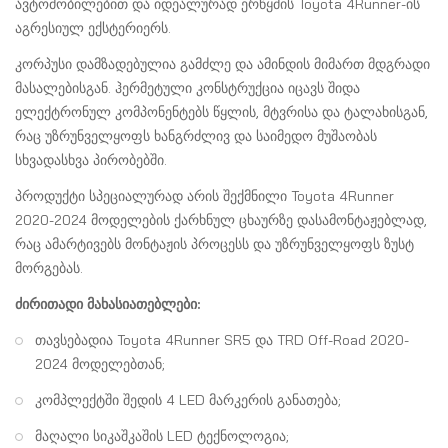
ავტომობილებით და იდეალურად ერწყმის Toyota 4Runner-ის
აგრესიულ ექსტერიერს.
კორპუსი დამზადებულია გამძლე და ამინდის მიმართ მდგრადი
მასალებისგან. ჰერმეტული კონსტრუქცია იცავს შიდა
ელექტრონულ კომპონენტებს წყლის, მტვრისა და ტალახისგან,
რაც უზრუნველყოფს ხანგრძლივ და საიმედო მუშაობას
სხვადასხვა პირობებში.
პროდუქტი სპეციალურად არის შექმნილი Toyota 4Runner
2020-2024 მოდელების ქარხნულ ცხაურზე დასამონტაჟებლად,
რაც ამარტივებს მონტაჟის პროცესს და უზრუნველყოფს ზუსტ
მორგებას.
ძირითადი მახასიათებლები:
თავსებადია Toyota 4Runner SR5 და TRD Off-Road 2020-
2024 მოდელებთან;
კომპლექტში შედის 4 LED მარკერის განათება;
მაღალი სიკაშკაშის LED ტექნოლოგია;