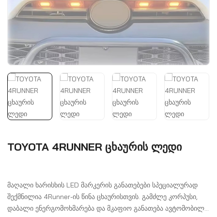
TOYOTA 4RUNNER ცხაურის ლედი
მაღალი ხარისხის LED მარკერის განათებები სპეციალურად
შექმნილია 4Runner-ის წინა ცხაურისთვის. გამძლე კორპუსი,
დაბალი ენერგომოხმარება და მკაფიო განათება ავტომობილს