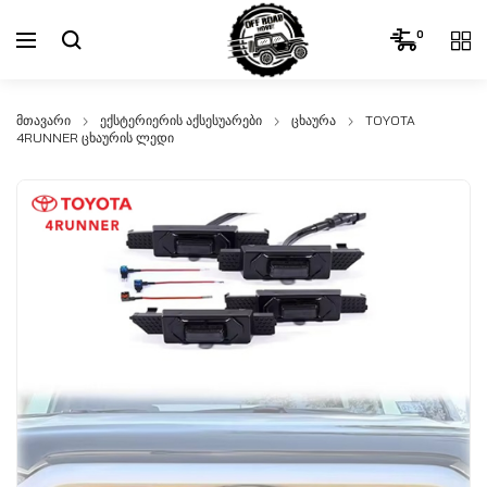
0
მთავარი
ექსტერიერის აქსესუარები
ცხაურა
TOYOTA
4RUNNER ცხაურის ლედი