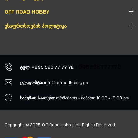
OFF ROAD HOBBY
ᲣᲡᲐᲤᲠᲗᲮᲝᲔᲑᲘᲡ ᲞᲝᲚᲘᲢᲘᲙᲐ
+995596777772
ტელ: +995 596 77 77 72
ელ.ფოსტა:
info@offroadhobby.ge
სამუშაო საათები:
ორშაბათი - შაბათი 10:00 - 18:00 სთ
Copyright © 2025 Off Road Hobby. All Rights Reserved.