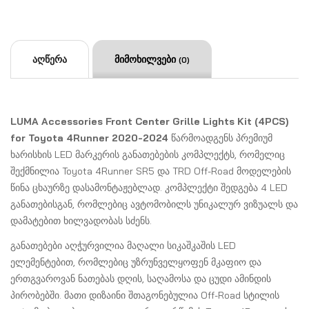
აღწერა
მიმოხილვები
(0)
LUMA Accessories Front Center Grille Lights Kit (4PCS)
for Toyota 4Runner 2020-2024
წარმოადგენს პრემიუმ
ხარისხის LED მარკერის განათებების კომპლექტს, რომელიც
შექმნილია Toyota 4Runner SR5 და TRD Off-Road მოდელების
წინა ცხაურზე დასამონტაჟებლად. კომპლექტი შედგება 4 LED
განათებისგან, რომლებიც ავტომობილს უნიკალურ ვიზუალს და
დამატებით ხილვადობას სძენს.
განათებები აღჭურვილია მაღალი სიკაშკაშის LED
ელემენტებით, რომლებიც უზრუნველყოფენ მკაფიო და
ერთგვაროვან ნათებას დღის, საღამოსა და ცუდი ამინდის
პირობებში. მათი დიზაინი შთაგონებულია Off-Road სტილის