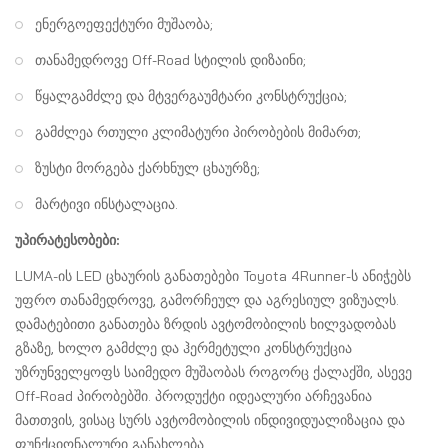
ენერგოეფექტური მუშაობა;
თანამედროვე Off-Road სტილის დიზაინი;
წყალგამძლე და მტვერგაუმტარი კონსტრუქცია;
გამძლეა რთული კლიმატური პირობების მიმართ;
ზუსტი მორგება ქარხნულ ცხაურზე;
მარტივი ინსტალაცია.
უპირატესობები:
LUMA-ის LED ცხაურის განათებები Toyota 4Runner-ს ანიჭებს
უფრო თანამედროვე, გამორჩეულ და აგრესიულ ვიზუალს.
დამატებითი განათება ზრდის ავტომობილის ხილვადობას
გზაზე, ხოლო გამძლე და ჰერმეტული კონსტრუქცია
უზრუნველყოფს საიმედო მუშაობას როგორც ქალაქში, ასევე
Off-Road პირობებში. პროდუქტი იდეალური არჩევანია
მათთვის, ვისაც სურს ავტომობილის ინდივიდუალიზაცია და
ფუნქციონალური განახლება.