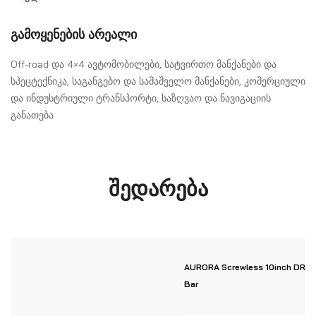
გამოყენების არეალი
Off-road და 4×4 ავტომობილები, სატვირთო მანქანები და
სპეცტექნიკა, საგანგებო და სამაშველო მანქანები, კომერციული
და ინდუსტრიული ტრანსპორტი, საზღვაო და ნავიგაციის
განათება
შედარება
AURORA Screwless 10inch DRL 
Bar