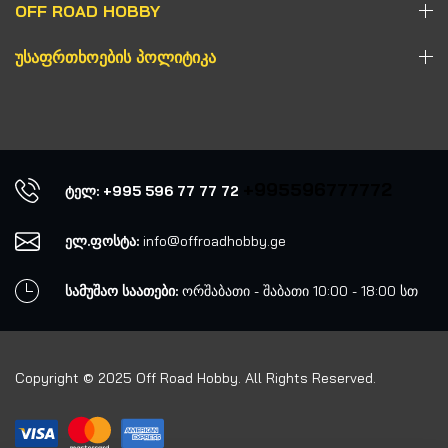
OFF ROAD HOBBY
ᲣᲡᲐᲤᲠᲗᲮᲝᲔᲑᲘᲡ ᲞᲝᲚᲘᲢᲘᲙᲐ
+995596777772
ტელ: +995 596 77 77 72
ელ.ფოსტა:
info@offroadhobby.ge
სამუშაო საათები:
ორშაბათი - შაბათი 10:00 - 18:00 სთ
Copyright © 2025 Off Road Hobby. All Rights Reserved.