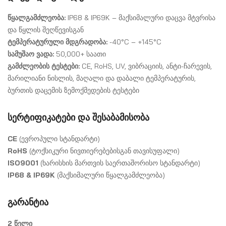
წყალგამძლეობა:
IP68 & IP69K – მაქსიმალური დაცვა მტვრისა
და წყლის შეღწევისგან
ტემპერატურული მდგრადობა:
-40°C – +145°C
სამუშაო ვადა:
50,000+ საათი
გამძლეობის ტესტები:
CE, RoHS, UV, ვიბრაციის, ანტი-ჩარევის,
მარილიანი ნისლის, მაღალი და დაბალი ტემპერატურის,
ბურთის დაცემის ზემოქმედების ტესტები
სერტიფიკატები და შესაბამისობა
CE
(ევროპული სტანდარტი)
RoHS
(ტოქსიკური ნივთიერებებისგან თავისუფალი)
ISO9001
(ხარისხის მართვის საერთაშორისო სტანდარტი)
IP68 & IP69K
(მაქსიმალური წყალგამძლეობა)
გარანტია
2 წელი