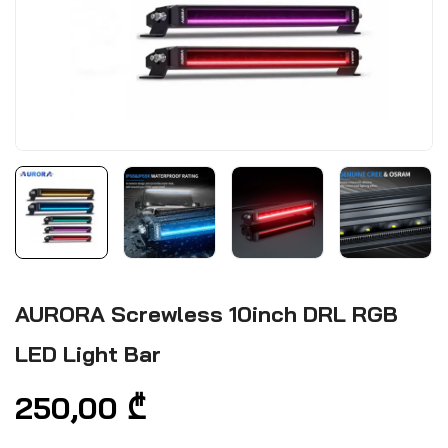
AURORA Screwless 10inch DRL RGB
LED Light Bar
250,00
₾