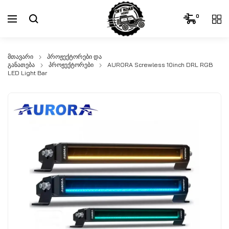
0
მთავარი
პროჟექტორები და
განათება
პროჟექტორები
AURORA Screwless 10inch DRL RGB
LED Light Bar