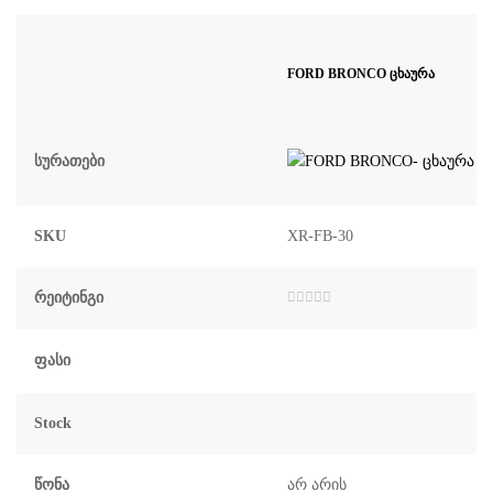
FORD BRONCO ცხაურა
Სურათები
SKU
XR-FB-30
Რეიტინგი
შეფასება
0
,
5-
დან
Ფასი
Stock
Წონა
არ არის