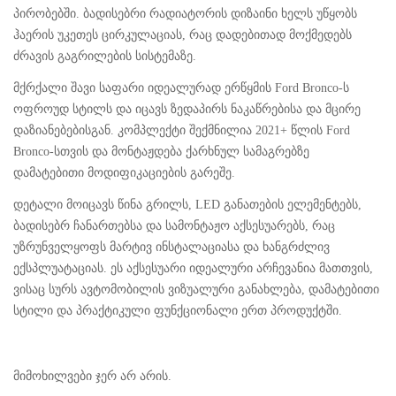
პირობებში. ბადისებრი რადიატორის დიზაინი ხელს უწყობს
ჰაერის უკეთეს ცირკულაციას, რაც დადებითად მოქმედებს
ძრავის გაგრილების სისტემაზე.
მქრქალი შავი საფარი იდეალურად ერწყმის Ford Bronco-ს
ოფროუდ სტილს და იცავს ზედაპირს ნაკაწრებისა და მცირე
დაზიანებებისგან. კომპლექტი შექმნილია 2021+ წლის Ford
Bronco-სთვის და მონტაჟდება ქარხნულ სამაგრებზე
დამატებითი მოდიფიკაციების გარეშე.
დეტალი მოიცავს წინა გრილს, LED განათების ელემენტებს,
ბადისებრ ჩანართებსა და სამონტაჟო აქსესუარებს, რაც
უზრუნველყოფს მარტივ ინსტალაციასა და ხანგრძლივ
ექსპლუატაციას. ეს აქსესუარი იდეალური არჩევანია მათთვის,
ვისაც სურს ავტომობილის ვიზუალური განახლება, დამატებითი
სტილი და პრაქტიკული ფუნქციონალი ერთ პროდუქტში.
მიმოხილვები ჯერ არ არის.