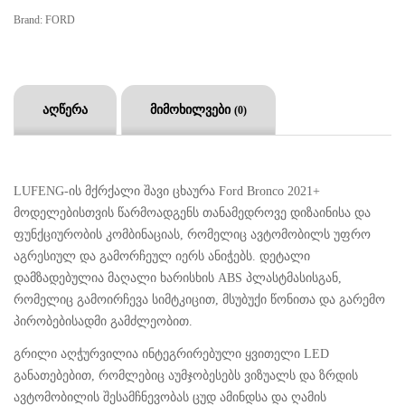
Brand:
FORD
აღწერა
მიმოხილვები
(0)
LUFENG-ის მქრქალი შავი ცხაურა Ford Bronco 2021+
მოდელებისთვის წარმოადგენს თანამედროვე დიზაინისა და
ფუნქციურობის კომბინაციას, რომელიც ავტომობილს უფრო
აგრესიულ და გამორჩეულ იერს ანიჭებს. დეტალი
დამზადებულია მაღალი ხარისხის ABS პლასტმასისგან,
რომელიც გამოირჩევა სიმტკიცით, მსუბუქი წონითა და გარემო
პირობებისადმი გამძლეობით.
გრილი აღჭურვილია ინტეგრირებული ყვითელი LED
განათებებით, რომლებიც აუმჯობესებს ვიზუალს და ზრდის
ავტომობილის შესამჩნევობას ცუდ ამინდსა და ღამის