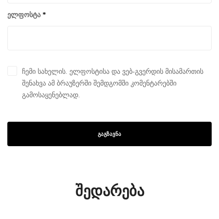
ელფოსტა
*
ჩემი სახელის. ელფოსტისა და ვებ-გვერდის მისამართის
შენახვა ამ ბრაუზერში შემდგომში კომენტარებში
გამოსაყენებლად.
შედარება