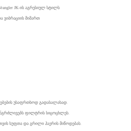
rangler JK-ის აგრესიულ სტილს
ა ვიბრაციის მიმართ
ბების უსაფრთხოდ გადასალახად.
ხანგრძლივებს ფილტრის სიცოცხლეს.
ვის სუფთა და გრილი ჰაერის მიწოდებას.