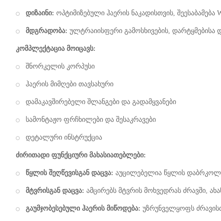
დიზაინი:
ოპტიმიზებული ჰაერის ნაკადისთვის, შეესაბამება W
მდგრადობა:
ულტრაიისფერი გამოსხივების, დარტყმებისა დ
კომპლექტაცია მოიცავს:
შნორკელის კორპუსი
ჰაერის მიმღები თავსახური
დამაკავშირებელი შლანგები და გადამყვანები
სამონტაჟო ფრჩხილები და შესაკრავები
დეტალური ინსტრუქცია
ძირითადი ფუნქციური მახასიათებლები:
წყლის შეღწევისგან დაცვა:
აუცილებელია წყლის დაბრკოლე
მტვრისგან დაცვა:
ამცირებს მტვრის მოხვედრას ძრავში, ა
გაუმჯობესებული ჰაერის მიწოდება:
უზრუნველყოფს ძრავისთ