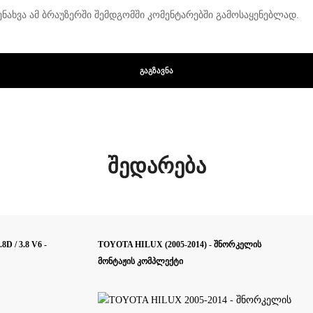
ენახვა ამ ბრაუზერში შემდგომში კომენტარებში გამოსაყენებლად.
შედარება
8D / 3.8 V6 -
TOYOTA HILUX (2005-2014) - შნორკელის
მონტაჟის კომპლექტი