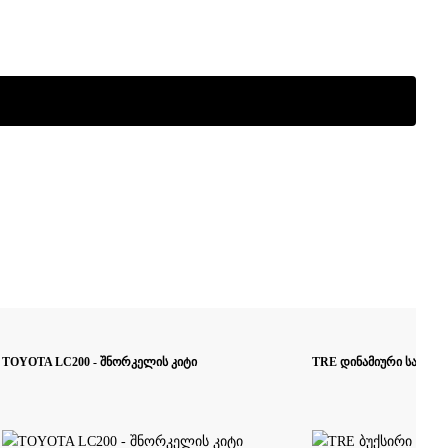
TOYOTA LC200 - შნორკელის კიტი
TRE დინამიური საბუქსი