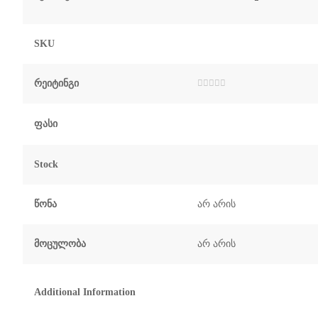
SKU
Რეიტინგი
შეფასება
0
,
5-
დან
Ფასი
Stock
Წონა
არ არის
Მოცულობა
არ არის
Additional Information