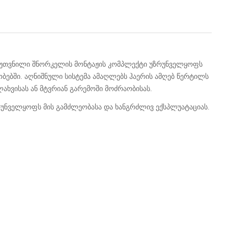
 განკუთვნილი შნორკელის მონტაჟის კომპლექტი უზრუნველყოფს
ბებში. აღნიშნული სისტემა ამაღლებს ჰაერის ამღებ წერტილს
ახვისას ან მტვრიან გარემოში მოძრაობისას.
უნველყოფს მის გამძლეობასა და ხანგრძლივ ექსპლუატაციას.