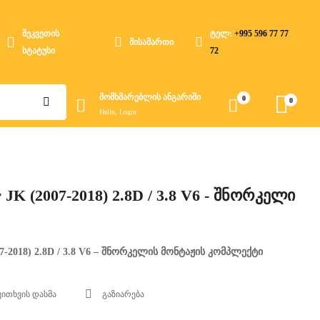
შეკვეთის
ტელ:
+995 596 77 77
მისამართი
სტატუსი
72
მომხმარებლის ანგარიში
0
0
Hello, Login
JK (2007-2018) 2.8D / 3.8 V6 - შნორკელი
7-2018) 2.8D / 3.8 V6 – შნორკელის მონტაჟის კომპლექტი
კითხვის დასმა
გაზიარება