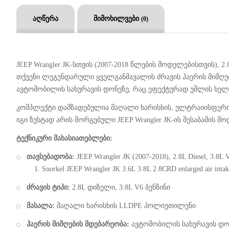
აღწერა
მიმოხილვები
(0)
JEEP Wrangler JK-სთვის (2007-2018 წლების მოდელებისთვის)
თქვენი ლეგენდარული ყველგანმავალის ძრავის ჰაერის მიმღებ
ავტომობილის სახურავის დონეზე, რაც ეფექტურად უშლის ხელს
კომპლექტი დამზადებულია მაღალი ხარისხის, ულტრაიისფერი 
იგი ზუსტად არის მორგებული JEEP Wrangler JK-ის შესაბამის 
ტექნიკური მახასიათებლები:
თავსებადობა:
JEEP Wrangler JK (2007-2018), 2.8L Diesel, 3.8L 
1.
Snorkel JEEP Wrangler JK 3.6L 3.8L 2.8CRD enlarged air inta
ძრავის ტიპი:
2.8L დიზელი, 3.8L V6 ბენზინი
მასალა:
მაღალი ხარისხის LLDPE პოლიეთილენი
ჰაერის მიმღების მდებარეობა:
ავტომობილის სახურავის დო