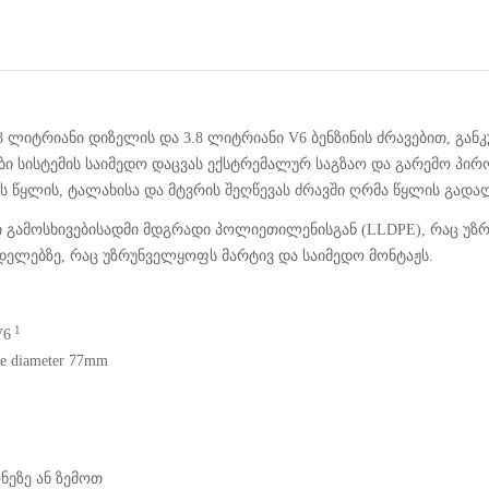
, 2.8 ლიტრიანი დიზელის და 3.8 ლიტრიანი V6 ბენზინის ძრავებით,
ი სისტემის საიმედო დაცვას ექსტრემალურ საგზაო და გარემო პირო
 წყლის, ტალახისა და მტვრის შეღწევას ძრავში ღრმა წყლის გადალ
გამოსხივებისადმი მდგრადი პოლიეთილენისგან (LLDPE), რაც უზრ
მოდელებზე, რაც უზრუნველყოფს მარტივ და საიმედო მონტაჟს.
1
V6
ke diameter 77mm
ნეზე ან ზემოთ