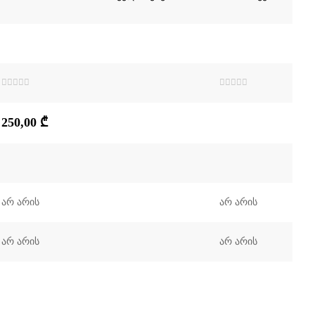
შეფასება
შეფასება
0
,
0
,
5-
5-
250,00
₾
დან
დან
არ არის
არ არის
არ არის
არ არის