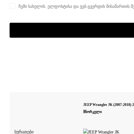
ჩემი სახელის. ელფოსტისა და ვებ-გვერდის მისამართის შ
JEEP Wrangler JK (2007-2018) 2.
შნორკელი
Სურათები