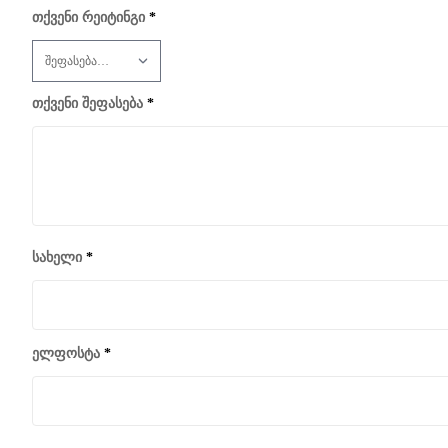
თქვენი რეიტინგი
*
თქვენი შეფასება
*
სახელი
*
ელფოსტა
*