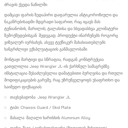
ძრავის ქვედა ნაწილში.
დამცავი ფარის ზედაპირი დაფარულია ანტიკოროზიული და
ნაკაწრებისადმი მდგრადი საფარით, რაც იცავს მას
ტენიანობის, მარილის, ტალახისა და სხვადასხვა კლიმატური
ზემოქმედებისგან. შედეგად, პროდუქტი ინარჩუნებს როგორც
ვიზუალურ იერსახეს, ასევე ტექნიკურ მახასიათებლებს
ხანგრძლივი ექსპლუატაციის განმავლობაში.
მონტაჟი მარტივი და სწრაფია, რადგან კონსტრუქცია
გათვლილია Jeep Wrangler JL-ის ქარხნულ სამაგრებზე.
ინსტალაცია შესაძლებელია დამატებითი ბურღვისა და რთული
მოდიფიკაციების გარეშე, რაც უზრუნველყოფს უსაფრთხო და
საიმედო ფიქსაციას.
თავსებადობა: Jeep Wrangler JL
ტიპი: Chassis Guard / Skid Plate
მასალა: მაღალი ხარისხის Aluminium Alloy