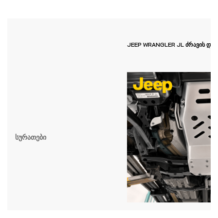
JEEP WRANGLER JL ძრავის დამ
Სურათები