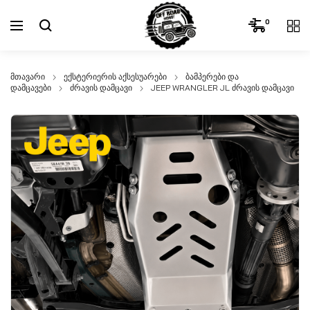
0
მთავარი
ექსტერიერის აქსესუარები
ბამპერები და
დამცავები
ძრავის დამცავი
JEEP WRANGLER JL ძრავის დამცავი