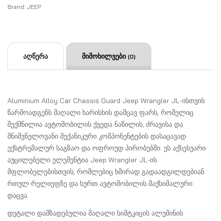
Brand:
JEEP
აღწერა
მიმოხილვები
(0)
Aluminium Alloy Car Chassis Guard Jeep Wrangler JL-ისთვის
წარმოადგენს მაღალი ხარისხის დამცავ ფარს, რომელიც
შექმნილია ავტომობილის ქვედა ნაწილის, ძრავისა და
მნიშვნელოვანი მექანიკური კომპონენტების დასაცავად
ექსტრემალურ საგზაო და ოფროუდ პირობებში. ეს აქსესუარი
აუცილებელი ელემენტია Jeep Wrangler JL-ის
მფლობელებისთვის, რომლებიც ხშირად გადაადგილდებიან
რთულ რელიეფზე და სურთ ავტომობილის მაქსიმალური
დაცვა.
დეტალი დამზადებულია მაღალი სიმტკიცის ალუმინის