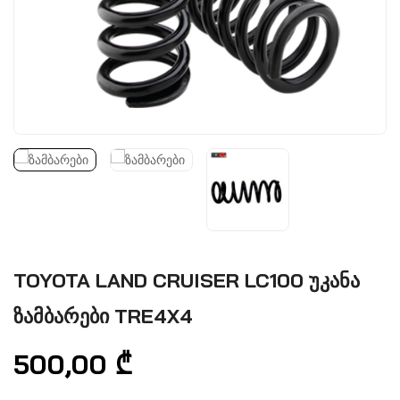
TOYOTA LAND CRUISER LC100 უკანა
ზამბარები TRE4X4
500,00
₾