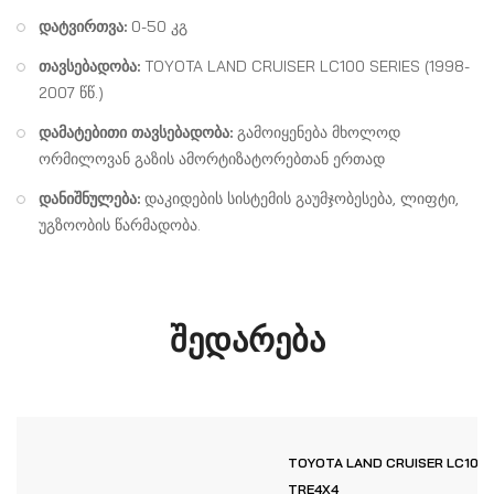
დატვირთვა:
0-50 კგ
თავსებადობა:
TOYOTA LAND CRUISER LC100 SERIES (1998-
2007 წწ.)
დამატებითი თავსებადობა:
გამოიყენება მხოლოდ
ორმილოვან გაზის ამორტიზატორებთან ერთად
დანიშნულება:
დაკიდების სისტემის გაუმჯობესება, ლიფტი,
უგზოობის წარმადობა.
შედარება
TOYOTA LAND CRUISER LC100 უ
TRE4X4