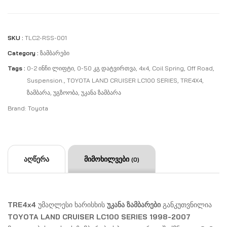
SKU :
TLC2-RSS-001
Category :
Ზამბარები
Tags :
0-2 Ინჩი Ლიფტი
,
0-50 Კგ Დატვირთვა
,
4x4
,
Coil Spring
,
Off Road
,
Suspension.
,
TOYOTA LAND CRUISER LC100 SERIES
,
TRE4X4
,
Ზამბარა
,
Უგზოობა
,
Უკანა Ზამბარა
Brand:
Toyota
აღწერა
მიმოხილვები
(0)
TRE4x4
უმაღლესი ხარისხის
უკანა ზამბარები
განკუთვნილია
TOYOTA LAND CRUISER LC100 SERIES 1998-2007