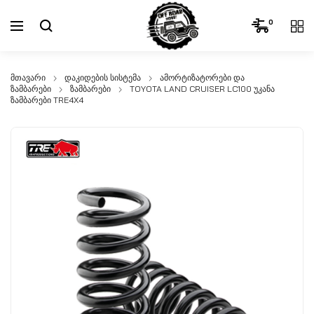
0
მთავარი
დაკიდების სისტემა
ამორტიზატორები და
ზამბარები
ზამბარები
TOYOTA LAND CRUISER LC100 უკანა
ზამბარები TRE4X4