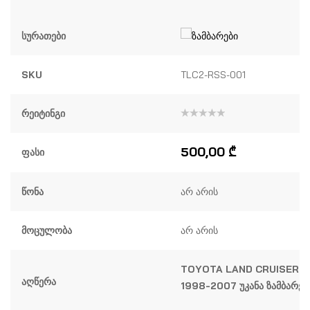
Სურათები
SKU
TLC2-RSS-001
Რეიტინგი
შეფასება
0
,
5-
500,00
₾
Ფასი
დან
Წონა
არ არის
Მოცულობა
არ არის
TOYOTA LAND CRUISER L
Აღწერა
1998-2007 უკანა ზამბარე