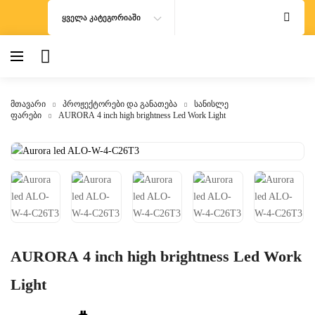
ᲧᲕᲔᲚᲐ ᲙᲐᲢᲔᲒᲝᲠᲘᲐᲨᲘ
მთავარი
პროჟექტორები და განათება
სანისლე
ფარები
AURORA 4 inch high brightness Led Work Light
AURORA 4 inch high brightness Led Work
Light