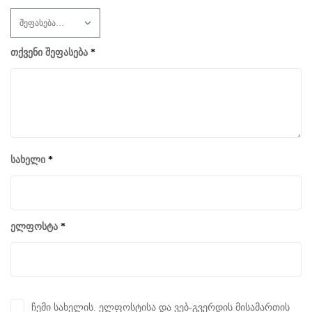
თქვენი შეფასება
*
სახელი
*
ელფოსტა
*
ჩემი სახელის. ელფოსტისა და ვებ-გვერდის მისამართის