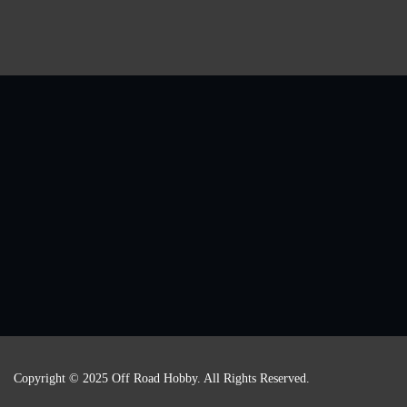
Copyright © 2025 Off Road Hobby. All Rights Reserved.