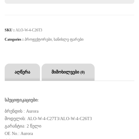
SKU :
ALO-W-4-C26T3
Categories :
Პროჟექტორები
,
Სანისლე Ფარები
აღწერა
მიმოხილვები
(0)
სპეციფიკაციები:
ბრენდის : Aurora
მოდელის: ALO-W-4-C27T3/ALO-W-4-C26T3
გარანტია: 2 წელი
OE No.: Aurora