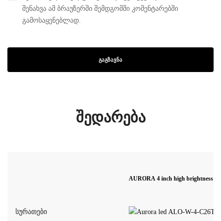
შენახვა ამ ბრაუზერში შემდგომში კომენტარებში
გამოსაყენებლად.
შედარება
AURORA 4 inch high brightness Le
Სურათები