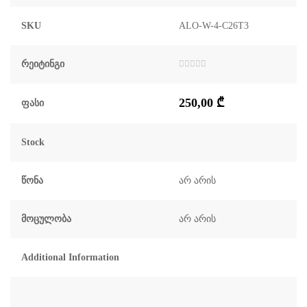
SKU
ALO-W-4-C26T3
Რეიტინგი
შეფასება
0
,
5-
250,00
₾
დან
Ფასი
Stock
Წონა
არ არის
Მოცულობა
არ არის
Additional Information