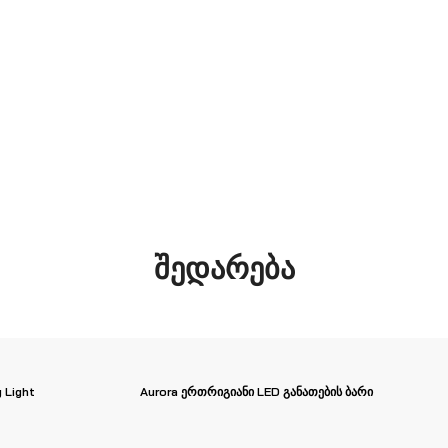
შედარება
 Light
Aurora ერთრიგიანი LED განათების ბარი