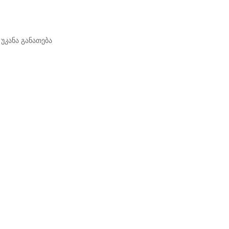
უკანა განათება