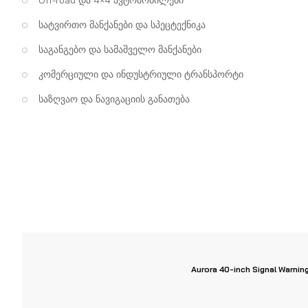
სატვირთო მანქანები და სპეცტექნიკა
საგანგებო და სამაშველო მანქანები
კომერციული და ინდუსტრიული ტრანსპორტი
საზღვაო და ნავიგაციის განათება
Aurora 40-inch Signal Warning