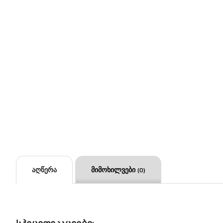
აღწერა
მიმოხილვები
(0)