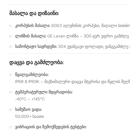
მასალა და დიზაინი:
კორპუსის მასალა:
6063 ალუმინის კორპუსი, მაღალი სითბ
ლინზის მასალა:
GE Lexan ლინზა – 300-ჯერ უფრო გამძლე 
სამონტაჟო საყრდენი:
304 უჟანგავი ფოლადი, ჟანგგამძლე
დაცვა და გამძლეობა:
წყალგამძლეობა:
IP68 & IP69K – მაქსიმალური დაცვა მტვრისა და წყლის შეღ
ტემპერატურული მდგრადობა:
-40°C – +145°C
სამუშაო ვადა:
50,000+ საათი
ვიბრაციის და ზემოქმედების ტესტები: