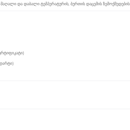
ს, მაღალი და დაბალი ტემპერატურის, ბურთის დაცემის ზემოქმედების
ერტიფიკატი)
დარტი)