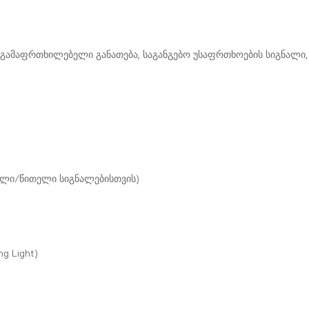
 გამაფრთხილებელი განათება, საგანგებო უსაფრთხოების სიგნალი, 
ელი/წითელი სიგნალებისთვის)
g Light)