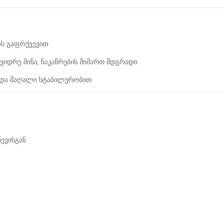
ოს გაფრქვევით
ვიდრე მინა, ნაკაწრების მიმართ მდგრადი
 და მაღალი სტაბილურობით
წევისგან