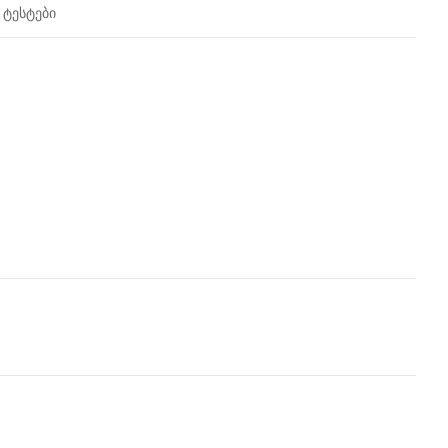
 ტესტები