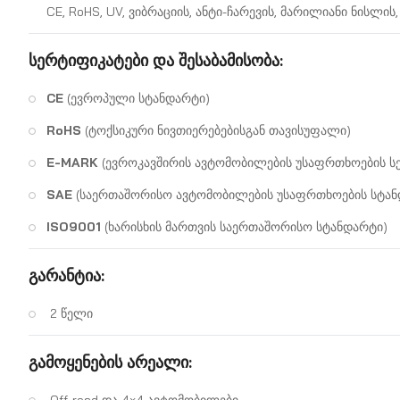
CE, RoHS, UV, ვიბრაციის, ანტი-ჩარევის, მარილიანი ნისლი
სერტიფიკატები და შესაბამისობა:
CE
(ევროპული სტანდარტი)
RoHS
(ტოქსიკური ნივთიერებებისგან თავისუფალი)
E-MARK
(ევროკავშირის ავტომობილების უსაფრთხოების ს
SAE
(საერთაშორისო ავტომობილების უსაფრთხოების სტან
ISO9001
(ხარისხის მართვის საერთაშორისო სტანდარტი)
გარანტია:
2 წელი
გამოყენების არეალი:
Off-road და 4×4 ავტომობილები