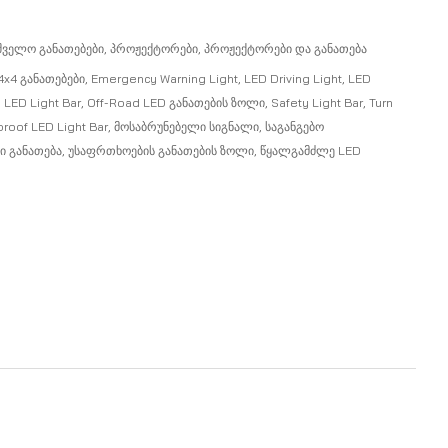
შველო Განათებები
,
Პროჟექტორები
,
Პროჟექტორები Და Განათება
4x4 Განათებები
,
Emergency Warning Light
,
LED Driving Light
,
LED
 LED Light Bar
,
Off-Road LED Განათების Ზოლი
,
Safety Light Bar
,
Turn
roof LED Light Bar
,
Მოსაბრუნებელი Სიგნალი
,
Საგანგებო
 Განათება
,
Უსაფრთხოების Განათების Ზოლი
,
Წყალგამძლე LED