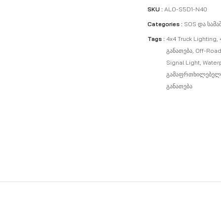
SKU :
ALO-S5D1-N40
Categories :
SOS Და Სამა
Tags :
4x4 Truck Lighting
,
Განათება
,
Off-Road
Signal Light
,
Waterp
Გამაფრთხილებელი
Განათება