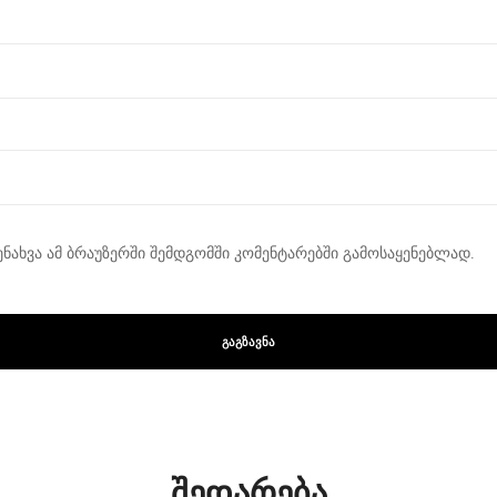
ენახვა ამ ბრაუზერში შემდგომში კომენტარებში გამოსაყენებლად.
შედარება