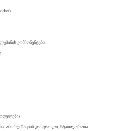
orber)
ლუმინის კომპონენტები
ე
 მოდელები)
ება, ამორტიზაციის კონტროლი, სტაბილურობა.