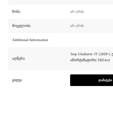
Წონა
არ არის
Მოცულობა
არ არის
Additional Information
Jeep Gladiator JT (2020+) 
Აღწერა
ამორტიზატორი TRE4x4
Ყიდვა
ᲓᲐᲛᲐᲢᲔᲑᲐ