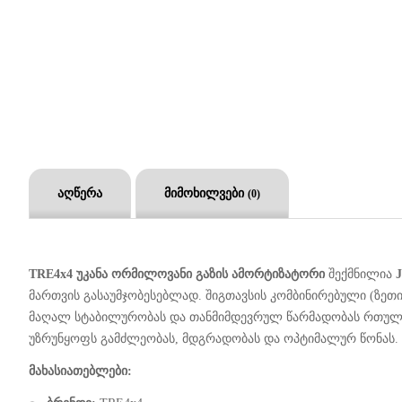
აღწერა
მიმოხილვები
(0)
TRE4x4
უკანა ორმილოვანი გაზის ამორტიზატორი
შექმნილია
J
მართვის გასაუმჯობესებლად. შიგთავსის კომბინირებული (ზე
მაღალ სტაბილურობას და თანმიმდევრულ წარმადობას რთუ
უზრუნყოფს გამძლეობას, მდგრადობას და ოპტიმალურ წონას.
მახასიათებლები: