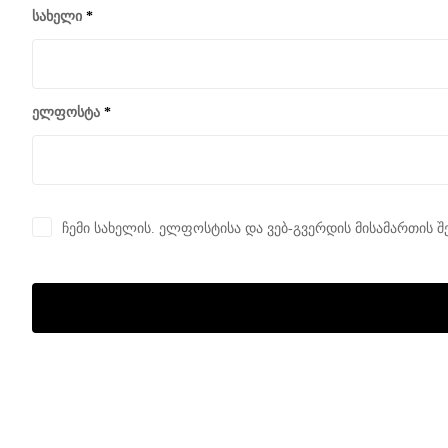
სახელი
*
ელფოსტა
*
ჩემი სახელის. ელფოსტისა და ვებ-გვერდის მისამართის შ