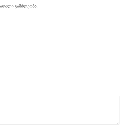
მაღალი გამძლეობა.