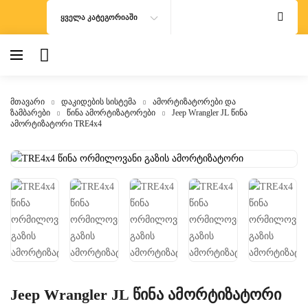
ᲧᲕᲔᲚᲐ ᲙᲐᲢᲔᲒᲝᲠᲘᲐᲨᲘ
მთავარი
დაკიდების სისტემა
ამორტიზატორები და
ზამბარები
წინა ამორტიზატორები
Jeep Wrangler JL წინა
ამორტიზატორი TRE4x4
Jeep Wrangler JL წინა ამორტიზატორი