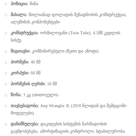
პოზიცია:
წინა
მასალა:
მთლიანად ფოლადის შენადნობის კონსტრუქცია,
ალუმინის კომპონენტები
კონსტრუქცია:
ორმილოვანი (Twin Tube), 4.5მმ კედლის
სისქე
შიგთავსი:
კომბინირებული (ზეთი და აზოტი)
პორშენი:
40 მმ
კორპუსი:
60 მმ
პორშენის ღერძი:
18 მმ
წონა:
3 კგ (თითოეული)
თავსებადობა:
Jeep Wrangler JL (2018 წლიდან და შემდგომი
მოდელები)
დანიშნულება:
დაკიდების სისტემის წარმადობის
გაუმჯობესება, ამორტიზაციის კონტროლი, სტაბილურობა.