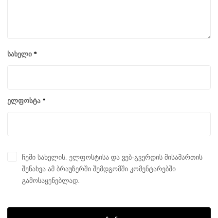
სახელი
*
ელფოსტა
*
ჩემი სახელის. ელფოსტისა და ვებ-გვერდის მისამართის
შენახვა ამ ბრაუზერში შემდგომში კომენტარებში
გამოსაყენებლად.