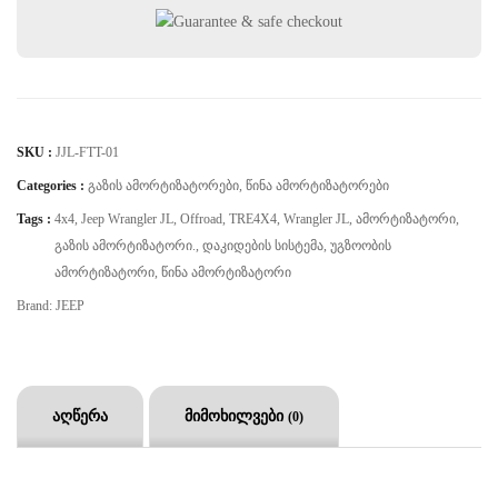
SKU :
JJL-FTT-01
Categories :
Გაზის Ამორტიზატორები
,
Წინა Ამორტიზატორები
Tags :
4x4
,
Jeep Wrangler JL
,
Offroad
,
TRE4X4
,
Wrangler JL
,
Ამორტიზატორი
,
Გაზის Ამორტიზატორი.
,
Დაკიდების Სისტემა
,
Უგზოობის
Ამორტიზატორი
,
Წინა Ამორტიზატორი
Brand:
JEEP
აღწერა
მიმოხილვები
(0)