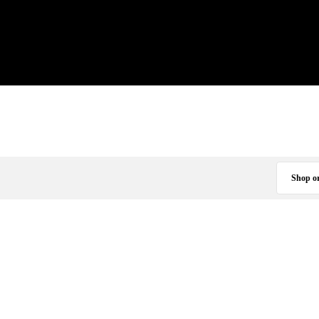
Shop o