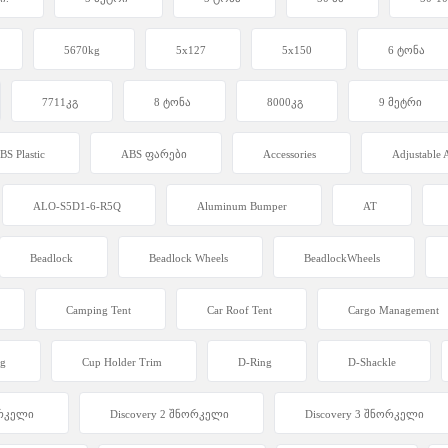
5670kg
5x127
5x150
6 ტონა
7711კგ
8 ტონა
8000კგ
9 მეტრი
BS Plastic
ABS ფარები
Accessories
Adjustable
ALO-S5D1-6-R5Q
Aluminum Bumper
AT
Beadlock
Beadlock Wheels
BeadlockWheels
Camping Tent
Car Roof Tent
Cargo Management
ng
Cup Holder Trim
D-Ring
D-Shackle
ორკელი
Discovery 2 შნორკელი
Discovery 3 შნორკელი