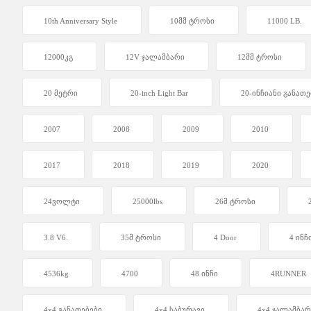
10th Anniversary Style
10მმ ტროსი
11000 LB.
12000კგ
12V ჯალამბარი
12მმ ტროსი
20 მეტრი
20-inch Light Bar
20-ინჩიანი განათე
2007
2008
2009
2010
2017
2018
2019
2020
24ვოლტი
25000lbs
26მ ტროსი
3.8 V6.
35მ ტროსი
4 Door
4 ინჩ
4536kg
4700
48 ინჩი
4RUNNER
4x4 განათებები
4x4 საბურავი
4x4 ჯალამბარ