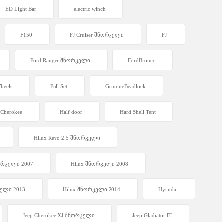
ED Light Bar
electric winch
F150
FJ Cruiser შნორკელი
FJ.
Ford Ranger შნორკელი
FordBronco
heels
Full Set
GenuineBeadlock
dCherokee
Half door
Hard Shell Tent
Hilux Revo 2.5 შნორკელი
ორკელი 2007
Hilux შნორკელი 2008
კელი 2013
Hilux შნორკელი 2014
Hyundai
Jeep Cherokee XJ შნორკელი
Jeep Gladiator JT