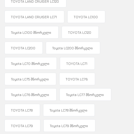
TOYOTA LAND CRUISER LC120
TOYOTA LAND CRUISER LC71
TOYOTA LC100
Toyota LC100 შნორკელი
TOYOTA LC120
TOYOTA LC200
Toyota LC200 შნორკელი
Toyota LC70 შნორკელი
TOYOTA LC71
Toyota LC75 შნორკელი
TOYOTA LC76
Toyota LC76 შნორკელი
Toyota LC77 შნორკელი
TOYOTA LC78
Toyota LC78 შნორკელი
TOYOTA LC79
Toyota LC79 შნორკელი