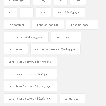
JeepWrangler
Jimny
JK
JKU
JL
JT
Kia
L200 შნორკელი
Lamborghini
Land Cruiser 100
Land Cruiser 200
Land Cruiser 7X შნორკელი
Land Cruiser 80
Land Rover
Land Rover Defender შნორკელი
Land Rover Discovery 1 შნორკელი
Land Rover Discovery 2 შნორკელი
Land Rover Discovery 3 შნორკელი
Land Rover Discovery 4 შნორკელი
LandCruiser