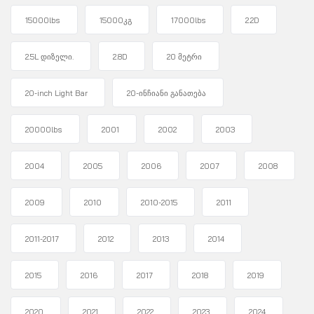
15000lbs
15000კგ
17000lbs
2.2D
2.5L დიზელი.
2.8D
20 მეტრი
20-inch Light Bar
20-ინჩიანი განათება
20000lbs
2001
2002
2003
2004
2005
2006
2007
2008
2009
2010
2010-2015
2011
2011-2017
2012
2013
2014
2015
2016
2017
2018
2019
2020
2021
2022
2023
2024