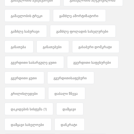
გამავლობის აქსესუარები
გამავლობის აღჭურვილობა
გამავლობის ტრეკი
გამძლე ამორტიზატორი
გამძლე საბურავი
გამძლე ფოლადის სახელურები
განათება
განათებები
გასაბერი დომკრატი
გვერდითი საბარგულე ყუთი
გვერდითი საფეხურები
გვერდითი ყუთი
გვერდითისაფეხური
გრილისლედები
დაბალი წნევა
დაკიდების სისტემა
(1)
დამცავი
დამცავი სახელოები
დანკრატი