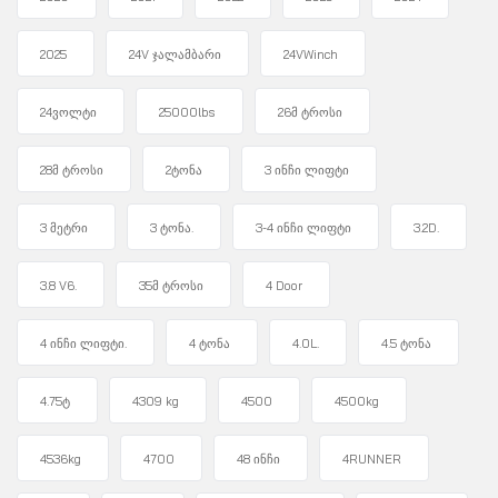
2025
24V ჯალამბარი
24VWinch
24ვოლტი
25000lbs
26მ ტროსი
28მ ტროსი
2ტონა
3 ინჩი ლიფტი
3 მეტრი
3 ტონა.
3-4 ინჩი ლიფტი
3.2D.
3.8 V6.
35მ ტროსი
4 Door
4 ინჩი ლიფტი.
4 ტონა
4.0L.
4.5 ტონა
4.75ტ
4309 kg
4500
4500kg
4536kg
4700
48 ინჩი
4RUNNER