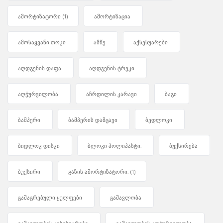
ამორტიზატორი
(1)
ამორტიზაცია
ამოსაყვანი თოკი
ამწე
აქსესუარები
აღდგენის დაფა
აღდგენის ტრეკი
აღჭურვილობა
აჩრდილის კარავი
ბაგი
ბამპერი
ბამპერის დამცავი
ბედლოკი
ბიდლოკ დისკი
ბლოკი პოლიპასტი.
ბუქსირება
ბუქსირი
გაზის ამორტიზატორი.
(1)
გამაგრებული ყულფები
გამავლობა