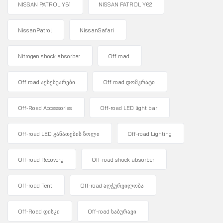
NISSAN PATROL Y61
NISSAN PATROL Y62
NissanPatrol
NissanSafari
Nitrogen shock absorber
Off road
Off road აქსესუარები
Off road დომკრატი
Off-Road Accessories
Off-road LED light bar
Off-road LED განათების ზოლი
Off-road Lighting
Off-road Recovery
Off-road shock absorber
Off-road Tent
Off-road აღჭურვილობა
Off-Road დისკი
Off-road საბურავი