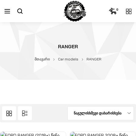
0
RANGER
მთავარი
Car models
RANGER
ნაგულისხმევი დახარისხება