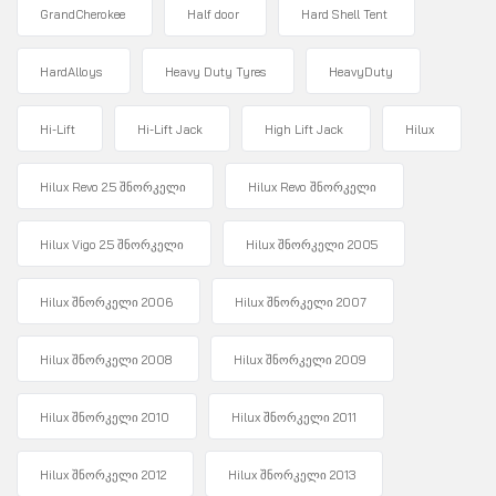
GrandCherokee
Half door
Hard Shell Tent
HardAlloys
Heavy Duty Tyres
HeavyDuty
Hi-Lift
Hi-Lift Jack
High Lift Jack
Hilux
Hilux Revo 2.5 შნორკელი
Hilux Revo შნორკელი
Hilux Vigo 2.5 შნორკელი
Hilux შნორკელი 2005
Hilux შნორკელი 2006
Hilux შნორკელი 2007
Hilux შნორკელი 2008
Hilux შნორკელი 2009
Hilux შნორკელი 2010
Hilux შნორკელი 2011
Hilux შნორკელი 2012
Hilux შნორკელი 2013