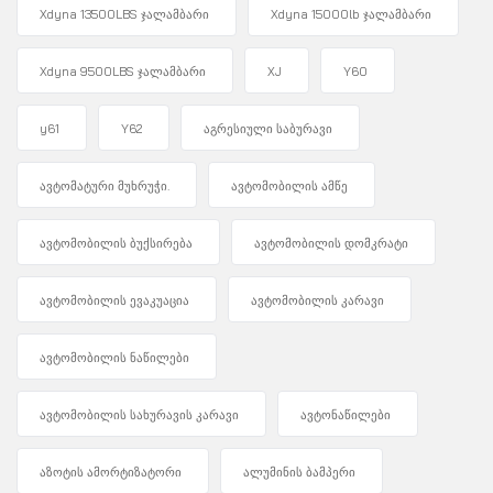
Xdyna 13500LBS ჯალამბარი
Xdyna 15000lb ჯალამბარი
Xdyna 9500LBS ჯალამბარი
XJ
Y60
y61
Y62
აგრესიული საბურავი
ავტომატური მუხრუჭი.
ავტომობილის ამწე
ავტომობილის ბუქსირება
ავტომობილის დომკრატი
ავტომობილის ევაკუაცია
ავტომობილის კარავი
ავტომობილის ნაწილები
ავტომობილის სახურავის კარავი
ავტონაწილები
აზოტის ამორტიზატორი
ალუმინის ბამპერი