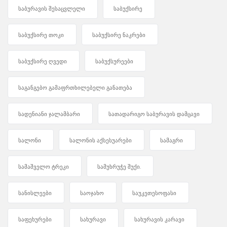
საბურავის შესაცვლელი
საბუქსირე
საბუქსირე თოკი
საბუქსირე ნაკრები
საბუქსირე ღვედი
საბუქსურეები
საგანგებო გამაფრთხილებელი განათება
სადენიანი ჯალამბარი
სათადარიგო საბურავის დამცავი
სალონი
სალონის აქსესუარები
სამაგრი
სამაშველო ტრეკი
სამუხრუჭე შუქი.
სანისლეები
საოჯახო
საუკეთესოფასი
საფეხურები
სახურავი
სახურავის კარავი