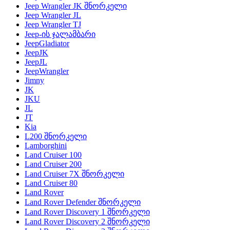
Jeep Wrangler JK შნორკელი
Jeep Wrangler JL
Jeep Wrangler TJ
Jeep-ის ჯალამბარი
JeepGladiator
JeepJK
JeepJL
JeepWrangler
Jimny
JK
JKU
JL
JT
Kia
L200 შნორკელი
Lamborghini
Land Cruiser 100
Land Cruiser 200
Land Cruiser 7X შნორკელი
Land Cruiser 80
Land Rover
Land Rover Defender შნორკელი
Land Rover Discovery 1 შნორკელი
Land Rover Discovery 2 შნორკელი