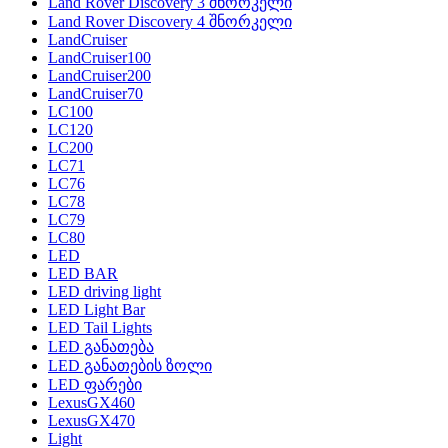
Land Rover Discovery 3 შნორკელი
Land Rover Discovery 4 შნორკელი
LandCruiser
LandCruiser100
LandCruiser200
LandCruiser70
LC100
LC120
LC200
LC71
LC76
LC78
LC79
LC80
LED
LED BAR
LED driving light
LED Light Bar
LED Tail Lights
LED განათება
LED განათების ზოლი
LED ფარები
LexusGX460
LexusGX470
Light