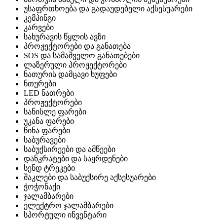
უსაფრთხოება და გადაუდებელი აქსესუარები
კემპინგი
კარვები
სახურავის წყლის ავზი
პროჟექტორები და განათება
SOS და სამაშველო განათებები
ლაზერული პროჟექტორები
ნათურის დამცავი ხუფები
ნთურები
LED ნათრები
პროჟექტორები
სანისლე ფარები
უკანა ფარები
წინა ფარები
საბურავები
საბუქსირეები და ამწეები
დანკრატები და საყრდენები
სენდ ტრეკები
შაკლები და საბუქსირე აქსესუარები
ჭოჭონაქი
ჯალამბარები
ელექტრო ჯალამბარები
სპორტული ინვენტარი