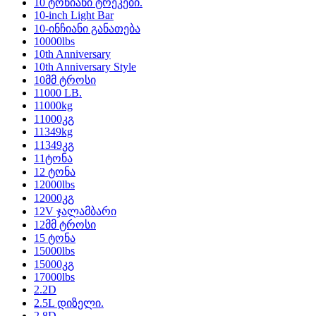
10 ტონიანი ტრეკები.
10-inch Light Bar
10-ინჩიანი განათება
10000lbs
10th Anniversary
10th Anniversary Style
10მმ ტროსი
11000 LB.
11000kg
11000კგ
11349kg
11349კგ
11ტონა
12 ტონა
12000lbs
12000კგ
12V ჯალამბარი
12მმ ტროსი
15 ტონა
15000lbs
15000კგ
17000lbs
2.2D
2.5L დიზელი.
2.8D