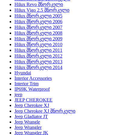
Hilux Revo შნორკელი
Hilux Vigo 2.5 შნორკელი
Hilux შნორკელი 2005
Hilux შნორკელი 2006
Hilux შნორკელი 2007
Hilux შნორკელი 2008
Hilux შნორკელი 2009
Hilux შნორკელი 2010
Hilux შნორკელი 2011
Hilux შნორკელი 2012
Hilux შნორკელი 2013
Hilux შნორკელი 2014
Hyundai
Interior Accessories
Interior Trim
IP69K Waterproof
jeep
JEEP CHEROKEE
Jeep Cherokee XJ
Jeep Cherokee XJ შნორკელი
Jeep Gladiator JT
Jeep Wrangle
Jeep Wrangler
Jeep Wrangler JK