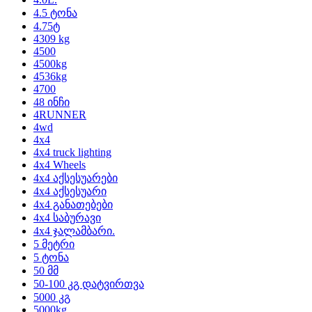
4.5 ტონა
4.75ტ
4309 kg
4500
4500kg
4536kg
4700
48 ინჩი
4RUNNER
4wd
4x4
4x4 truck lighting
4x4 Wheels
4x4 აქსესუარები
4x4 აქსესუარი
4x4 განათებები
4x4 საბურავი
4x4 ჯალამბარი.
5 მეტრი
5 ტონა
50 მმ
50-100 კგ დატვირთვა
5000 კგ
5000kg