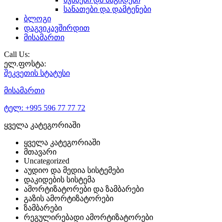
სანათები და დამტენები
ბლოგი
დაგვიკავშირდით
მისამართი
Call Us:
ელ.ფოსტა:
შეკვეთის
სტატუსი
მისამართი
ტელ:
+995 596 77 77 72
ყველა კატეგორიაში
ყველა კატეგორიაში
მთავარი
Uncategorized
აუდიო და მედია სისტემები
დაკიდების სისტემა
ამორტიზატორები და ზამბარები
გაზის ამორტიზატორები
ზამბარები
რეგულირებადი ამორტიზატორები