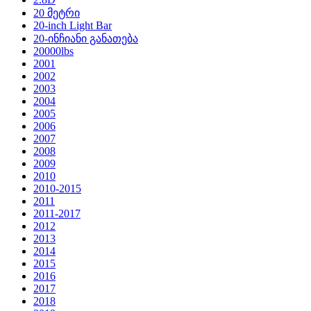
20 მეტრი
20-inch Light Bar
20-ინჩიანი განათება
20000lbs
2001
2002
2003
2004
2005
2006
2007
2008
2009
2010
2010-2015
2011
2011-2017
2012
2013
2014
2015
2016
2017
2018