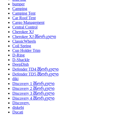
bumper
Camping
Camping Tent
Car Roof Tent
Cargo Management
Central Control
Cherokee XJ
Cherokee XJ შნორკელი
ClassicWheels
Coil Spring
Cup Holder Trim
D-Ring
D-Shackle
DeepDish
Defender TD4 შნორკელი
Defender TD5 შნორკელი
diki
Discovery 1 შნორკელი
Discovery 2 შნორკელი
Discovery 3 შნორკელი
Discovery 4 შნორკელი
Discovery.
diskebi
Ducati