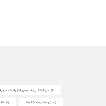
 #უგზოობა #ექსპედიცია #ჯეკისსამაგრი
(1)
t Bar
(1)
10-ინჩიანი განათება
(1)