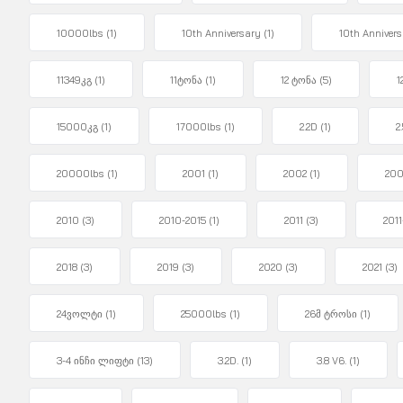
10000lbs
(1)
10th Anniversary
(1)
10th Annivers
11349კგ
(1)
11ტონა
(1)
12 ტონა
(5)
1
15000კგ
(1)
17000lbs
(1)
2.2D
(1)
2
20000lbs
(1)
2001
(1)
2002
(1)
20
2010
(3)
2010-2015
(1)
2011
(3)
2011
2018
(3)
2019
(3)
2020
(3)
2021
(3)
24ვოლტი
(1)
25000lbs
(1)
26მ ტროსი
(1)
3-4 ინჩი ლიფტი
(13)
3.2D.
(1)
3.8 V6.
(1)