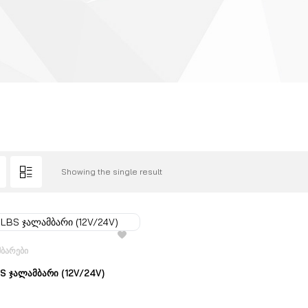
Showing the single result
ᲑᲐᲠᲔᲑᲘ
S ჯალამბარი (12V/24V)