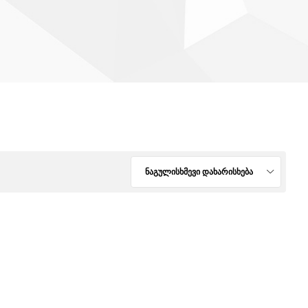
ნაგულისხმევი დახარისხება