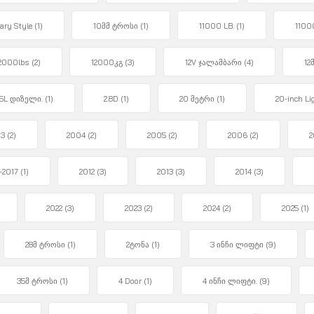
ary Style
(1)
10მმ ტროსი
(1)
11000 LB.
(1)
1100
2000lbs
(2)
12000კგ
(3)
12V ჯალამბარი
(4)
12
.5L დიზელი.
(1)
2.8D
(1)
20 მეტრი
(1)
20-inch Li
03
(2)
2004
(2)
2005
(2)
2006
(2)
2
-2017
(1)
2012
(3)
2013
(3)
2014
(3)
2022
(3)
2023
(2)
2024
(2)
2025
(1)
28მ ტროსი
(1)
2ტონა
(1)
3 ინჩი ლიფტი
(9)
35მ ტროსი
(1)
4 Door
(1)
4 ინჩი ლიფტი.
(9)