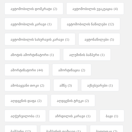
ავტომობილის დომკრატი
(2)
ავტომობილის ევაკუაცია
(4)
ავტომობილის კარავი
(1)
ავტომობილის ნაწილები
(12)
ავტომობილის სახურავის კარავი
(1)
ავტონაწილები
(5)
აზოტის ამორტიზატორი
(1)
ალუმინის ბამპერი
(1)
ამორტიზატორი
(44)
ამორტიზაცია
(2)
ამოსაყვანი თოკი
(2)
ამწე
(3)
აქსესუარები
(1)
აღდგენის დაფა
(2)
აღდგენის ტრეკი
(2)
აღჭურვილობა
(1)
აჩრდილის კარავი
(1)
ბაგი
(1)
ბამპერი
(12)
ბამპერის დამცავი
(1)
ბედლოკი
(2)