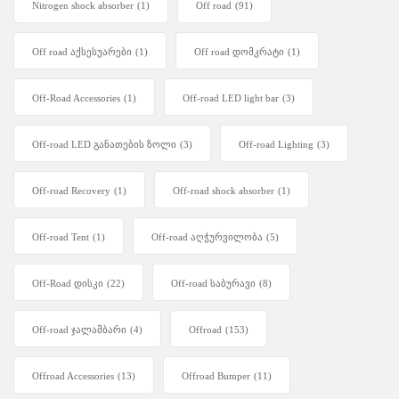
Nitrogen shock absorber
(1)
Off road
(91)
Off road აქსესუარები
(1)
Off road დომკრატი
(1)
Off-Road Accessories
(1)
Off-road LED light bar
(3)
Off-road LED განათების ზოლი
(3)
Off-road Lighting
(3)
Off-road Recovery
(1)
Off-road shock absorber
(1)
Off-road Tent
(1)
Off-road აღჭურვილობა
(5)
Off-Road დისკი
(22)
Off-road საბურავი
(8)
Off-road ჯალამბარი
(4)
Offroad
(153)
Offroad Accessories
(13)
Offroad Bumper
(11)