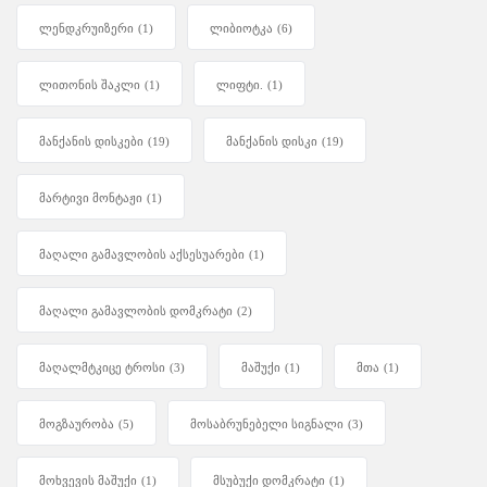
ლენდკრუიზერი
(1)
ლიბიოტკა
(6)
ლითონის შაკლი
(1)
ლიფტი.
(1)
მანქანის დისკები
(19)
მანქანის დისკი
(19)
მარტივი მონტაჟი
(1)
მაღალი გამავლობის აქსესუარები
(1)
მაღალი გამავლობის დომკრატი
(2)
მაღალმტკიცე ტროსი
(3)
მაშუქი
(1)
მთა
(1)
მოგზაურობა
(5)
მოსაბრუნებელი სიგნალი
(3)
მოხვევის მაშუქი
(1)
მსუბუქი დომკრატი
(1)