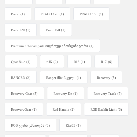
Prado
(1)
PRADO 120
(1)
PRADO 150
(1)
Prado120
(1)
Prado150
(1)
Premium off-road parts ოფროუდ ამორტიზატორი
(1)
QuadBike
(1)
r JK
(2)
R16
(1)
R17
(6)
RANGER
(2)
Ranger შნორკელი
(1)
Recovery
(5)
Recovery Gear
(5)
Recovery Kit
(1)
Recovery Track
(7)
RecoveryGear
(1)
Red Handle
(2)
RGB Backlit Light
(3)
RGB უკანა განათება
(3)
Rise35
(1)