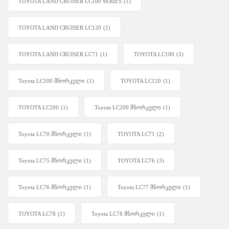
TOYOTA LAND CRUISER LC100 SERIES
(1)
TOYOTA LAND CRUISER LC120
(2)
TOYOTA LAND CRUISER LC71
(1)
TOYOTA LC100
(3)
Toyota LC100 შნორკელი
(1)
TOYOTA LC120
(1)
TOYOTA LC200
(1)
Toyota LC200 შნორკელი
(1)
Toyota LC70 შნორკელი
(1)
TOYOTA LC71
(2)
Toyota LC75 შნორკელი
(1)
TOYOTA LC76
(3)
Toyota LC76 შნორკელი
(1)
Toyota LC77 შნორკელი
(1)
TOYOTA LC78
(1)
Toyota LC78 შნორკელი
(1)