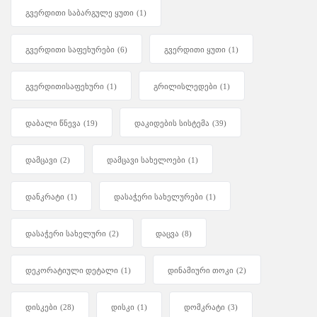
გვერდითი საბარგულე ყუთი
(1)
გვერდითი საფეხურები
(6)
გვერდითი ყუთი
(1)
გვერდითისაფეხური
(1)
გრილისლედები
(1)
დაბალი წნევა
(19)
დაკიდების სისტემა
(39)
დამცავი
(2)
დამცავი სახელოები
(1)
დანკრატი
(1)
დასაჭერი სახელურები
(1)
დასაჭერი სახელური
(2)
დაცვა
(8)
დეკორატიული დეტალი
(1)
დინამიური თოკი
(2)
დისკები
(28)
დისკი
(1)
დომკრატი
(3)