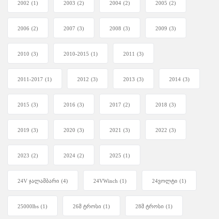
2002
(1)
2003
(2)
2004
(2)
2005
(2)
2006
(2)
2007
(3)
2008
(3)
2009
(3)
2010
(3)
2010-2015
(1)
2011
(3)
2011-2017
(1)
2012
(3)
2013
(3)
2014
(3)
2015
(3)
2016
(3)
2017
(2)
2018
(3)
2019
(3)
2020
(3)
2021
(3)
2022
(3)
2023
(2)
2024
(2)
2025
(1)
24V ჯალამბარი
(4)
24VWinch
(1)
24ვოლტი
(1)
25000lbs
(1)
26მ ტროსი
(1)
28მ ტროსი
(1)