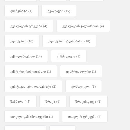
დონკრატი
(1)
ევაკუაცია
(15)
ევაკუაციის ტრეკები
(4)
ევაკუაციის ჯალამბარი
(4)
ელექტრო
(10)
ელექტრო ჯალამბარი
(18)
ექსკლუზიურად
(14)
ექსპედიცია
(1)
ექსტერიერის დეტალი
(1)
ექსტრემალური
(1)
ვერტიკალური დომკრატი
(2)
ვრანგლერი
(1)
ზამბარა
(45)
ზრავა
(1)
ზრავისდაცვა
(1)
თოვლიდან ამოსაყვანი
(1)
თოვლის ტრეკები
(4)