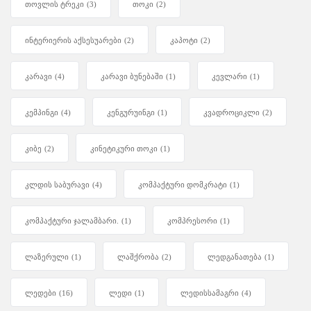
თოვლის ტრეკი
(3)
თოკი
(2)
ინტერიერის აქსესუარები
(2)
კაპოტი
(2)
კარავი
(4)
კარავი ბუნებაში
(1)
კევლარი
(1)
კემპინგი
(4)
კენგურუინგი
(1)
კვადროციკლი
(2)
კიბე
(2)
კინეტიკური თოკი
(1)
კლდის საბურავი
(4)
კომპაქტური დომკრატი
(1)
კომპაქტური ჯალამბარი.
(1)
კომპრესორი
(1)
ლაზერული
(1)
ლაშქრობა
(2)
ლედგანათება
(1)
ლედები
(16)
ლედი
(1)
ლედისსამაგრი
(4)