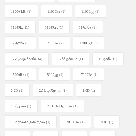
11000 LB.
(1)
11000kg
(1)
11000კგ
(1)
11349kg
(1)
11349კგ
(1)
11ტონა
(1)
12 ტონა
(5)
12000lbs
(2)
12000კგ
(3)
12V ჯალამბარი
(4)
12მმ ტროსი
(1)
15 ტონა
(1)
15000lbs
(1)
15000კგ
(1)
17000lbs
(1)
2.2D
(1)
2.5L დიზელი.
(1)
2.8D
(1)
20 მეტრი
(1)
20-inch Light Bar
(1)
20-ინჩიანი განათება
(1)
20000lbs
(1)
2001
(1)