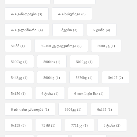
4x4 განათებები
(3)
4x4 საბურავი
(8)
4x4 ჯალამბარი.
(4)
5 მეტრი
(3)
5 ტონა
(4)
50 მმ
(1)
50-100 კგ დატვირთვა
(9)
5000 კგ
(1)
5000kg
(1)
5000lbs
(1)
5000კგ
(1)
5443კგ
(1)
5600kg
(1)
5670kg
(1)
5x127
(2)
5x150
(1)
6 ტონა
(1)
6-inch Light Bar
(1)
6-ინჩიანი განათება
(1)
6804კგ
(1)
6x135
(1)
6x139
(3)
75 მმ
(1)
7711კგ
(1)
8 ტონა
(2)