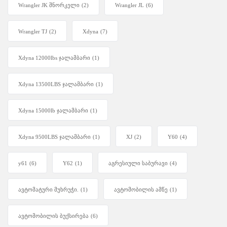
Wrangler JK შნორკელი
(2)
Wrangler JL
(6)
Wrangler TJ
(2)
Xdyna
(7)
Xdyna 12000lbs ჯალამბარი
(1)
Xdyna 13500LBS ჯალამბარი
(1)
Xdyna 15000lb ჯალამბარი
(1)
Xdyna 9500LBS ჯალამბარი
(1)
XJ
(2)
Y60
(4)
y61
(6)
Y62
(1)
აგრესიული საბურავი
(4)
ავტომატური მუხრუჭი.
(1)
ავტომობილის ამწე
(1)
ავტომობილის ბუქსირება
(6)