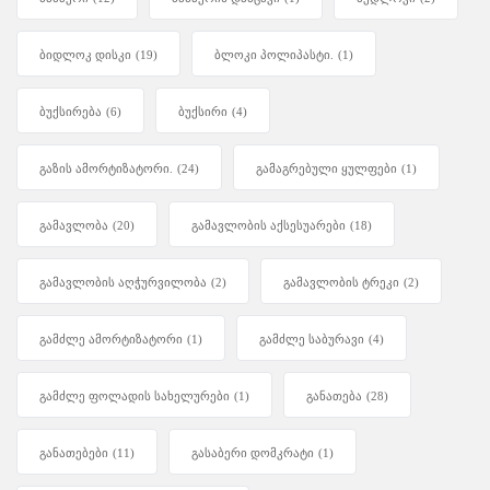
ბიდლოკ დისკი
(19)
ბლოკი პოლიპასტი.
(1)
ბუქსირება
(6)
ბუქსირი
(4)
გაზის ამორტიზატორი.
(24)
გამაგრებული ყულფები
(1)
გამავლობა
(20)
გამავლობის აქსესუარები
(18)
გამავლობის აღჭურვილობა
(2)
გამავლობის ტრეკი
(2)
გამძლე ამორტიზატორი
(1)
გამძლე საბურავი
(4)
გამძლე ფოლადის სახელურები
(1)
განათება
(28)
განათებები
(11)
გასაბერი დომკრატი
(1)