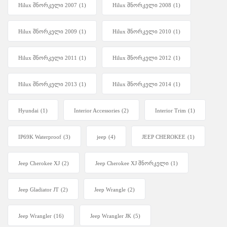
Hilux შნორკელი 2007
(1)
Hilux შნორკელი 2008
(1)
Hilux შნორკელი 2009
(1)
Hilux შნორკელი 2010
(1)
Hilux შნორკელი 2011
(1)
Hilux შნორკელი 2012
(1)
Hilux შნორკელი 2013
(1)
Hilux შნორკელი 2014
(1)
Hyundai
(1)
Interior Accessories
(2)
Interior Trim
(1)
IP69K Waterproof
(3)
jeep
(4)
JEEP CHEROKEE
(1)
Jeep Cherokee XJ
(2)
Jeep Cherokee XJ შნორკელი
(1)
Jeep Gladiator JT
(2)
Jeep Wrangle
(2)
Jeep Wrangler
(16)
Jeep Wrangler JK
(5)