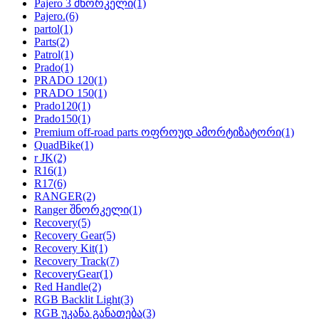
Pajero 3 შნორკელი
(1)
Pajero.
(6)
partol
(1)
Parts
(2)
Patrol
(1)
Prado
(1)
PRADO 120
(1)
PRADO 150
(1)
Prado120
(1)
Prado150
(1)
Premium off-road parts ოფროუდ ამორტიზატორი
(1)
QuadBike
(1)
r JK
(2)
R16
(1)
R17
(6)
RANGER
(2)
Ranger შნორკელი
(1)
Recovery
(5)
Recovery Gear
(5)
Recovery Kit
(1)
Recovery Track
(7)
RecoveryGear
(1)
Red Handle
(2)
RGB Backlit Light
(3)
RGB უკანა განათება
(3)