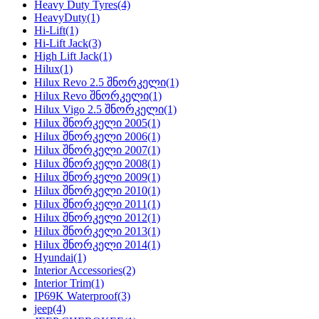
Heavy Duty Tyres
(4)
HeavyDuty
(1)
Hi-Lift
(1)
Hi-Lift Jack
(3)
High Lift Jack
(1)
Hilux
(1)
Hilux Revo 2.5 შნორკელი
(1)
Hilux Revo შნორკელი
(1)
Hilux Vigo 2.5 შნორკელი
(1)
Hilux შნორკელი 2005
(1)
Hilux შნორკელი 2006
(1)
Hilux შნორკელი 2007
(1)
Hilux შნორკელი 2008
(1)
Hilux შნორკელი 2009
(1)
Hilux შნორკელი 2010
(1)
Hilux შნორკელი 2011
(1)
Hilux შნორკელი 2012
(1)
Hilux შნორკელი 2013
(1)
Hilux შნორკელი 2014
(1)
Hyundai
(1)
Interior Accessories
(2)
Interior Trim
(1)
IP69K Waterproof
(3)
jeep
(4)