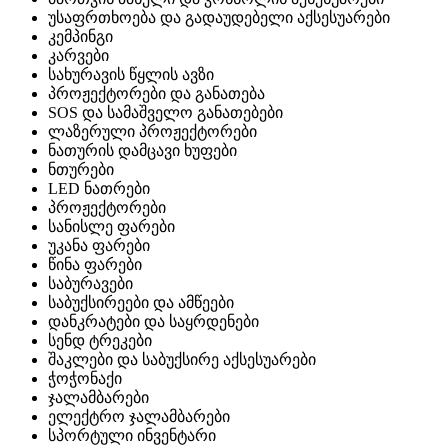
უსაფრთხოება და გადაუდებელი აქსესუარები
კემპინგი
კარვები
სახურავის წყლის ავზი
პროჟექტორები და განათება
SOS და სამაშველო განათებები
ლაზერული პროჟექტორები
ნათურის დამცავი ხუფები
ნთურები
LED ნათრები
პროჟექტორები
სანისლე ფარები
უკანა ფარები
წინა ფარები
საბურავები
საბუქსირეები და ამწეები
დანკრატები და საყრდენები
სენდ ტრეკები
შაკლები და საბუქსირე აქსესუარები
ჭოჭონაქი
ჯალამბარები
ელექტრო ჯალამბარები
სპორტული ინვენტარი