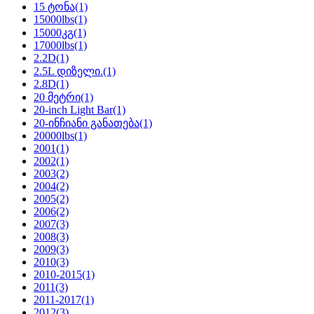
15 ტონა
(1)
15000lbs
(1)
15000კგ
(1)
17000lbs
(1)
2.2D
(1)
2.5L დიზელი.
(1)
2.8D
(1)
20 მეტრი
(1)
20-inch Light Bar
(1)
20-ინჩიანი განათება
(1)
20000lbs
(1)
2001
(1)
2002
(1)
2003
(2)
2004
(2)
2005
(2)
2006
(2)
2007
(3)
2008
(3)
2009
(3)
2010
(3)
2010-2015
(1)
2011
(3)
2011-2017
(1)
2012
(3)