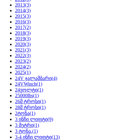
2013
(3)
2014
(3)
2015
(3)
2016
(3)
2017
(2)
2018
(3)
2019
(3)
2020
(3)
2021
(3)
2022
(3)
2023
(2)
2024
(2)
2025
(1)
24V ჯალამბარი
(4)
24VWinch
(1)
24ვოლტი
(1)
25000lbs
(1)
26მ ტროსი
(1)
28მ ტროსი
(1)
2ტონა
(1)
3 ინჩი ლიფტი
(9)
3 მეტრი
(1)
3 ტონა.
(1)
3-4 ინჩი ლიფტი
(13)