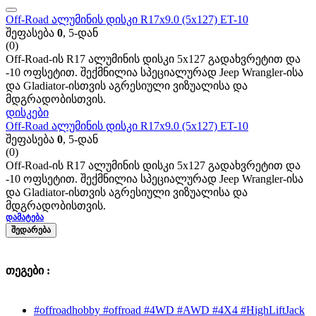
Off-Road ალუმინის დისკი R17x9.0 (5x127) ET-10
შეფასება
0
, 5-დან
(0)
Off-Road-ის R17 ალუმინის დისკი 5x127 გადახვრეტით და
-10 ოფსეტით. შექმნილია სპეციალურად Jeep Wrangler-ისა
და Gladiator-ისთვის აგრესიული ვიზუალისა და
მდგრადობისთვის.
დისკები
Off-Road ალუმინის დისკი R17x9.0 (5x127) ET-10
შეფასება
0
, 5-დან
(0)
Off-Road-ის R17 ალუმინის დისკი 5x127 გადახვრეტით და
-10 ოფსეტით. შექმნილია სპეციალურად Jeep Wrangler-ისა
და Gladiator-ისთვის აგრესიული ვიზუალისა და
მდგრადობისთვის.
ᲓᲐᲛᲐᲢᲔᲑᲐ
ᲨᲔᲓᲐᲠᲔᲑᲐ
თეგები :
#offroadhobby #offroad #4WD #AWD #4X4 #HighLiftJack