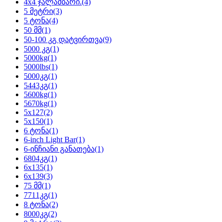
4x4 ჯალამბარი.
(4)
5 მეტრი
(3)
5 ტონა
(4)
50 მმ
(1)
50-100 კგ დატვირთვა
(9)
5000 კგ
(1)
5000kg
(1)
5000lbs
(1)
5000კგ
(1)
5443კგ
(1)
5600kg
(1)
5670kg
(1)
5x127
(2)
5x150
(1)
6 ტონა
(1)
6-inch Light Bar
(1)
6-ინჩიანი განათება
(1)
6804კგ
(1)
6x135
(1)
6x139
(3)
75 მმ
(1)
7711კგ
(1)
8 ტონა
(2)
8000კგ
(2)