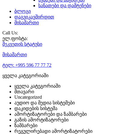
სანათები და დამტენები
ბლოგი
დაგვიკავშირდით
მისამართი
Call Us:
ელ.ფოსტა:
შეკვეთის
სტატუსი
მისამართი
ტელ:
+995 596 77 77 72
ყველა კატეგორიაში
ყველა კატეგორიაში
მთავარი
Uncategorized
აუდიო და მედია სისტემები
დაკიდების სისტემა
ამორტიზატორები და ზამბარები
გაზის ამორტიზატორები
ზამბარები
რეგულირებადი ამორტიზატორები