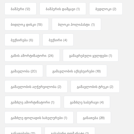
ბამპერი
(12)
ბამპერის დამცავი
(1)
ბედლოკი
(2)
ბიდლოკ დისკი
(19)
ბლოკი პოლიპასტი.
(1)
ბუქსირება
(6)
ბუქსირი
(4)
გაზის ამორტიზატორი.
(24)
გამაგრებული ყულფები
(1)
გამავლობა
(20)
გამავლობის აქსესუარები
(18)
გამავლობის აღჭურვილობა
(2)
გამავლობის ტრეკი
(2)
გამძლე ამორტიზატორი
(1)
გამძლე საბურავი
(4)
გამძლე ფოლადის სახელურები
(1)
განათება
(28)
განათებები
(11)
გასაბერი დომკრატი
(1)