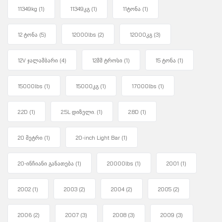
11349kg
(1)
11349კგ
(1)
11ტონა
(1)
12 ტონა
(5)
12000lbs
(2)
12000კგ
(3)
12V ჯალამბარი
(4)
12მმ ტროსი
(1)
15 ტონა
(1)
15000lbs
(1)
15000კგ
(1)
17000lbs
(1)
2.2D
(1)
2.5L დიზელი.
(1)
2.8D
(1)
20 მეტრი
(1)
20-inch Light Bar
(1)
20-ინჩიანი განათება
(1)
20000lbs
(1)
2001
(1)
2002
(1)
2003
(2)
2004
(2)
2005
(2)
2006
(2)
2007
(3)
2008
(3)
2009
(3)