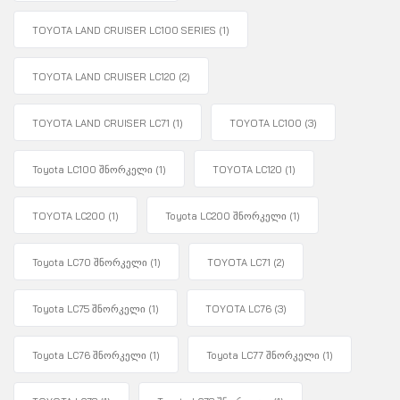
TOYOTA LAND CRUISER LC100 SERIES
(1)
TOYOTA LAND CRUISER LC120
(2)
TOYOTA LAND CRUISER LC71
(1)
TOYOTA LC100
(3)
Toyota LC100 შნორკელი
(1)
TOYOTA LC120
(1)
TOYOTA LC200
(1)
Toyota LC200 შნორკელი
(1)
Toyota LC70 შნორკელი
(1)
TOYOTA LC71
(2)
Toyota LC75 შნორკელი
(1)
TOYOTA LC76
(3)
Toyota LC76 შნორკელი
(1)
Toyota LC77 შნორკელი
(1)