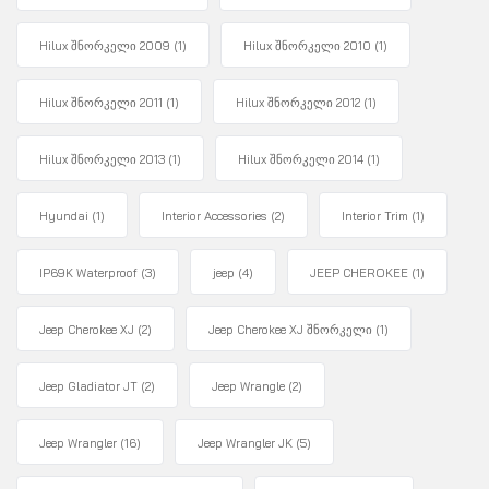
Hilux შნორკელი 2009
(1)
Hilux შნორკელი 2010
(1)
Hilux შნორკელი 2011
(1)
Hilux შნორკელი 2012
(1)
Hilux შნორკელი 2013
(1)
Hilux შნორკელი 2014
(1)
Hyundai
(1)
Interior Accessories
(2)
Interior Trim
(1)
IP69K Waterproof
(3)
jeep
(4)
JEEP CHEROKEE
(1)
Jeep Cherokee XJ
(2)
Jeep Cherokee XJ შნორკელი
(1)
Jeep Gladiator JT
(2)
Jeep Wrangle
(2)
Jeep Wrangler
(16)
Jeep Wrangler JK
(5)