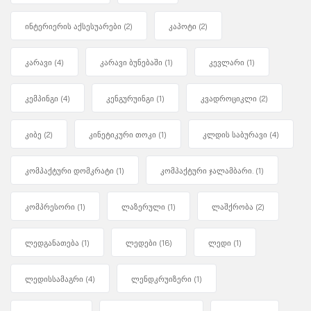
ინტერიერის აქსესუარები
(2)
კაპოტი
(2)
კარავი
(4)
კარავი ბუნებაში
(1)
კევლარი
(1)
კემპინგი
(4)
კენგურუინგი
(1)
კვადროციკლი
(2)
კიბე
(2)
კინეტიკური თოკი
(1)
კლდის საბურავი
(4)
კომპაქტური დომკრატი
(1)
კომპაქტური ჯალამბარი.
(1)
კომპრესორი
(1)
ლაზერული
(1)
ლაშქრობა
(2)
ლედგანათება
(1)
ლედები
(16)
ლედი
(1)
ლედისსამაგრი
(4)
ლენდკრუიზერი
(1)