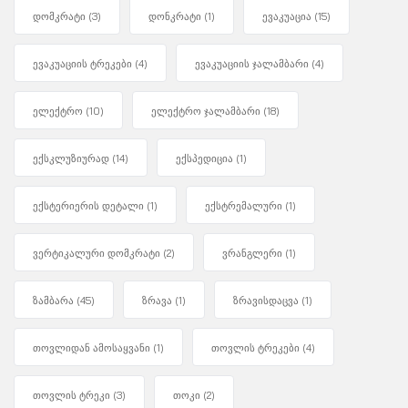
დომკრატი
(3)
დონკრატი
(1)
ევაკუაცია
(15)
ევაკუაციის ტრეკები
(4)
ევაკუაციის ჯალამბარი
(4)
ელექტრო
(10)
ელექტრო ჯალამბარი
(18)
ექსკლუზიურად
(14)
ექსპედიცია
(1)
ექსტერიერის დეტალი
(1)
ექსტრემალური
(1)
ვერტიკალური დომკრატი
(2)
ვრანგლერი
(1)
ზამბარა
(45)
ზრავა
(1)
ზრავისდაცვა
(1)
თოვლიდან ამოსაყვანი
(1)
თოვლის ტრეკები
(4)
თოვლის ტრეკი
(3)
თოკი
(2)