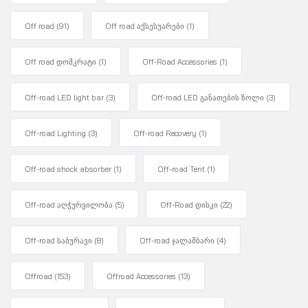
Off road
(91)
Off road აქსესუარები
(1)
Off road დომკრატი
(1)
Off-Road Accessories
(1)
Off-road LED light bar
(3)
Off-road LED განათების ზოლი
(3)
Off-road Lighting
(3)
Off-road Recovery
(1)
Off-road shock absorber
(1)
Off-road Tent
(1)
Off-road აღჭურვილობა
(5)
Off-Road დისკი
(22)
Off-road საბურავი
(8)
Off-road ჯალამბარი
(4)
Offroad
(153)
Offroad Accessories
(13)