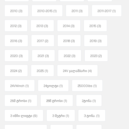
2010
(3)
2010-2015
(1)
2011
(3)
2011-2017
(1)
2012
(3)
2013
(3)
2014
(3)
2015
(3)
2016
(3)
2017
(2)
2018
(3)
2019
(3)
2020
(3)
2021
(3)
2022
(3)
2023
(2)
2024
(2)
2025
(1)
24V ჯალამბარი
(4)
24VWinch
(1)
24ვოლტი
(1)
25000lbs
(1)
26მ ტროსი
(1)
28მ ტროსი
(1)
2ტონა
(1)
3 ინჩი ლიფტი
(9)
3 მეტრი
(1)
3 ტონა.
(1)