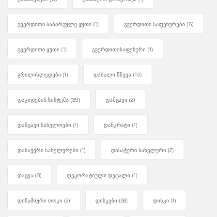
გვერდითი საბარგულე ყუთი
(1)
გვერდითი საფეხურები
(6)
გვერდითი ყუთი
(1)
გვერდითისაფეხური
(1)
გრილისლედები
(1)
დაბალი წნევა
(19)
დაკიდების სისტემა
(39)
დამცავი
(2)
დამცავი სახელოები
(1)
დანკრატი
(1)
დასაჭერი სახელურები
(1)
დასაჭერი სახელური
(2)
დაცვა
(8)
დეკორატიული დეტალი
(1)
დინამიური თოკი
(2)
დისკები
(28)
დისკი
(1)