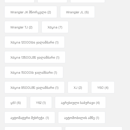
Wrangler JK შნორკელი
(2)
Wrangler JL
(6)
Wrangler TJ
(2)
Xdyna
(7)
Xdyna 12000lbs ჯალამბარი
(1)
Xdyna 13500LBS ჯალამბარი
(1)
Xdyna 15000lb ჯალამბარი
(1)
Xdyna 9500LBS ჯალამბარი
(1)
XJ
(2)
Y60
(4)
y61
(6)
Y62
(1)
აგრესიული საბურავი
(4)
ავტომატური მუხრუჭი.
(1)
ავტომობილის ამწე
(1)