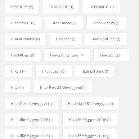
GERONEE
(8)
GLADIATOR
(1)
Gladiator JT
(1)
GladiatorJT
(3)
Grab Handle
(2)
Grab Handles
(1)
GrandCherokee
(2)
Half door
(1)
Hard Shell Tent
(1)
HardAlloys
(2)
Heavy Duty Tyres
(4)
HeavyDuty
(1)
Hi-Lift
(1)
Hi-Lift Jack
(3)
High Lift Jack
(1)
Hilux
(1)
Hilux Revo 2.5 შნორკელი
(1)
Hilux Revo შნორკელი
(1)
Hilux Vigo 2.5 შნორკელი
(1)
Hilux შნორკელი 2005
(1)
Hilux შნორკელი 2006
(1)
Hilux შნორკელი 2007
(1)
Hilux შნორკელი 2008
(1)