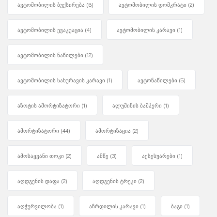
ავტომობილის ბუქსირება
(6)
ავტომობილის დომკრატი
(2)
ავტომობილის ევაკუაცია
(4)
ავტომობილის კარავი
(1)
ავტომობილის ნაწილები
(12)
ავტომობილის სახურავის კარავი
(1)
ავტონაწილები
(5)
აზოტის ამორტიზატორი
(1)
ალუმინის ბამპერი
(1)
ამორტიზატორი
(44)
ამორტიზაცია
(2)
ამოსაყვანი თოკი
(2)
ამწე
(3)
აქსესუარები
(1)
აღდგენის დაფა
(2)
აღდგენის ტრეკი
(2)
აღჭურვილობა
(1)
აჩრდილის კარავი
(1)
ბაგი
(1)