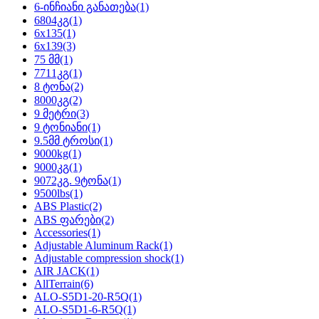
6-ინჩიანი განათება
(1)
6804კგ
(1)
6x135
(1)
6x139
(3)
75 მმ
(1)
7711კგ
(1)
8 ტონა
(2)
8000კგ
(2)
9 მეტრი
(3)
9 ტონიანი
(1)
9.5მმ ტროსი
(1)
9000kg
(1)
9000კგ
(1)
9072კგ. 9ტონა
(1)
9500lbs
(1)
ABS Plastic
(2)
ABS ფარები
(2)
Accessories
(1)
Adjustable Aluminum Rack
(1)
Adjustable compression shock
(1)
AIR JACK
(1)
AllTerrain
(6)
ALO-S5D1-20-R5Q
(1)
ALO-S5D1-6-R5Q
(1)