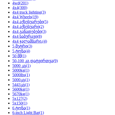
4wd
(201)
4x4
(300)
4x4 truck lighting
(3)
4x4 Wheels
(19)
4x4 აქსესუარები
(5)
4x4 აქსესუარი
(2)
4x4 განათებები
(3)
4x4 საბურავი
(8)
4x4 ჯალამბარი.
(4)
5 მეტრი
(3)
5 ტონა
(4)
50 მმ
(1)
50-100 კგ დატვირთვა
(9)
5000 კგ
(1)
5000kg
(1)
5000lbs
(1)
5000კგ
(1)
5443კგ
(1)
5600kg
(1)
5670kg
(1)
5x127
(2)
5x150
(1)
6 ტონა
(1)
6-inch Light Bar
(1)