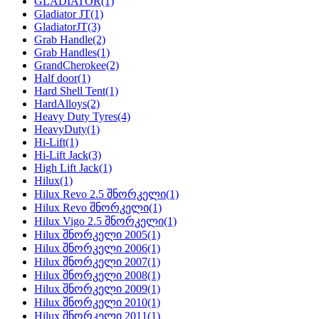
GLADIATOR
(1)
Gladiator JT
(1)
GladiatorJT
(3)
Grab Handle
(2)
Grab Handles
(1)
GrandCherokee
(2)
Half door
(1)
Hard Shell Tent
(1)
HardAlloys
(2)
Heavy Duty Tyres
(4)
HeavyDuty
(1)
Hi-Lift
(1)
Hi-Lift Jack
(3)
High Lift Jack
(1)
Hilux
(1)
Hilux Revo 2.5 შნორკელი
(1)
Hilux Revo შნორკელი
(1)
Hilux Vigo 2.5 შნორკელი
(1)
Hilux შნორკელი 2005
(1)
Hilux შნორკელი 2006
(1)
Hilux შნორკელი 2007
(1)
Hilux შნორკელი 2008
(1)
Hilux შნორკელი 2009
(1)
Hilux შნორკელი 2010
(1)
Hilux შნორკელი 2011
(1)