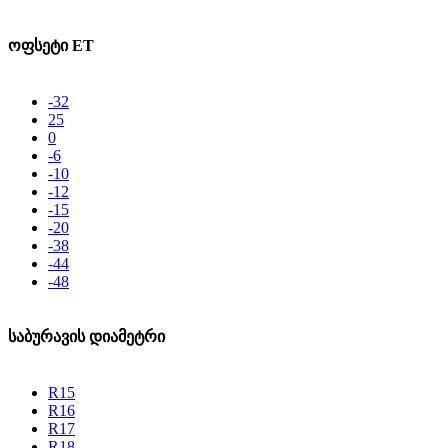
ოფსეტი ET
-32
25
0
-6
-10
-12
-15
-20
-38
-44
-48
საბურავის დიამეტრი
R15
R16
R17
R18