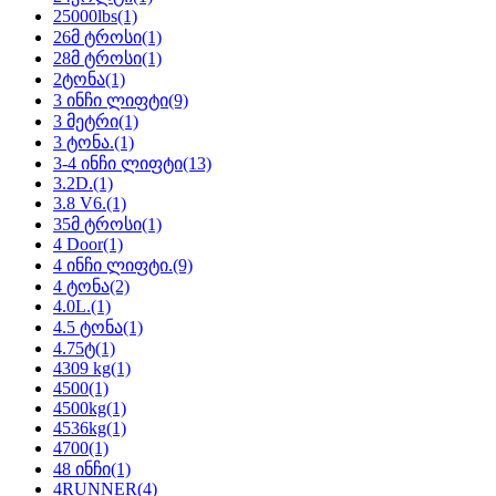
25000lbs
(1)
26მ ტროსი
(1)
28მ ტროსი
(1)
2ტონა
(1)
3 ინჩი ლიფტი
(9)
3 მეტრი
(1)
3 ტონა.
(1)
3-4 ინჩი ლიფტი
(13)
3.2D.
(1)
3.8 V6.
(1)
35მ ტროსი
(1)
4 Door
(1)
4 ინჩი ლიფტი.
(9)
4 ტონა
(2)
4.0L.
(1)
4.5 ტონა
(1)
4.75ტ
(1)
4309 kg
(1)
4500
(1)
4500kg
(1)
4536kg
(1)
4700
(1)
48 ინჩი
(1)
4RUNNER
(4)