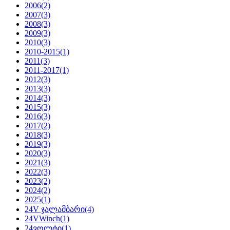
2006
(2)
2007
(3)
2008
(3)
2009
(3)
2010
(3)
2010-2015
(1)
2011
(3)
2011-2017
(1)
2012
(3)
2013
(3)
2014
(3)
2015
(3)
2016
(3)
2017
(2)
2018
(3)
2019
(3)
2020
(3)
2021
(3)
2022
(3)
2023
(2)
2024
(2)
2025
(1)
24V ჯალამბარი
(4)
24VWinch
(1)
24ვოლტი
(1)