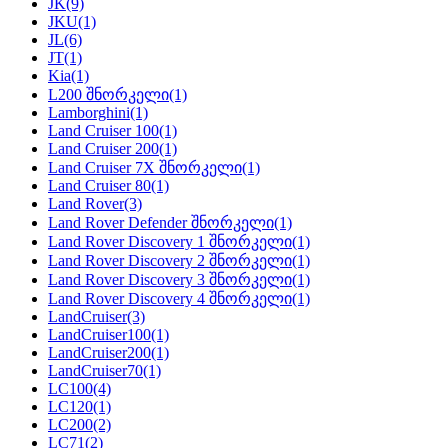
JK
(9)
JKU
(1)
JL
(6)
JT
(1)
Kia
(1)
L200 შნორკელი
(1)
Lamborghini
(1)
Land Cruiser 100
(1)
Land Cruiser 200
(1)
Land Cruiser 7X შნორკელი
(1)
Land Cruiser 80
(1)
Land Rover
(3)
Land Rover Defender შნორკელი
(1)
Land Rover Discovery 1 შნორკელი
(1)
Land Rover Discovery 2 შნორკელი
(1)
Land Rover Discovery 3 შნორკელი
(1)
Land Rover Discovery 4 შნორკელი
(1)
LandCruiser
(3)
LandCruiser100
(1)
LandCruiser200
(1)
LandCruiser70
(1)
LC100
(4)
LC120
(1)
LC200
(2)
LC71
(2)