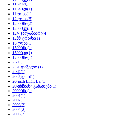
11349kg
(1)
11349კგ
(1)
11ტონა
(1)
12 ტონა
(5)
12000lbs
(2)
12000კგ
(3)
12V ჯალამბარი
(4)
12მმ ტროსი
(1)
15 ტონა
(1)
15000lbs
(1)
15000კგ
(1)
17000lbs
(1)
2.2D
(1)
2.5L დიზელი.
(1)
2.8D
(1)
20 მეტრი
(1)
20-inch Light Bar
(1)
20-ინჩიანი განათება
(1)
20000lbs
(1)
2001
(1)
2002
(1)
2003
(2)
2004
(2)
2005
(2)