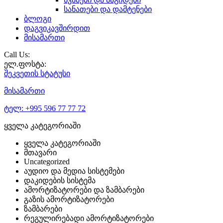
სანათები და დამტენები
ბლოგი
დაგვიკავშირდით
მისამართი
Call Us:
ელ.ფოსტა:
შეკვეთის
სტატუსი
მისამართი
ტელ:
+995 596 77 77 72
ყველა კატეგორიაში
ყველა კატეგორიაში
მთავარი
Uncategorized
აუდიო და მედია სისტემები
დაკიდების სისტემა
ამორტიზატორები და ზამბარები
გაზის ამორტიზატორები
ზამბარები
რეგულირებადი ამორტიზატორები