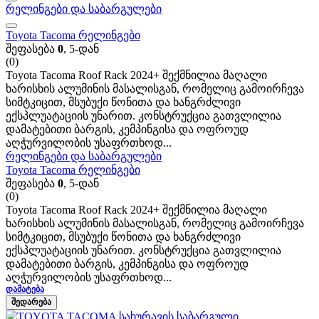
რელინგები და საბარგულები
Toyota Tacoma რელინგები
შეფასება
0
, 5-დან
(0)
Toyota Tacoma Roof Rack 2024+ შექმნილია მაღალი
ხარისხის ალუმინის მასალისგან, რომელიც გამოირჩევა
სიმტკიცით, მსუბუქი წონითა და ხანგრძლივი
ექსპლუატაციის უნარით. კონსტრუქცია გათვლილია
დამატებითი ბარგის, კემპინგისა და ოფროუდ
აღჭურვილობის უსაფრთხოდ...
რელინგები და საბარგულები
Toyota Tacoma რელინგები
შეფასება
0
, 5-დან
(0)
Toyota Tacoma Roof Rack 2024+ შექმნილია მაღალი
ხარისხის ალუმინის მასალისგან, რომელიც გამოირჩევა
სიმტკიცით, მსუბუქი წონითა და ხანგრძლივი
ექსპლუატაციის უნარით. კონსტრუქცია გათვლილია
დამატებითი ბარგის, კემპინგისა და ოფროუდ
აღჭურვილობის უსაფრთხოდ...
ᲓᲐᲛᲐᲢᲔᲑᲐ
ᲨᲔᲓᲐᲠᲔᲑᲐ