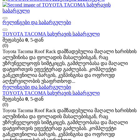
რელინგები და საბარგულები
TOYOTA TACOMA სახურავის საბარგული
შეფასება
0
, 5-დან
(0)
Toyota Tacoma Roof Rack დამზადებულია მაღალი ხარისხის
ალუმინისა და ფოლადის მასალებისგან, რაც
უზრუნველყოფს სიმტკიცეს, გამძლეობასა და მაღალი
დატვირთვის ეფექტურად გაძლებას. კომპლექტი
განკუთვნილია ბარგის, კემპინგისა და ოფროუდ
აღჭურვილობის უსაფრთხოდ...
რელინგები და საბარგულები
TOYOTA TACOMA სახურავის საბარგული
შეფასება
0
, 5-დან
(0)
Toyota Tacoma Roof Rack დამზადებულია მაღალი ხარისხის
ალუმინისა და ფოლადის მასალებისგან, რაც
უზრუნველყოფს სიმტკიცეს, გამძლეობასა და მაღალი
დატვირთვის ეფექტურად გაძლებას. კომპლექტი
განკუთვნილია ბარგის, კემპინგისა და ოფროუდ