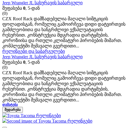
Jeep Wrangler JL სახურავის საბარგული
შეფასება
0
, 5-დან
(0)
CZX Roof Rack დამზადებულია მაღალი სიმტკიცის
ფოლადისგან, რომელიც გამოირჩევა დიდი დატვირთვის
გამძლეობითა და ხანგრძლივი ექსპლუატაციის
რესურსით. კონსტრუქცია მდგრადია დარტყმების,
კოროზიისა და რთული კლიმატური პირობების მიმართ.
კომპლექტში შემავალი გვერდითი...
რელინგები და საბარგულები
Jeep Wrangler JL სახურავის საბარგული
შეფასება
0
, 5-დან
(0)
CZX Roof Rack დამზადებულია მაღალი სიმტკიცის
ფოლადისგან, რომელიც გამოირჩევა დიდი დატვირთვის
გამძლეობითა და ხანგრძლივი ექსპლუატაციის
რესურსით. კონსტრუქცია მდგრადია დარტყმების,
კოროზიისა და რთული კლიმატური პირობების მიმართ.
კომპლექტში შემავალი გვერდითი...
ᲓᲐᲛᲐᲢᲔᲑᲐ
ᲨᲔᲓᲐᲠᲔᲑᲐ