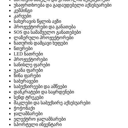
უსაფრთხოება და გადაუდებელი აქსესუარები
კემპინგი
კარვები
სახურავის წყლის ავზი
პროჟექტორები და განათება
SOS და სამაშველო განათებები
ლაზერული პროჟექტორები
ნათურის დამცავი ხუფები
ნთურები
LED ნათრები
პროჟექტორები
სანისლე ფარები
უკანა ფარები
წინა ფარები
საბურავები
საბუქსირეები და ამწეები
დანკრატები და საყრდენები
სენდ ტრეკები
შაკლები და საბუქსირე აქსესუარები
ჭოჭონაქი
ჯალამბარები
ელექტრო ჯალამბარები
სპორტული ინვენტარი